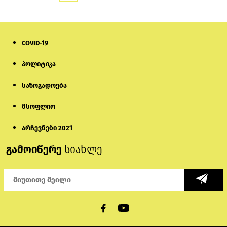
COVID-19
პოლიტიკა
საზოგადოება
მსოფლიო
არჩევნები 2021
გამოიწერე
სიახლე