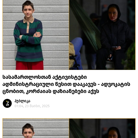
სასამართლოსთან აქტივისტები
ადმინისტრაციული წესით დააკავეს - ადვოკატის
ცნობით, კორძაიას დაზიანებები აქვს
პუბლიკა
01:04, 23 მაისი, 2025