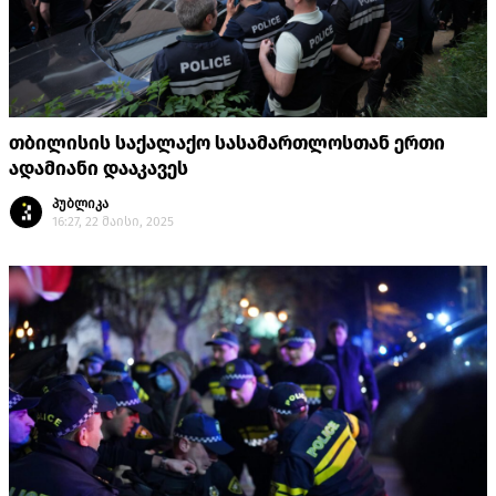
თბილისის საქალაქო სასამართლოსთან ერთი
ადამიანი დააკავეს
პუბლიკა
16:27, 22 მაისი, 2025