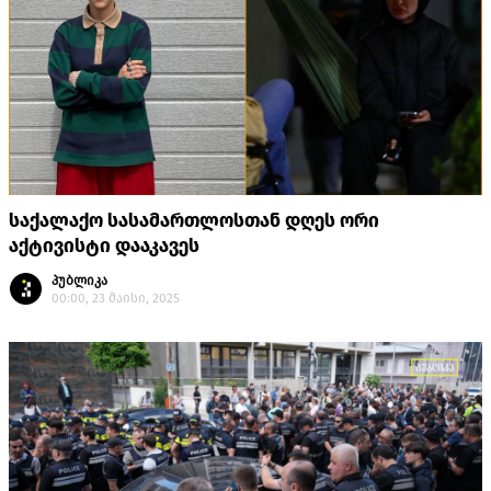
საქალაქო სასამართლოსთან დღეს ორი
აქტივისტი დააკავეს
პუბლიკა
00:00, 23 მაისი, 2025