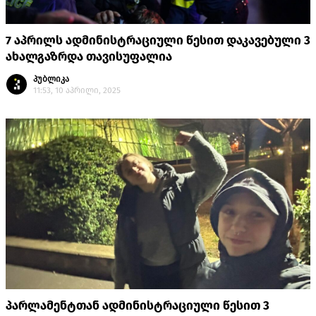
7 აპრილს ადმინისტრაციული წესით დაკავებული 3
ახალგაზრდა თავისუფალია
პუბლიკა
11:53, 10 აპრილი, 2025
პარლამენტთან ადმინისტრაციული წესით 3