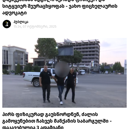
სიტყვიერ შეურაცხყოფას - ვახო ფიცხელაურის
ადვოკატი
პუბლიკა
15:34, 07 ოქტომბერი, 2025
პირს ფიზიკურად გაუსწორდნენ, ძალის
გამოყენებით ჩასვეს მანქანის საბარგულში -
დაკავებულია 3 ადამიანი