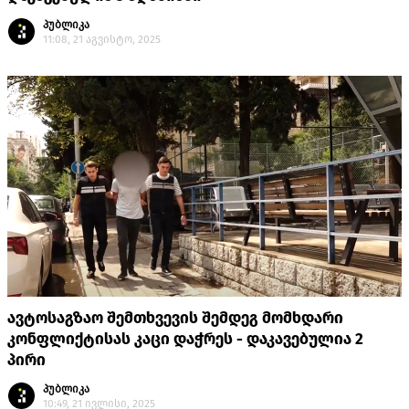
პუბლიკა
11:08, 21 აგვისტო, 2025
ავტოსაგზაო შემთხვევის შემდეგ მომხდარი
კონფლიქტისას კაცი დაჭრეს - დაკავებულია 2
პირი
პუბლიკა
10:49, 21 ივლისი, 2025