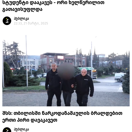
სტუდენტი დააკავეს - ორი ხელწერილით
გათავისუფლდა
პუბლიკა
22:33, 21 მარტი, 2025
შსს: თბილისში ნარკოდანაშაულის ბრალდებით
ერთი პირი დავაკავეთ
პუბლიკა