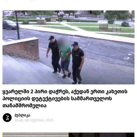
ყვარელში 2 პირი დაჭრეს, აქედან ერთი კახეთის
პოლიციის დეტექტივების სამმართველოს
თანამშრომელია
პუბლიკა
10:48, 08 ივლისი, 2025