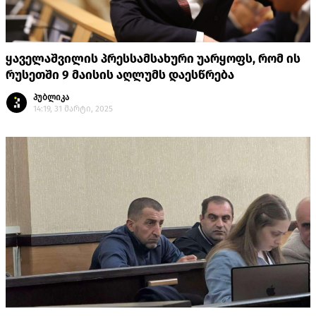
ყაველაშვილის პრესსამსახური უარყოფს, რომ ის
რუსეთში 9 მაისის აღლუმს დაესწრება
პუბლიკა
14:19, 31 მარტი, 2025