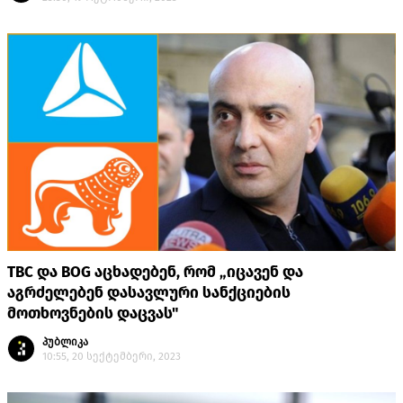
TBC და BOG აცხადებენ, რომ „იცავენ და
აგრძელებენ დასავლური სანქციების
მოთხოვნების დაცვას"
პუბლიკა
10:55, 20 სექტემბერი, 2023