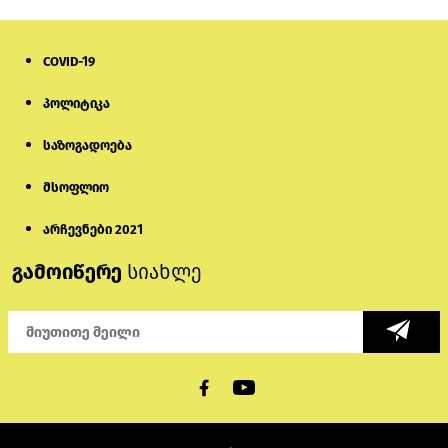
COVID-19
პოლიტიკა
საზოგადოება
მსოფლიო
არჩევნები 2021
გამოიწერე
სიახლე