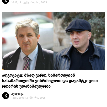
16:47, 19 სექტემბერი, 2025
ადვოკატი: მზად ვართ, სამართლიან
სასამართლოში ვიბრძოლოთ და დავამტკიცოთ
ოთარის უდანაშაულობა
პუბლიკა
18:11, 29 დეკემბერი, 2025