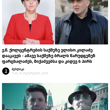
ე.წ. ქოლცენტრების საქმეზე ელისო კილაძე
დააკავეს - ამავე საქმეზე ბრალს წარუდგენენ
ფარცხალაძეს, მიქაძეებსა და კიდევ 6 პირს
პუბლიკა
11:46, 18 თებერვალი, 2026