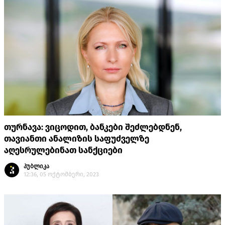
თურნავა: ვიცოდით, ბანკები შეძლებდნენ,
თავიანთი ანალიზის საფუძველზე
აღესრულებინათ სანქციები
პუბლიკა
12:36, 05 ოქტომბერი, 2023