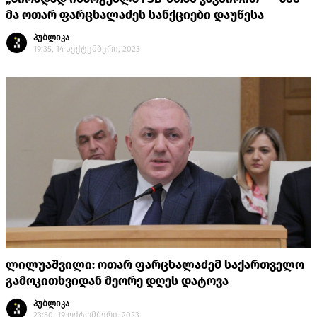
მა ოთარ ფარცხალაძეს სანქციები დაუწესა
პუბლიკა
19:35, 14 სექტემბერი, 2023
ლილუაშვილი: ოთარ ფარცხალაძემ საქართველო
გამოკითხვიდან მეორე დღეს დატოვა
პუბლიკა
23:50, 19 ოქტომბერი, 2023