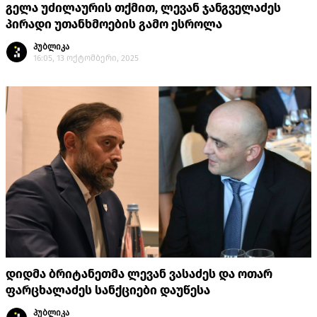
გელა უძილაურის თქმით, ლევან ჯანგველაძეს
პირადი უთანხმოების გამო ესროლა
პუბლიკა
16:05, 13 ოქტომბერი, 2025
დიდმა ბრიტანეთმა ლევან ვასაძეს და ოთარ
ფარცხალაძეს სანქციები დაუწესა
პუბლიკა