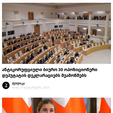
ანტიკორუფციული ბიურო 30 ოპოზიციონერი
დეპუტატის დეკლარაციებს შეამოწმებს
პუბლიკა
14:40, 27 თებერვალი, 2024