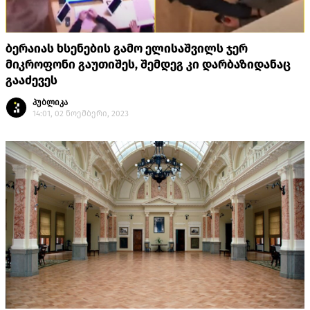
ბერაიას ხსენების გამო ელისაშვილს ჯერ
მიკროფონი გაუთიშეს, შემდეგ კი დარბაზიდანაც
გააძევეს
პუბლიკა
14:01, 02 ნოემბერი, 2023