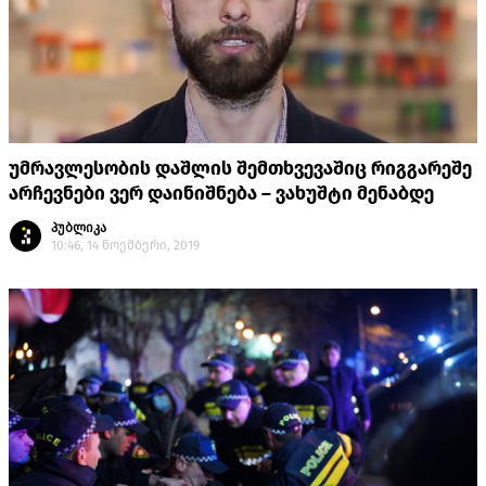
უმრავლესობის დაშლის შემთხვევაშიც რიგგარეშე
არჩევნები ვერ დაინიშნება – ვახუშტი მენაბდე
პუბლიკა
10:46, 14 ნოემბერი, 2019