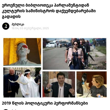
ეროვნული ბიბლიოთეკა პარლამენტიდან
კულტურის სამინისტროს დაქვემდებარებაში
გადადის
პუბლიკა
18:04, 03 თებერვალი, 2025
2019 წლის პოლიტიკური პერფორმანსები