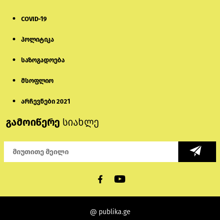
COVID-19
პოლიტიკა
საზოგადოება
მსოფლიო
არჩევნები 2021
გამოიწერე
სიახლე
@ publika.ge