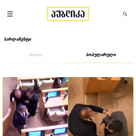
პარლამენტი
ახალი
პოპულარული