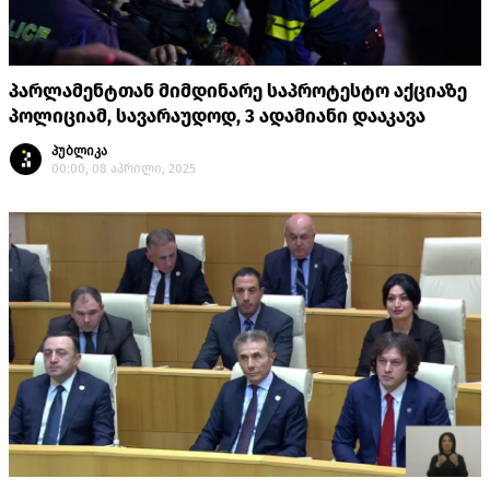
პარლამენტთან მიმდინარე საპროტესტო აქციაზე
პოლიციამ, სავარაუდოდ, 3 ადამიანი დააკავა
პუბლიკა
00:00, 08 აპრილი, 2025