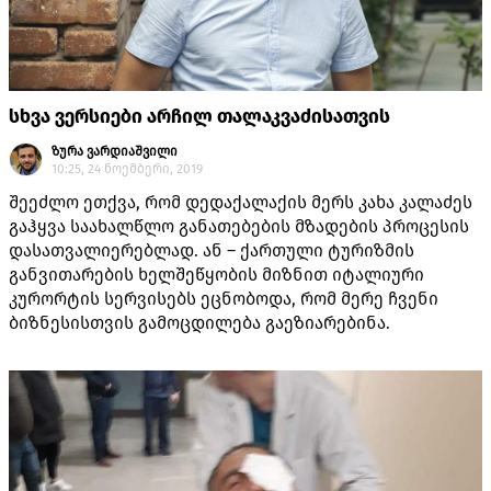
სხვა ვერსიები არჩილ თალაკვაძისათვის
ზურა ვარდიაშვილი
10:25, 24 ნოემბერი, 2019
შეეძლო ეთქვა, რომ დედაქალაქის მერს კახა კალაძეს
გაჰყვა საახალწლო განათებების მზადების პროცესის
დასათვალიერებლად. ან – ქართული ტურიზმის
განვითარების ხელშეწყობის მიზნით იტალიური
კურორტის სერვისებს ეცნობოდა, რომ მერე ჩვენი
ბიზნესისთვის გამოცდილება გაეზიარებინა.