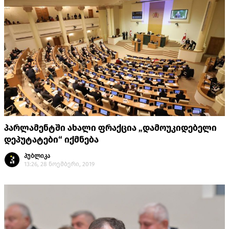
პარლამენტში ახალი ფრაქცია „დამოუკიდებელი
დეპუტატები“ იქმნება
პუბლიკა
13:26, 28 ნოემბერი, 2019