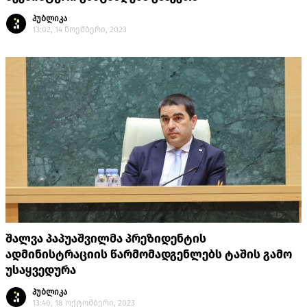
პუბლიკა
13:02, 14 ნოემბერი, 2023
შალვა პაპუაშვილმა პრეზიდენტის
ადმინისტრაციის წარმომადგენლებს ტაშის გამო
უსაყვედურა
პუბლიკა
13:40, 18 ოქტომბერი, 2023