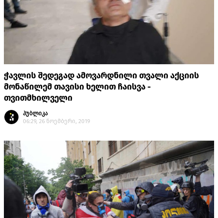
ჭავლის შედეგად ამოვარდნილი თვალი აქციის
მონაწილემ თავისი ხელით ჩაისვა -
თვითმხილველი
პუბლიკა
06:29, 26 ნოემბერი, 2019