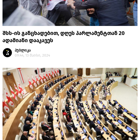
შსს-ის განცხადებით, დღეს პარლამენტთან 20
ადამიანი დააკავეს
პუბლიკა
09:44, 13 მაისი, 2024