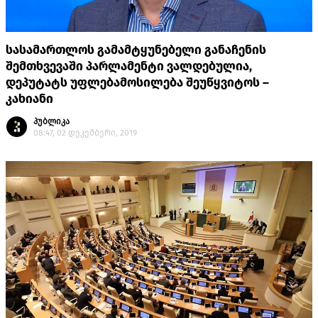
სასამართლოს გამამტყუნებელი განაჩენის
შემთხვევაში პარლამენტი ვალდებულია,
დეპუტატს უფლებამოსილება შეუწყვიტოს –
კახიანი
პუბლიკა
08:47, 02 დეკემბერი, 2019