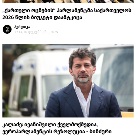
„ქართული ოცნების“ პარლამენტმა საქართველოს
2026 წლის ბიუჯეტი დაამტკიცა
პუბლიკა
19:13, 10 დეკემბერი, 2025
კალაძე: ივანიშვილი ქველმოქმედია,
ევროპარლამენტის რეზოლუცია - ბინძური