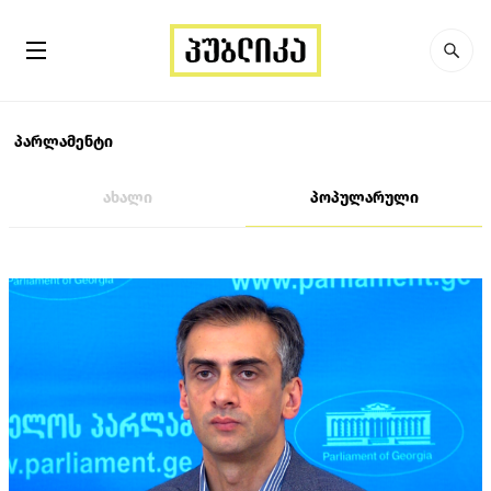
პარლამენტი
ახალი
პოპულარული