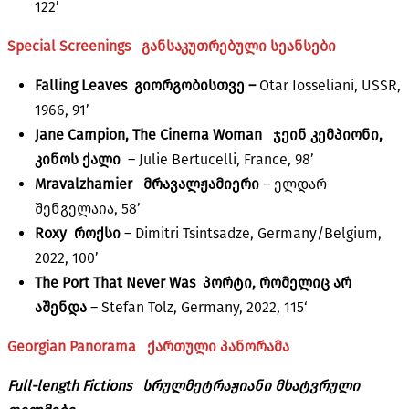
122’
Special Screenings
განსაკუთრებული სეანსები
Falling Leaves გიორგობისთვე –
Otar Iosseliani, USSR,
1966, 91’
Jane Campion, The Cinema Woman ჯეინ კემპიონი,
კინოს ქალი
– Julie Bertucelli, France, 98’
Mravalzhamier მრავალჟამიერი
– ელდარ
შენგელაია, 58’
Roxy როქსი
– Dimitri Tsintsadze, Germany/Belgium,
2022, 100’
The Port That Never Was
პორტი, რომელიც არ
აშენდა
– Stefan Tolz, Germany, 2022, 115‘
Georgian Panorama
ქართული პანორამა
Full-length Fictions
სრულმეტრაჟიანი მხატვრული