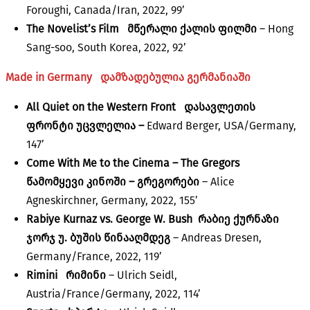
Foroughi, Canada/Iran, 2022, 99’
The Novelist’s Film
მწერალი ქალის ფილმი
– Hong
Sang-soo, South Korea, 2022, 92’
Made in Germany
დამზადებულია გერმანიაში
All Quiet on the Western Front დასავლე
თის
ფრონტი უცვლელია –
Edward Berger, USA/Germany,
147’
Come With Me to the Cinema – The Gregors
წამომყევი კინოში – გრეგორები
– Alice
Agneskirchner, Germany, 2022, 155’
Rabiye Kurnaz vs. George W. Bush
რაბიე ქურნაზი
ჯორჯ უ. ბუშის წინააღმდეგ
– Andreas Dresen,
Germany/France, 2022, 119’
Rimini
რიმინი
– Ulrich Seidl,
Austria/France/Germany, 2022, 114’