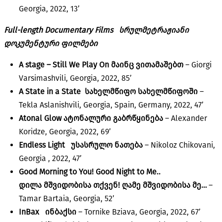
Georgia, 2022, 13’
Full-length Documentary Films
სრულმეტრაჟიანი
დოკუმენტური ფილმები
A stage – Still We Play On მაინც
ვითამაშებთ
– Giorgi
Varsimashvili, Georgia, 2022, 85’
A State in a State
სახელმწიფო
სახელმწიფოში
–
Tekla Aslanishvili, Georgia, Spain, Germany, 2022, 47’
Atonal Glow
ატონალური
გაბრწყინება
– Alexander
Koridze, Georgia, 2022, 69’
Endless Light უსასრულო
ნა
თება
– Nikoloz Chikovani,
Georgia , 2022, 47’
Good Morning to You! Good Night to Me..
დილა
მშვიდობისა
თქვენ
!
ღამე
მშვიდობისა
მე
…
–
Tamar Bartaia, Georgia, 52’
InBax
ინბაქსი
– Tornike Bziava, Georgia, 2022, 67’