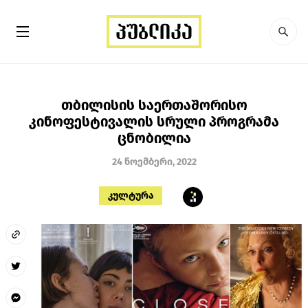
თბილისის საერთაშორისო
კინოფესტივალის სრული პროგრამა
ცნობილია
24 ნოემბერი, 2022
კულტურა