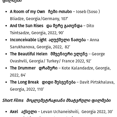
ფილმები
A Room of my Own ჩემი
ოთახი
– Ioseb (Soso )
Bliadze, Georgia/Germany, 107’
And the Sun Rises და
მერე
გათენდა
– Dito
Tsintsadze, Georgia, 2022, 90’
Inconceivable Light აღუქმელი
ნათება
– Anna
Sarukhanova, Georgia, 2022, 82’
The Beautiful Helen მშვენიერი
ელენე
– George
Ovashvili, Georgia/ Turkey/ France 2022, 92’
The Drummer
დრამერი
– Kote Kalandadze, Georgia,
2022, 84’
The Long Break დიდი
შესვენება
– Davit Pirtskhalava,
Georgia, 2022, 110’
Short Films
მოკლემეტრაჟიანი მხატვრული ფილმები
Axel აქსელი
– Levan Uchaneishvili, Georgia 2022, 30’