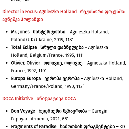
Director in Focus: Agnieszka Holland
რეჟისორი ფოკუსში:
აგნეშკა ჰოლანდი
Mr. Jones
მისტერ ჯონსი
– Agnieszka Holland,
Poland/UK/Ukraine, 2019, 118’
Total Eclipse
სრული დაბნელება
– Agnieszka
Holland, Belgium/France, 1995, 111’
Olivier, Olivier ოლივიე, ოლივიე
– Agnieszka Holland,
France, 1992, 110’
Europa Europa ევროპა ევროპა
– Agnieszka Holland,
Germany/France/Poland, 1990, 112’
DOCA Initiative
ინიციატივა
DOCA
Bon Voyage
ბედნიერი მგზავრობა –
Garegin
Papoyan, Armenia, 2021, 68’
Fragments of Paradise სამოთხის ფრაგმენტები –
KD