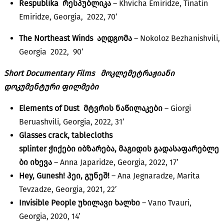
Respublika
რესპუბლიკა
– Khvicha Emiridze, Tinatin
Emiridze, Georgia, 2022, 70’
The Northeast Winds
აღდგომა
– Nokoloz Bezhanishvili,
Georgia 2022, 90’
Short Documentary Films
მოკლემეტრაჟიანი
დოკუმენტური ფილმები
Elements of Dust
მტვრის
ნაწილაკები
– Giorgi
Beruashvili, Georgia, 2022, 31’
Glasses crack, tablecloths
splinter
ჭიქები
იბზარება
,
მაგიდის
გადასაფარებლე
ბი
იხევა
– Anna Japaridze, Georgia, 2022, 17’
Hey, Gunesh! ჰეი
,
გუნეშ
!
– Ana Jegnaradze, Marita
Tevzadze, Georgia, 2021, 22’
Invisible People
უხილავი
ხალხი
– Vano Tvauri,
Georgia, 2020, 14’