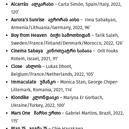
Alcarràs
ალკარასი
– Carla Simón, Spain/Italy, 2022,
120’
Aurora’s Sunrise
ავრორას აისი
– Inna Sahakyan,
Armenia/Lithuania/Germany, 2022, 96’
Boy from Heaven
ბიჭი სამოთხიდან
– Tarik Saleh,
Sweden/France/Finland/Denmark/Morocco, 2022, 126’
Cinema Sabaya
კინოთეატრი საბაია
– Orit Fouks
Rotem, Israel, 2021, 91’
Close
ახლოს
– Lukas Dhont,
Belgium/France/Netherlands, 2022, 105’
Immaculate
უმანკო
– Monica Stan, George Chiper-
Lillemark, Romania, 2021, 114’
Klondike
კლონდაიკი
– Maryna Er Gorbach,
Ukraine/Turkey, 2022, 100’
Mars One
მარსი ერთი
– Gabriel Martins, Brazil, 2022,
115’
Plan 75
გეგმა 75
– Chie Hayakawa,