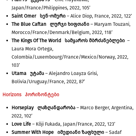
Japan/France/Philippines, 2022, 105’
Saint Omer
სენ-ომერი
– Alice Diop, France, 2022, 122’
The Blue Caftan
ლურჯი ხიფთანი
– Maryam Touzani,
Morocco/France/Denmark/Belgium, 2022, 118’
The Kings Of The World
სამყაროს მბრძანებლები
–
Laura Mora Ortega,
Colombia/Luxembourg/France/Mexico/Norway, 2022,
103’
Utama
უტამა
– Alejandro Loayza Grisi,
Bolivia/Uruguay/France, 2022, 87’
Horizons
ჰორიზონტები
Horseplay
ლაზღანდარობა
– Marco Berger, Argentina,
2022, 102’
Love Life
– Kôji Fukada, Japan/France, 2022, 123’
Summer With Hope
იმედიანი ზაფხული
– Sadaf