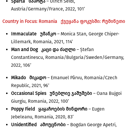
Sparta
სპარტა
– Ulrich Seidl,
Austria/Germany/France, 2022, 101’
Country in Focus: Romania
ქვეყანა ფოკუსში: რუმინეთი
Immaculate
უმანკო
– Monica Stan, George Chiper-
Lillemark, Romania, 2021, 114’
Man and Dog
კაცი და ძაღლი
– Ștefan
Constantinescu, Romania/Bulgaria/Sweden/Germany,
2022, 106’
Mikado
მიკადო
– Emanuel Pârvu, Romania/Czech
Republic, 2021, 96’
Occasional Spies
უნებლიე ჯაშუშები
– Oana Bujgoi
Giurgiu, Romania, 2022, 100’
Poppy Field ყაყა
ჩოების მინდორი
– Eugen
Jebeleanu, Romania, 2020, 83’
Unidentified
ამოუცნობი
– Bogdan George Apetri,