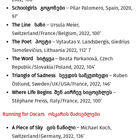
Schoolgirls
გოგონები
– Pilar Palomero, Spain, 2020,
97’
The Line ხაზი
– Ursula Meier,
Switzerland/France/Belgium, 2022, 100’
The Poet
პოეტი
– Vytautas V. Landsbergis, Giedrius
Tamoševičius, Lithuania 2022, 112’ 7
The Word
სიტყვა
– Beata Parkanová, Czech
Republic/Slovakia/Poland, 2022, 104’
Triangle of Sadness სევდის სამკუ
თხედი
– Ruben
Östlund, Sweden/UK/USA/France, 2022, 146’
Where Life Begins
შენ აირჩევ სიცოცხლეს
–
Stéphane Freiss, Italy/France, 2022, 100’
Running for Oscars
ოსკარის მაძიებლები
A Piece of Sky
ცის ნაწილი
– Michael Koch,
Switzerland/Germany, 2022, 136’