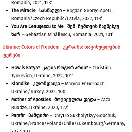
Romania, 2021, 123’
The Miracle
სასწაული
– Bogdan George Apetri,
Romania/Czech Republic/Latvia, 2022, 118’
You Are Ceauşescu to Me
შენ ჩემთვის
ჩაუშესკუ
ხარ
– Sebastian Mihâilescu, Romania, 2021, 101’
Ukraine
:
Colors of Freedom
უკრაინა: თავისუფლების
ფერები
How is Katya?
კატია როგორ არის?
– Christina
Tynkevich, Ukraine, 2022, 101’
Klondike
კლონდაიკი
– Maryna Er Gorbach,
Ukraine/Turkey, 2022, 100’
Mother of Apostles
მოციქულთა დედა
– Zaza
Buadze, Ukraine, 2020, 122’
Pamfir
პამფირი
– Dmytro Sukholytkyy-Sobchuk,
Ukraine/France/Poland/Chile/Luxembourg/Germany,
2022, 102’