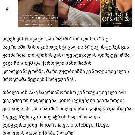
დღეს კინოთეატრ „ამირანში“ თბილისის 23-ე
საერთაშორისო კინოფესტივალის პრესკონფერენცია
გაიმართა. თბილისის კინოფესტივალის დირექტორმა,
გაგა ჩხეიძემ და ქართული პანორამის
კოორდინატორმა, მარი გულბიანმა კინოფესტივალის
პროგრამა მედიას წარუდგინეს.
თბილისის 23-ე საერთაშორისო კინოფესტივალი 4-11
დეკემბერს ჩატარდება. კინოჩვენებები გაიმართება
კინოთეატრ „ამირანში“. ბილეთების გაყიდვა დაიწყება
1 დეკემბერს კინოთეატრის სალაროსა და
ვებგვერდებზე: kinoafisha.ge, biletebi.ge, tkt.ge.
ბილეთის ფასი იქნება 5 ლარი.