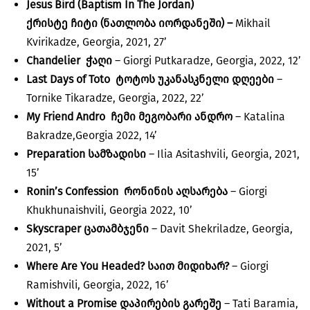
Jesus Bird (Baptism In The Jordan)
ქრისტე
ჩიტი
(
ნათლობა
იორდანეში)
–
Mikhail
Kvirikadze, Georgia, 2021, 27’
Chandelier
ჭაღი
– Giorgi Putkaradze, Georgia, 2022, 12’
Last Days of Toto
ტოტოს
უკანასკნელი
დღეები
–
Tornike Tikaradze, Georgia, 2022, 22’
My Friend Andro ჩემი
მეგობარი
ანდრო
– Katalina
Bakradze,Georgia 2022, 14’
Preparation სამზადისი
– Ilia Asitashvili, Georgia, 2021,
15’
Ronin’s Confession
რონინის
აღსარება
– Giorgi
Khukhunaishvili, Georgia 2022, 10’
Skyscraper ცათამბჯენი
– Davit Shekriladze, Georgia,
2021, 5’
Where Are You Headed
?
საით
მიდიხარ
?
– Giorgi
Ramishvili, Georgia, 2022, 16’
Without a Promise დაპირების
გარეშე
– Tati Baramia,