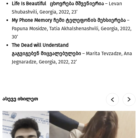
Life
Is Beautiful ცხოვრება
მშვენიერია
– Levan
Shubashvili, Georgia, 2022, 23’
My Phone Memory
ჩემი
ტელეფონის
მეხსიერება
–
Papuna Mosidze, Tatia Akhalshenashvili, Georgia, 2022,
30’
The Dead will Understand
გაგვიგებენ
მიცვალებულები
– Marita Tevzadze, Ana
Jegnaradze, Georgia, 2022, 22’
ასევე იხილეთ