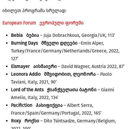
იხილეთ პროგრამა სრულად:
European Forum ევროპული ფორუმი
Bebia
ბებია
– Juja Dobrachkous, Georgia/UK, 113’
Burning Days მწველი დღეები
–Emin Alper,
Turkey/France/Germany/Netherlands/Greece, 2022,
127’
Eismayer აისმაიერი
– David Wagner, Austria 2022, 87’
Leonora Addio მშვიდობით, ლეონორა
– Paolo
Taviani, Italy, 2021, 90’
Lord of the Ants
ჭიანჭველათა ბატონი
– Gianni
Amelio, Italy, 2022, 134’
Pacifiction
პასიფიქცია
– Albert Serra,
France/Spain/Germany/Portugal, 2022, 165’
Roxy
როქსი
– Dito Tsintsadze, Germany/Belgium,
2022, 100’