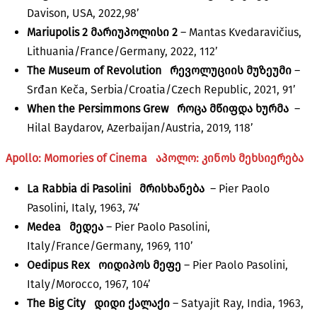
Davison, USA, 2022,98’
Mariupolis 2 მარიუპოლისი 2
– Mantas Kvedaravičius,
Lithuania/France/Germany, 2022, 112’
The Museum of Revolution
რევოლუციის მუზეუმი
–
Srđan Keča, Serbia/Croatia/Czech Republic, 2021, 91’
When the Persimmons Grew
როცა მწიფდა
ხურმა
–
Hilal Baydarov, Azerbaijan/Austria, 2019, 118’
Apollo: Momories of Cinema
აპოლო: კინოს მეხსიერება
La Rabbia di Pasolini
მრისხანება
– Pier Paolo
Pasolini, Italy, 1963, 74’
Medea
მედეა
– Pier Paolo Pasolini,
Italy/France/Germany, 1969, 110’
Oedipus Rex
ოიდიპოს მეფე
– Pier Paolo Pasolini,
Italy/Morocco, 1967, 104’
The Big City
დიდი ქალაქი
– Satyajit Ray, India, 1963,