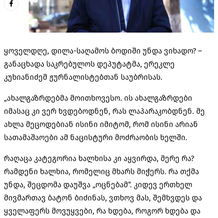
ყოველდღე, დილა-საღამოს ბოდიში უნდა ვიხადო? –
განაცხადა საკრებულოს დეპუტატმა, ერეკლე
კუხიანიძემ ჟურნალისტებთან საუბრისას.
„ახალგაზრდებმა მოითხოვესო. ის ახალგაზრდები
იმასაც კი ვერ ხვდებოდნენ, რას ლაპარაკობდნენ. მე
ახლა მეცოდებიან ისინი იმიტომ, რომ ისინი არიან
სათამაშაოები ამ ნაცისტური მოძრაობის ხელში.
რაღაცა კატეგორია ხალხისა კი აყვირდა, მერე რა?
რამდენი ხალხია, რომელიც მხარს მიჭერს. რა თქმა
უნდა, შეცდომა დაუშვა „ოცნებამ“. კიდევ ერთხელ
მივმართავ ბატონ ბიძინას, ვთხოვ მას, შემხვდეს და
ყველაფერს მოვუყვები, რა ხდება, როგორ ხდება და