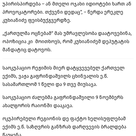
უპირისპირდება – ან მთელი ოჯახი იდიოტები ხართ ან
პროვოკატორები. თქვენი დედაც“, – წერდა ერეკლე
კუხიანიძე ფეისბუქგვერდზე.
„ქართულმა ოცნებამ“ მას უმრავლესობა დაატოვებინა,
ოპოზიცია კი მოითხოვს, რომ კუხიანიძემ დეპუტატის
მანდატიც დატოვოს.
საოკუპაციო რეჟიმის მიერ დატყვევებულ ქართველ
ექიმს, ვაჟა გაფრინდაშვილს ცხინვალის ე.წ.
სასამართლომ 1 წელი და 9 თვე მიუსაჯა.
საოკუპაციო ძალებმა გაფრინდაშვილი 9 ნოემბერს
ახალგორის რაიონში დააკავა.
ოკუპირებული რეგიონის დე ფაქტო ხელისუფლებამ
ექიმს ე.წ. საზღვრის განზრახ დარღვევის ბრალდება
წაუყენა.