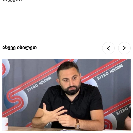
ასევე იხილეთ