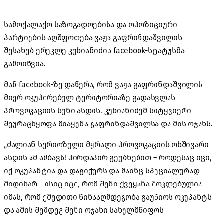
სამოქალაქო საზოგადოებისა და ოპოზიციური
პარტიების აღშფოთება ვაჟა გაფრინდაშვილის
შესახებ ერეკლე კუხიანიძის facebook-სტატუსმა
გამოიწვია.
მან facebook-ზე დაწერა, რომ ვაჟა გაფრინდაშვილის
მიერ ოკუპირებულ ტერიტორიაზე გადასვლას
პროვოკაციის სუნი ასდის. კუხიანიძემ სიტყვიერი
შეურაცხყოფა მიაყენა გაფრინდაშვილსა და მის ოჯახს.
„ძალიან სერიოზული მყრალი პროვოკაციის ოხშივარი
ასდის ამ ამბავს! პირდაპირ გეუბნებით – როდესაც იცი,
იქ ოკუპანტია და დაგიჭერს და მაინც სპეციალურად
მიდიხარ… ისიც იცი, რომ შენი ქვეყანა მოკლებულია
იმას, რომ ქმედითი წინააღმდეგობა გაუწიოს ოკუპანტს
და ამის შემდეგ შენი ოჯახი სახელმწიფოს