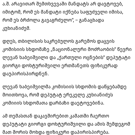
ა.შ. არავითარ შემთხვევაში მანდატს არ დავტოვებ,
იმიტომ, რომ ეს მანდატი იქნება საფუძველი იმისა,
რომ ეს ბრძოლა გავაგრძელო“, – განაცხადა
კუხიანიძემ.
დღეს, თბილისის საკრებულოს გარემოს დაცვის
კომისიის სხდომაზე „ნაციონალური მოძრაობის“ წევრი
ლევან ხაბეიშვილი და „ქართული ოცნების“ დეპუტატი
გიორგი დოხტურიშვილი ერთმანეთს ფიზიკურად
დაუპირისპირდნენ.
ლევან ხაბეიშვილმა კომისიის სხდომის დაწყებამდე
მოითხოვა, რომ დეპუტატ ერეკელე კუხიანიძეს
კომიიის სხდომათა დარბაზი დაეტოვებინა.
ამ თემასთან დაკავშირებით კამათში ჩაერთო
დეპუტატი გიორგი დოხტურიშვილი და ამის შემდეგომ
მათ შორის მოხდა ფიზიკური დაპირისპირება.