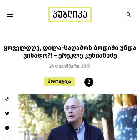
ყოველდღე, დილა-საღამოს ბოდიში უნდა
ვიხადო?! – ერეკლე კუხიანიძე
24 დეკემბერი, 2019
პოლიტიკა