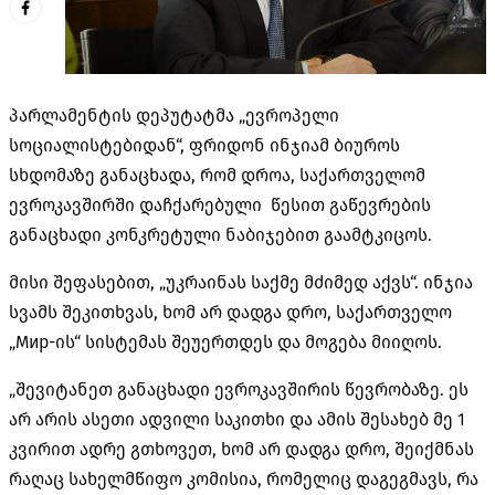
პარლამენტის დეპუტატმა „ევროპელი
სოციალისტებიდან“, ფრიდონ ინჯიამ ბიუროს
სხდომაზე განაცხადა, რომ დროა, საქართველომ
ევროკავშირში დაჩქარებული წესით გაწევრების
განაცხადი კონკრეტული ნაბიჯებით გაამტკიცოს.
მისი შეფასებით, „უკრაინას საქმე მძიმედ აქვს“. ინჯია
სვამს შეკითხვას, ხომ არ დადგა დრო, საქართველო
„Мир-ის“ სისტემას შეუერთდეს და მოგება მიიღოს.
„შევიტანეთ განაცხადი ევროკავშირის წევრობაზე. ეს
არ არის ასეთი ადვილი საკითხი და ამის შესახებ მე 1
კვირით ადრე გთხოვეთ, ხომ არ დადგა დრო, შეიქმნას
რაღაც სახელმწიფო კომისია, რომელიც დაგეგმავს, რა