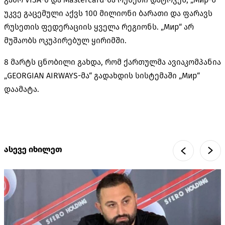
უკვე გაცემული აქვს 100 მილიონი ბარათი და ფარავს
რუსეთის ფედერაციის ყველა რეგიონს. „Мир“ არ
მუშაობს ოკუპირებულ ყირიმში.
8 მარტს ცნობილი გახდა, რომ ქართულმა ავიაკომპანია
„GEORGIAN AIRWAYS-მა“ გადახდის სისტემაში „Мир“
დაამატა.
ასევე იხილეთ