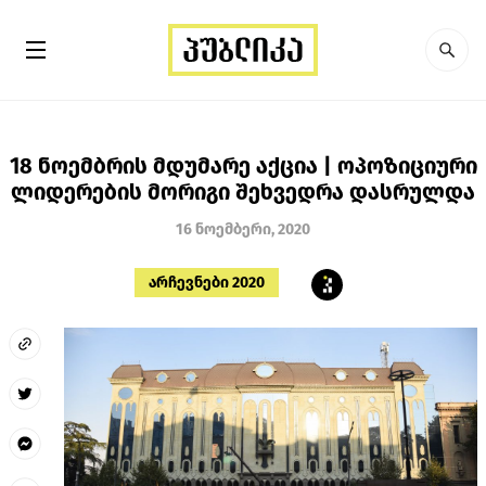
18 ნოემბრის მდუმარე აქცია | ოპოზიციური
ლიდერების მორიგი შეხვედრა დასრულდა
16 ნოემბერი, 2020
არჩევნები 2020