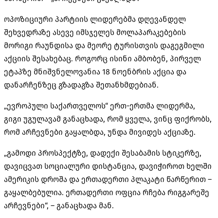
ოპოზიციური პარტიის ლიდერებმა დღევანდელ
შეხვედრაზე ასევე იმსჯელეს მოლაპარაკებების
მორიგი რაუნდისა და მეორე ტურისთვის დაგეგმილი
აქციის შესახებაც. როგორც ისინი ამბობენ, პირველ
ეტაპზე მნიშვნელოვანია 18 ნოენბრის აქცია და
დანარჩენზეც გზადაგზა შეთანხმდებიან.
„ევროპული საქართველოს“ ერთ-ერთმა ლიდერმა,
გიგი უგულავამ განაცხადა, რომ ყველა, ვინც ფიქრობს,
რომ არჩევნები გაყალბდა, უნდა მივიდეს აქციაზე.
„გამოდი პროსპექტზე, დადექი შესაბამის სტიკერზე,
დავიცვათ სოციალური დისტანცია, დავიჭიროთ ხელში
ამერიკის დროშა და ერთადერთი პლაკატი წარწერით –
გაყალბებულია. ერთადერთი ოფცია რჩება რიგგარეშე
არჩევნები“, – განაცხადა მან.