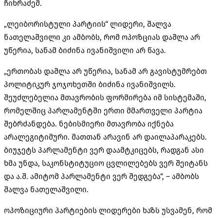
ჩიხრაძემ.
„ლეიბორისტული პარტიის“ ლიდერი, შალვა
ნათელაშვილი კი ამბობს, რომ ოპოზციას დაშლა არ
უწერია, სანამ ბიძინა ივანიშვილი არ წავა.
„ერთობას დაშლა არ უწერია, სანამ არ გავისტუმრებთ
პოლიტიკურ ჯოჯოხეთში ბიძინა ივანიშვილს.
შეუძლებელია მთავრობის ფორმირება იმ სისტემაში,
რომელშიც პარლამენტში ერთი მმართველი პარტია
შებრძანდება. ნებისმიერი მთავრობა იქნება
არალეგიტიმური. მათთან არავინ არ დაილაპარაკებს.
ბიუჯეტს პარლამენტი ვერ დაამტკიცებს, რადგან ასი
ხმა უნდა, საკონსტიტუციო ცვლილებებს ვერ შეიტანს
და ა.შ. ამიტომ პარლამენტი ვერ შედგება“, – ამბობს
შალვა ნათელაშვილი.
ოპოზიციური პარტიების ლიდერები ხაზს უსვამენ, რომ