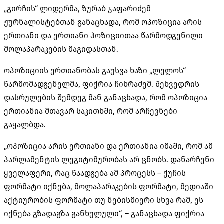
„გირჩის“ ლიდერმა, ზურაბ ჯაფარიძემ
ჟურნალისტებთან განაცხადა, რომ ოპოზიცია არის
ერთიანი და ერთიანი პოზიციითაა წარმოდგენილი
მოლაპარაკების მაგიდასთან.
ოპოზიციის ერთიანობას გაუსვა ხაზი „ლელოს“
წარმომადგენელმა, ფიქრია ჩიხრაძემ. შეხვედრის
დასრულების შემდეგ მან განაცხადა, რომ ოპოზიცია
ერთიანია მთავარ საკითხში, რომ არჩევნები
გაყალბდა.
„ოპოზიცია არის ერთიანი და ერთიანია იმაში, რომ ამ
პარლამენტის ლეგიტიმურობას არ ცნობს. დანარჩენი
ყველაფერი, რაც წაადგება ამ პროცესს – ქუჩის
ფორმატი იქნება, მოლაპარაკების ფორმატი, მედიაში
აქტიურობის ფორმატი თუ ნებისმიერი სხვა რამ, ეს
იქნება გზადაგზა განხულული“, – განაცხადა ფიქრია