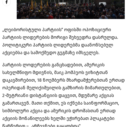
„ლეიბორისტული პარტიის“ ოფისში ოპოზიციური
პარტიის ლიდერების მორიგი შეხვედრა დასრულდა.
პოლიტიკური პარტიის ლიდერებმა დაანონსებულ
აქციებსა და სამოქმედო გეგმაზე იმსჯელეს.
პარტიის ლოდერების განცხადებით, ამერიკის
სახელმწიფო მდივნის, მაიკ პომპეოს ვიზიტთან
დაკავშირებით, 18 ნოემბერს მხარდამჭერებთან ერთად
ოპერიდან მელიქიშვილის გამზირის მიმართულებით,
2-მეტრიანი დისტანციის დაცვით, მდუმარე აქციას
გამართავენ. მათი თქმით, ეს იქნება საინფორმაციო,
სიმბოლური აქცია და ამერიკის დროშასთან ერთად
აქციის მონაწილეებს ხელში ეჭირებათ პლაკატები
წარწერით – „არჩევნები გაყალბდა“.