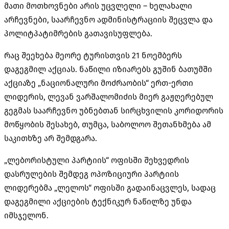
მათი მოთხოვნები არის უცვლელი – ხელახალი
არჩევნები, საარჩევნო ადმინისტრაციის შეცვლა და
პოლიტპატიმრების გათავისუფლება.
რაც შეეხება მეორე ტურისთვის 21 ნოემბერს
დაგეგმილ აქციას. ნაწილი იზიარებს გუშინ ბათუმში
აქციაზე „ნაციონალური მოძრაობის“ ერთ-ერთი
ლიდერის, ლევან ვარშალომიძის მიერ გაჟღერებულ
გეგმას საარჩევნო უბნებთან სირცხვილის კორიდორის
მოწყობის შესახებ, თუმცა, საბოლოო შეთანხმება ამ
საკითხზე არ შემდგარა.
„ლებორისტული პარტიის“ ოფისში შეხვედრის
დასრულების შემდეგ ოპოზიციური პარტიის
ლიდერებმა „ლელოს“ ოფისში გადაინაცვლეს, სადაც
დაგეგმილი აქციების ტექნიკურ ნაწილზე უნდა
იმსჯელონ.