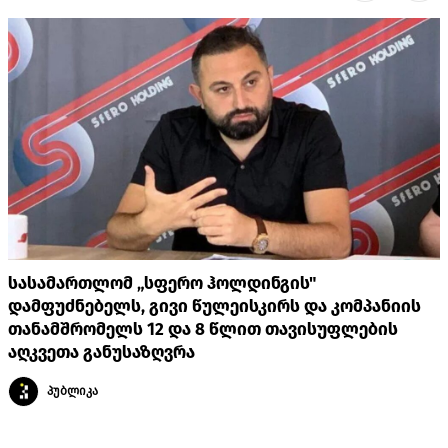
სასამართლომ „სფერო ჰოლდინგის"
დამფუძნებელს, გივი წულეისკირს და კომპანიის
თანამშრომელს 12 და 8 წლით თავისუფლების
აღკვეთა განუსაზღვრა
პუბლიკა