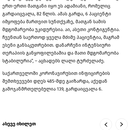
ერთ-ერთი მათგანი იყო ეს ადამიანი, რომელიც
გარდაიცვალა, 82 წლის. ამას გარდა, 6 პაციენტი
იმყოფება მართვით სუნთქვაზე, მათგან სამის
მდგომარეობა უკიდურესია. აი, ასეთი კონტიგენტია.
ჩვენთან საერთოდ ყველა მძიმე პაციენტია, მაგრამ
ესენი განსაკუთრებით. დანარჩენი ინტენსიური
თერაპიის განყოფილებაშია და მათი მდგომარეობა
სტაბილურია”, – აცხადებს ლალი ტურძელაძე.
საქართველოში კორონავირუსით ინფიცირების
შემთხვევები დღეს 485-მდე გაიზარდა, აქედან
გამოჯანმრთელებულია 139, გარდაიცვალა 6.
ასევე იხილეთ