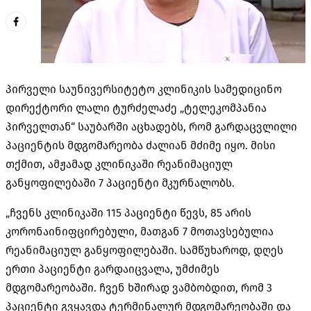
პირველი საუნივერსიტეტო კლინიკის სამედიცინო
დირექტორი ლალი ტურძელაძე „ტელეკომპანია
პირველთან“ საუბარში აცხადებს, რომ გარდაცვლილი
პაციენტის მდგომარეობა ძალიან მძიმე იყო. მისი
თქმით, ამჟამად კლინიკაში რეანიმაციულ
განყოფილებაში 7 პაციენტი მკურნალობს.
„ჩვენს კლინიკაში 115 პაციენტი წევს, 85 არის
კორონაინიფცირებული, მათგან 7 მოთავსებულია
რეანიმაციულ განყოფილებაში. სამწუხაროდ, დღეს
ერთი პაციენტი გარდაიცვალა, უმძიმეს
მდგომარეობაში. ჩვენ ხშირად ვამბობდით, რომ 3
პაციენტი გვყავდა ტერმინალურ მდგომარეობაში და