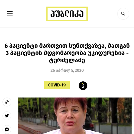
6 პაციენტი მართვით სუნთქვაზეა, მათგან
3 პაციენტის მდგომარეობა უკიდურესია -
ტურძელაძე
26 აპრილი, 2020
COVID-19