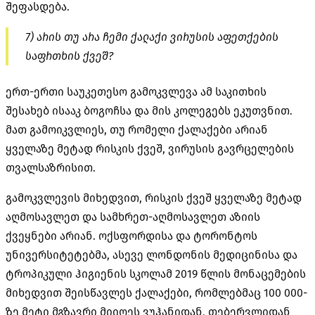
შეფასდება.
7) არის თუ არა ჩემი ქალაქი ვირუსის აფეთქების
საფრთხის ქვეშ?
ერთ-ერთი საუკეთესო გამოკვლევა ამ საკითხის
შესახებ ისააკ ბოგოჩსა და მის კოლეგებს ეკუთვნით.
მათ გამოიკვლიეს, თუ რომელი ქალაქები არიან
ყველაზე მეტად რისკის ქვეშ, ვირუსის გავრცელების
თვალსაზრისით.
გამოკვლევის მიხედვით, რისკის ქვეშ ყველაზე მეტად
აღმოსავლეთ და სამხრეთ-აღმოსავლეთ აზიის
ქვეყნები არიან. ოქსფორდისა და ტორონტოს
უნივერსიტეტებმა, ასევე ლონდონის მედიცინისა და
ტროპიკული ჰიგიენის სკოლამ 2019 წლის მონაცემების
მიხედვით შეისწავლეს ქალაქები, რომლებმაც 100 000-
ზე მეტი მგზავრი მიიღეს ვუჰანიდან, თებერვლიდან