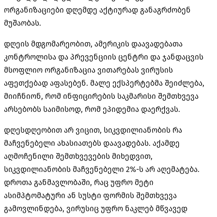
ორგანიზაციები დღემდე აქტიურად განაგრძობენ
მუშაობას.
დღეის მდგომარეობით, ამერიკის დაავადებათა
კონტროლისა და პრევენციის ცენტრი და ჯანდაცვის
მსოფლიო ორგანიზაცია ვითარებას ვირუსის
აფეთქებად აფასებენ. მალე ექსპერტებმა შეიძლება,
მიიჩნიონ, რომ ინფიცირების საკმარისი შემთხვევა
არსებობს საიმისოდ, რომ ეპიდემია დაერქვას.
დღესდღეობით არ ვიცით, სიკვდილიანობის რა
მაჩვენებელი ახასიათებს დაავადებას. აქამდე
აღმოჩენილი შემთხვევების მიხედვით,
სიკვდილიანობის მაჩვენებელი 2%-ს არ აღემატება.
დროთა განმავლობაში, რაც უფრო მეტი
ასიმპტომატური ან სუსტი ფორმის შემთხვევა
გამოვლინდება, ვირუსიც უფრო ნაკლებ მწვავედ