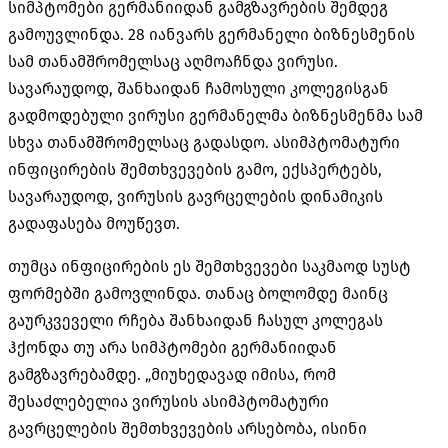
სიმპტომები გერმანიიდან გამგზავრების შემდეგ
გამოუვლინდა. 28 იანვარს გერმანელი ბიზნესმენის
სამ თანამშრომელსაც აღმოაჩნდა ვირუსი.
სავარაუდოდ, შანხაიდან ჩამოსული კოლეგისგან
გადმოდებული ვირუსი გერმანელმა ბიზნესმენმა სამ
სხვა თანამშრომელსაც გადასდო. ასიმპტომატური
ინფიცირების შემთხვევების გამო, ექსპერტებს,
სავარაუდოდ, ვირუსის გავრცელების დინამიკის
გადაფასება მოუწევთ.
თუმცა ინფიცირების ეს შემთხვევები საკმაოდ სუსტ
ფორმებში გამოვლინდა. თანაც ბოლომდე მაინც
გაურკვეველი რჩება შანხაიდან ჩასულ კოლეგას
ჰქონდა თუ არა სიმპტომები გერმანიიდან
გამგზავრებამდე. „მიუხედავად იმისა, რომ
შესაძლებელია ვირუსის ასიმპტომატური
გავრცელების შემთხვევების არსებობა, ისინი