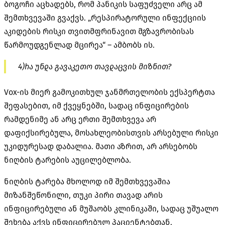
ბოგოჩი აცხადებს, რომ პანიკის საფუძველი არც ამ
შემთხვევაში გვაქვს. „რესპირატორული ინფექციის
აკიდების რისკი თვითმფრინავით მგზავრობისას
წარმოუდგენლად მცირეა“ – ამბობს ის.
4)რა უნდა გავაკეთო თავდაცვის მიზნით?
Vox-ის მიერ გამოკითხულ ჯანმრთელობის ექსპერტთა
შეფასებით, იმ ქვეყნებში, სადაც ინფიცირების
რამდენიმე ან არც ერთი შემთხვევა არ
დაფიქსირებულა, მოსახლეობისთვის არსებული რისკი
უკიდურესად დაბალია. მათი აზრით, არ არსებობს
ნიღბის ტარების აუცილებლობა.
ნიღბის ტარება მხოლოდ იმ შემთხვევაშია
მიზანშეწონილი, თუკი პირი თავად არის
ინფიცირებული ან მუშაობს კლინიკაში, სადაც უშუალო
შეხება აქვს ინფიცირებულ პაციენტებთან.