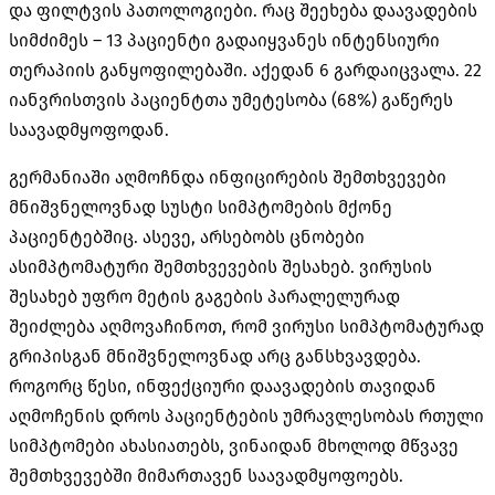
და ფილტვის პათოლოგიები. რაც შეეხება დაავადების
სიმძიმეს – 13 პაციენტი გადაიყვანეს ინტენსიური
თერაპიის განყოფილებაში. აქედან 6 გარდაიცვალა. 22
იანვრისთვის პაციენტთა უმეტესობა (68%) გაწერეს
საავადმყოფოდან.
გერმანიაში აღმოჩნდა ინფიცირების შემთხვევები
მნიშვნელოვნად სუსტი სიმპტომების მქონე
პაციენტებშიც. ასევე, არსებობს ცნობები
ასიმპტომატური შემთხვევების შესახებ. ვირუსის
შესახებ უფრო მეტის გაგების პარალელურად
შეიძლება აღმოვაჩინოთ, რომ ვირუსი სიმპტომატურად
გრიპისგან მნიშვნელოვნად არც განსხვავდება.
როგორც წესი, ინფექციური დაავადების თავიდან
აღმოჩენის დროს პაციენტების უმრავლესობას რთული
სიმპტომები ახასიათებს, ვინაიდან მხოლოდ მწვავე
შემთხვევებში მიმართავენ საავადმყოფოებს.