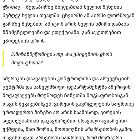
გზითაც – ზედაპირზე შხეფებთან ხელით შეხების
შემდეგ ხელის თვალში, ცხვირში ან პირში ლორწოვან
გარსზე შეხებით. ამიტომ არის ხელის ხშირი დაბანა
მნიშვნელოვანი და ეფექტიანი, განსაკუთრებით
ეპიდემიის დროს.
3)მიზანშეწონილია თუ არა ეპიდემიის დროს
მოგზაურობა?
ამერიკის დაავადების კონტროლისა და პრევენციის
ცენტრმა და სახელმწიფო დეპარტამენტმა ამერიკის
მოქალაქეებს მოუწოდეს ჩინეთში მოგზაურობისგან
თავის შეკავებისკენ. ვირუსის გავრცელების საფრთხე
ერთადერთი მიზეზი არ არის საამისოდ. ვირუსის
აფეთქებასთან დაკავშირებით მრავალი ავიარეისი
უქმდება, მათ შორის, მოთხოვნის არარსებობის გამო.
თავისთავად, არსებობს საფრთხე, რომ მოგზაური