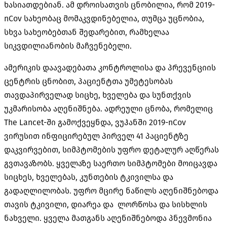
ხასიათდებიან. ამ დროისათვის ცნობილია, რომ 2019-
nCov სახეობაც მომაკვდინებელია, თუმცა უცნობია,
სხვა სახეობებთან შედარებით, რამხელაა
სიკვდილიანობის მაჩვენებელი.
ამერიკის დაავადებათა კონტროლისა და პრევენციის
ცენტრის ცნობით, პაციენტთა უმეტესობას
თავდაპირველად სიცხე, ხველება და სუნთქვის
უკმარისობა აღენიშნება. ადრეული ცნობა, რომელიც
The Lancet-ში გამოქვეყნდა, ვუჰანში 2019-nCov
ვირუსით ინფიცირებულ პირველ 41 პაციენტზე
დაკვირვებით, სიმპტომების უფრო დეტალურ აღწერას
გვთავაზობს. ყველაზე საერთო სიმპტომები მოიცავდა
სიცხეს, ხველებას, კუნთების ტკივილსა და
გადაღლილობას. უფრო მცირე ნაწილს აღენიშნებოდა
თავის ტკივილი, დიარეა და ლორწოსა და სისხლის
ნახველი. ყველა მათგანს აღენიშნებოდა პნევმონია