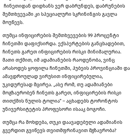
ჩინეთიდან დიდხანს ვერ დაბრუნდეს, დაბრუნების
შემთხვევაში კი სპეციალური სკრინინგის გავლა
მოუწევს.
თუმცა ინფიცირების შემთხვევების 99 პროცენტი
ჩინეთში დაფიქსირდა. ექსპერტების განცხადებით,
ჩინეთს გარეთ ინფიცირების რისკი მინიმალურია.
მათი თქმით, იმ ადამიანების რაოდენობა, ვინც
არასოდეს ყოფილა ჩინეთში, ჰუბეის პროვინციაში და
ამავდროულად ვირუსით ინფიცირებულია,
უკიდურესად მცირეა. „ასე რომ, თუ ადამიანები
მოგზაურობენ ჩინეთს გარეთ, ინფიცირების რისკი
თითქმის ნულის ტოლია“ – აცხადებს ტორონტოს
უნივერსიტეტის პროფესორი ისააკ ბოგოჩი.
თუმცა რა მოხდება, თუკი დაავადებული ადამიანის
გვერდით გვიწევს თვითმფრინავით მგზავრობა?