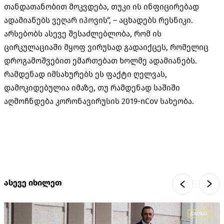
თანდათანობით მოკვდება, თუკი ის ინფიცირებად
ადამიანებს ვეღარ იპოვის“, – აცხადებს რესნიკი.
არსებობს ასევე შესაძლებლობა, რომ ის
ცირკულაციაში მყოფ ვირუსად გადაიქცეს, რომელიც
დროგამოშვებით ემართებათ ხოლმე ადამიანებს.
რამდენად იმსახურებს ეს ფაქტი ღელვას,
დამოკიდებულია იმაზე, თუ რამდენად საშიში
აღმოჩნდება კორონავირუსის 2019-nCov სახეობა.
ასევე იხილეთ