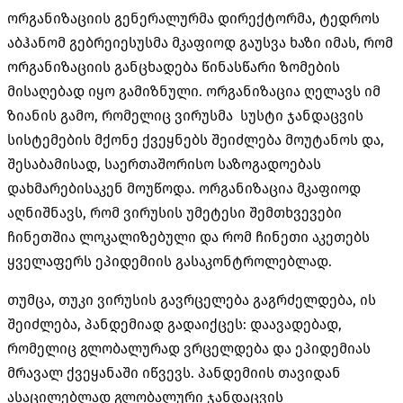
ორგანიზაციის გენერალურმა დირექტორმა, ტედროს
აბჰანომ გებრეიესუსმა მკაფიოდ გაუსვა ხაზი იმას, რომ
ორგანიზაციის განცხადება წინასწარი ზომების
მისაღებად იყო გამიზნული. ორგანიზაცია ღელავს იმ
ზიანის გამო, რომელიც ვირუსმა სუსტი ჯანდაცვის
სისტემების მქონე ქვეყნებს შეიძლება მოუტანოს და,
შესაბამისად, საერთაშორისო საზოგადოებას
დახმარებისაკენ მოუწოდა. ორგანიზაცია მკაფიოდ
აღნიშნავს, რომ ვირუსის უმეტესი შემთხვევები
ჩინეთშია ლოკალიზებული და რომ ჩინეთი აკეთებს
ყველაფერს ეპიდემიის გასაკონტროლებლად.
თუმცა, თუკი ვირუსის გავრცელება გაგრძელდება, ის
შეიძლება, პანდემიად გადაიქცეს: დაავადებად,
რომელიც გლობალურად ვრცელდება და ეპიდემიას
მრავალ ქვეყანაში იწვევს. პანდემიის თავიდან
ასაცილებლად გლობალური ჯანდაცვის