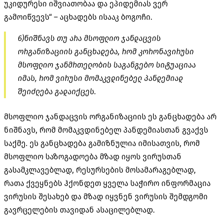
უკიდურესი იშვიათობაა და ეპიდემიას ვერ
გამოიწვევს“ – აცხადებს ისააკ ბოგოჩი.
6)ნიშნავს თუ არა მსოფლიო ჯანდაცვის
ორგანიზაციის განცხადება, რომ კორონავირუსი
მსოფლიო ჯანმრთელობის საგანგებო სიტუაციაა
იმას, რომ ვირუსი მომაკვდინებელ პანდემიად
შეიძლება გადაიქცეს.
მსოფლიო ჯანდაცვის ორგანიზაციის ეს განცხადება არ
ნიშნავს, რომ მომაკვდინებელ პანდემიასთან გვაქვს
საქმე. ეს განცხადება გამიზნულია იმისათვის, რომ
მსოფლიო საზოგადოება მზად იყოს ვირუსთან
გასამკლავებლად, რესურსების მოსამარაგებლად,
რათა ქვეყნებს ჰქონდეთ ყველა საჭირო ინფორმაცია
ვირუსის შესახებ და მზად იყვნენ ვირუსის შემდგომი
გავრცელების თავიდან ასაცილებლად.