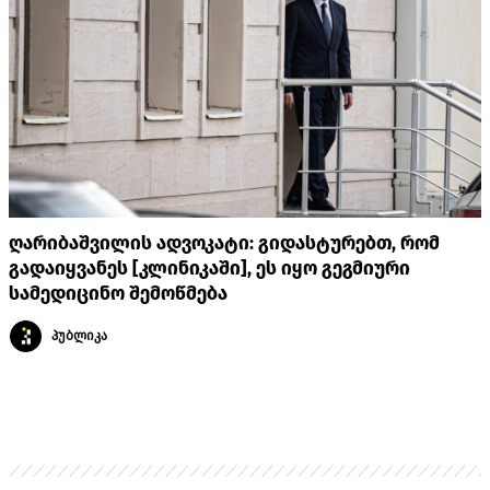
ღარიბაშვილის ადვოკატი: გიდასტურებთ, რომ
გადაიყვანეს [კლინიკაში], ეს იყო გეგმიური
სამედიცინო შემოწმება
პუბლიკა