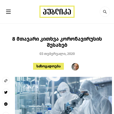
8 მთავარი კითხვა კორონავირუსის
შესახებ
03 თებერვალი, 2020
საზოგადოება