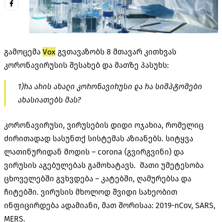
გამოცემა
Vox
გვთავაზობს 8 მთავარ კითხვას
კორონავირუსის შესახებ და მათზე პასუხს:
1)რა არის ახალი კორონავირუსი და რა სიმპტომები
ახასიათებს მას?
კორონავირუსი, ვირუსების დიდი ოჯახია, რომელიც
ძირითადად სასუნთქ სისტემას აზიანებს. სიტყვა
ლათინურიდან მოდის – corona (გვირგვინი) და
ვირუსის აგებულებას გამოხატავს. მათი უმეტესობა
ცხოველებში გვხვდება – კატებში, ღამურებსა და
ჩიტებში. ვირუსის მხოლოდ შვიდი სახეობით
ინფიცირდება ადამიანი, მათ შორისაა: 2019-nCov, SARS,
MERS.