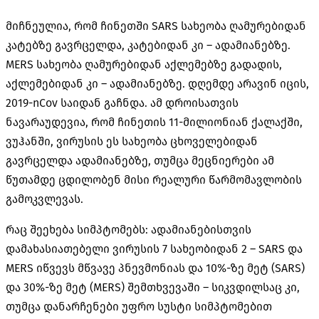
მიჩნეულია, რომ ჩინეთში SARS სახეობა ღამურებიდან
კატებზე გავრცელდა, კატებიდან კი – ადამიანებზე.
MERS სახეობა ღამურებიდან აქლემებზე გადადის,
აქლემებიდან კი – ადამიანებზე. დღემდე არავინ იცის,
2019-nCov საიდან გაჩნდა. ამ დროისათვის
ნავარაუდევია, რომ ჩინეთის 11-მილიონიან ქალაქში,
ვუჰანში, ვირუსის ეს სახეობა ცხოველებიდან
გავრცელდა ადამიანებზე, თუმცა მეცნიერები ამ
წუთამდე ცდილობენ მისი რეალური წარმომავლობის
გამოკვლევას.
რაც შეეხება სიმპტომებს: ადამიანებისთვის
დამახასიათებელი ვირუსის 7 სახეობიდან 2 – SARS და
MERS იწვევს მწვავე პნევმონიას და 10%-ზე მეტ (SARS)
და 30%-ზე მეტ (MERS) შემთხვევაში – სიკვდილსაც კი,
თუმცა დანარჩენები უფრო სუსტი სიმპტომებით