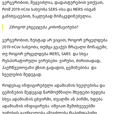
ჯერჯერობით, შეგვიძლია, დადასტურებით ვთქვათ,
რომ 2019-nCov სახეობა SERS-ისა და MERS-ისგან
განსხვავებით, ნაკლებად მომაკვდინებელია.
2)როგორ ვრცელდება კორონავირუსი?
ჯერჯერობით, ზუსტად არ ვიცით, როგორ ვრცელდება
2019-nCov სახეობა, თუმცა გვაქვს მრავალი მონაცემი,
თუ როგორ ვრცელდება MERS, SARS და სხვა
რესპირატორული ვირუსები. ვირუსი, ძირითადად,
ჰაერწვეთოვანი გზით გადადის, ცემინებისა და
ხველების შედეგად.
როდესაც ინფიცირებული ადამიანის ხველებისა და
ცემინების შედეგად წარმოქმნილი შხეფები ხვდება
სხვა ადამიანის ცხვირში, თვალში ან პირში, ხდება
ადამიანის ინფიცირება. იშვიათ შემთხვევებში
ვირუსის გავრცელება აშეიძლება რაპირდაპირი