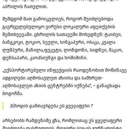
აპრილის ჩათვლით.
შემდგომ მათ გამოიკვლიეს, როგორ შეიძლებოდა
გავრცელებულიყო ვირუსი ლოკალური აფეთქების
შემთხვევაში. ცხრილის სათავეში მოხვდნენ: ტაიბეი,
ბანგკოკი, ტოკიო, სეული, სინგაპური, ოსაკა, კუალა
ლუმპური, მანილა,ფუკეტი, ლონდონი, სიდნეი, მაკაო,
დენსაპარი, კაოჰსიუნგი და ხოშიმინი.
„ექსპორტირებული ინფექციის რაოდენობით მოწინავე
ადგილები აღმოსავლეთ აზიისა და სამხრეთ-
აღმოსავლეთ აზიის ცენტრებში იქნება“, – განაცხადა
ბოგოჩმა.
8)როდის დამთავრდება ეს ყველაფერი ?
არსებობს რამდენიმე გზა, რომლითაც ეს ყველაფერი
შეიძლება დასრულდეს. როგორც Vox-ის ჟურნალისტი