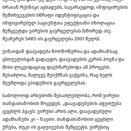
ბრაიან რესნიკი აცხადებს, სავარაუდოდ, ინფიცირების
შემთხვევების სწრაფი იდენტიფიკაცია და
ინფიცირებულ პაციენტთა ეფექტიანი იზოლაცია
შეწყვეტდა ვირუსის გავრცელებას (სწორედ ასე
შეაჩერეს SARS-ის გავრცელება 2003 წელს).
ვინაიდან დაავადება ზოონოზურია და ადამიანსაც
ცხოველისგან გადაედო, დაავადების კერის პოვნა და
მისი ლიკვიდაციაც დაეხმარებოდა ამ პროცესს.
შესაძლოა, მალევე შეიქმნას ვაქცინა, რაც ხელს
შეუშლიდა ეპიდემიის გავრცელებას.
საბოლოოდ არსებობს შესაძლებლობა, რომ ვირუსი
თანდათანობით მოკვდეს. „დაავადებების აფეთქება
ცეცხლს ჰგავს. ვირუსი არის ალი, დაავადებული
ადამიანები კი – ნავთი. თანდათანობით ცეცხლი
ქრება, თუკი ის გაღვივებას შეწყვეტს. ვირუსიც