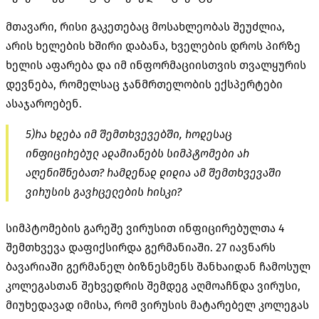
მთავარი, რისი გაკეთებაც მოსახლეობას შეუძლია,
არის ხელების ხშირი დაბანა, ხველების დროს პირზე
ხელის აფარება და იმ ინფორმაციისთვის თვალყურის
დევნება, რომელსაც ჯანმრთელობის ექსპერტები
ასაჯაროებენ.
5)რა ხდება იმ შემთხვევებში, როდესაც
ინფიცირებულ ადამიანებს სიმპტომები არ
აღენიშნებათ? რამდენად დიდია ამ შემთხვევაში
ვირუსის გავრცელების რისკი?
სიმპტომების გარეშე ვირუსით ინფიცირებულთა 4
შემთხვევა დაფიქსირდა გერმანიაში. 27 იავნარს
ბავარიაში გერმანელ ბიზნესმენს შანხაიდან ჩამოსულ
კოლეგასთან შეხვედრის შემდეგ აღმოაჩნდა ვირუსი,
მიუხედავად იმისა, რომ ვირუსის მატარებელ კოლეგას