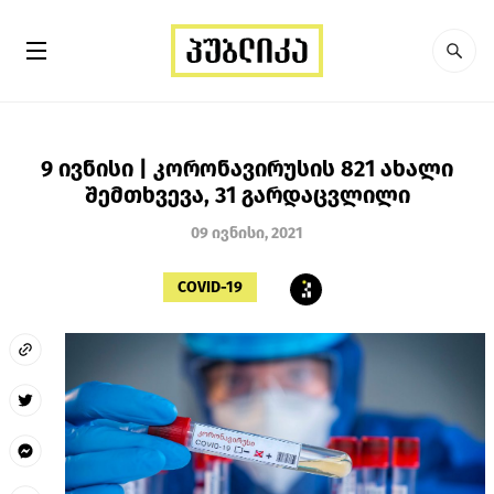
9 ივნისი | კორონავირუსის 821 ახალი
შემთხვევა, 31 გარდაცვლილი
09 ივნისი, 2021
COVID-19