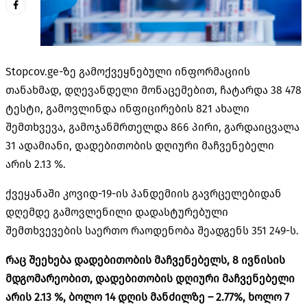
Stopcov.ge-ზე გამოქვეყნებული ინფორმაციის
თანახმად, დღევანდელი მონაცემებით, ჩატარდა 38 478
ტესტი, გამოვლინდა ინფიცირების 821 ახალი
შემთხვევა, გამოჯანმრთელდა 866 პირი, გარდაიცვალა
31 ადამიანი, დადებითობის დღიური მაჩვენებელი
არის 2.13 %.
ქვეყანაში კოვიდ-19-ის პანდემიის გავრცელებიდან
დღემდე გამოვლენილი დადასტურებული
შემთხვევების საერთო რაოდენობა შეადგენს 351 249-ს.
რაც შეეხება დადებითობის მაჩვენებელს, 8 ივნისის
მდგომარეობით, დადებითობის დღიური მაჩვენებელი
არის 2.13 %, ბოლო 14 დღის მანძილზე – 2.77%, ხოლო 7