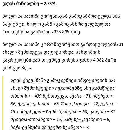
დღის მანძილზე – 2.73%.
ბოლო 24 საათში ვირუსისგან გამოჯანმრთელდა 866
პაციენტი, ხოლო ჯამში გამოჯანმრთელებულთა
რაოდენობა გაიზარდა 335 895-მდე.
ბოლო 24 საათში კორონავირუსით გარდაცვალების 31
ახალი შემთხვევა დაფიქსირდა. პანდემიის
გავრცელებიდან დღემდე ვირუსს ჯამში 4 982 პირი
ემსხვერპლა.
დღეს ქვეყანაში გამოვლენილი ინფიცირების 821
ახალი შემთხვევები რეგიონებზე ასე განაწილდა:
თბილისი – 439 შემთხვევა, აჭარა – 71, იმერეთი –
86, ქვემო ქართლი – 66, შიდა ქართლი – 22, გურია –
16, სამეგრელო – ზემო სვანეთი – 60, კახეთი – 31,
მცხეთა-მთიანეთი – 15, სამცხე-ჯავახეთი – 8,
რაჭა-ლეჩხუმი და ქვემო სვანეთი – 7.