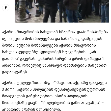
აჭარის მთავრობის სახლთან ხმაურია. დაპირისპირება
იყო აქციის მონაწილეებსა და სამართალდამცავებს
შორის. აქციის მონაწილეები აჭარის მთავრობის
სახლის კედლებზე ცდილობენ სტიკერების – „არ
დათმოს“ გაკვრას. დაპირისპირების დროს დაშავდა 1
ადამიანი, რომელიც სასწრაფო დახმარების მანქანით
გადაიყვანეს.
აჭარის ტელევიზიის ინფორმაციით, აქციაზე დააკავეს
3 პირი. „აჭარის პოლიციის დეპარტამენტის უფროსის
მოადგილის განცხადებით, ისინი პოლიციის
მოთხოვნაზე დაუმორჩილებლობის გამო აიყვანეს”, –
აცხადებს აჭარის მაუწყებელი.