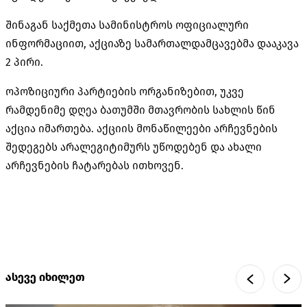
შინაგან საქმეთა სამინისტროს ოფიციალური
ინფორმაციით, აქციაზე სამართალდამცავებმა დააკავა
2 პირი.
ოპოზიციური პარტიების ორგანიზებით, უკვე
რამდენიმე დღეა ბათუმში მთავრობის სახლის წინ
აქცია იმართება. აქციის მონაწილეები არჩევნების
შედეგებს არალეგიტიმურს უწოდებენ და ახალი
არჩევნების ჩატარებას ითხოვენ.
ასევე იხილეთ