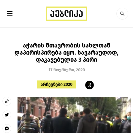
აჭარის მთავრობის სახლთან
დაპირისპირება იყო. სავარაუდოდ,
დაკავებულია 3 პირი
17 ნოემბერი, 2020
არჩევნები 2020