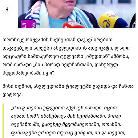
თორნიკე რიჟვაძის საქმესთან დაკავშირებით
დაკავებული ალექსი ახვლედიანის ადვოკატი, ლალი
აფციაური სამთავროვო ტელეარხ „იმედთან“ ამბობს,
რომ იარაღი „მის პირად ხელჩანთაში, დახურულ
მდგომარეობაში იყო”.
მისი თქმით, ახვლედიანი ტუალეტში გავიდა და ჩანთა
დატოვა.
„მას ტარების უფლებით აქვს ეს იარაღი, იცით
ალბათ ხომ?! ინახებოდა მის ხელჩანთაში, პირად
ხელჩანთაში, დახურულ მდგომარეობაში, ოთახში.
ფანჩატური ეძახეთ თუ რაც გინდათ, ის დაარქვით,