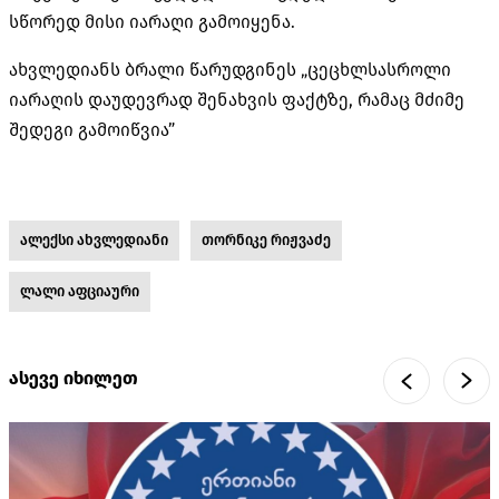
სწორედ მისი იარაღი გამოიყენა.
ახვლედიანს ბრალი წარუდგინეს „ცეცხლსასროლი
იარაღის დაუდევრად შენახვის ფაქტზე, რამაც მძიმე
შედეგი გამოიწვია”
ალექსი ახვლედიანი
თორნიკე რიჟვაძე
ლალი აფციაური
ასევე იხილეთ