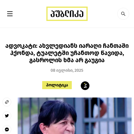
ადვოკატი: ახვლედიანს იარაღი ჩანთაში
ჰქონდა, ტუალეტში უჩანთოდ წავიდა,
გასროლის ხმა არ გაუგია
08 ივლისი, 2025
პოლიტიკა