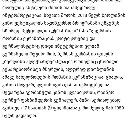
რომელიც ანტიკური მითის თანამედროვე
ინტერპრეტაციაა. სხვათა შორის, 2018 წელს ბერლინის
კინოფესტივალის საკონკურსო პროგრამაში უჩვენეს
სწორედ პეტცოლდის „ტრანზიტი“ (ანა ზეგერსის
რომანის ეკრანიზაცია). კრიტიკოსებიც და
ჟურნალისტებიც დიდი ინეტერესით ელიან
გერმანელი რეჟისორის, ბურხან კურბანის ფილმს
„ბერლინი ალექსანდერპლაცი“, რომელიც ცნობილი
ექსპრესიონისტი მწერლის, ალფრედ დიობლინის
ამავე სახელწოდების რომანის ეკრანიზაციაა. ცხადია,
კინოს მოყვარულებისთვის დამაინტრიგებელია
შედარება გერმანული კინოს კლასიკოსის, რაინერ
ვერნერ ფასბინდერის გენიალურ, მინი-სერიალებად
აკინძულ 17 საათიან (!) ფილმთანაც, რომელიც მან 1980
წელს გადაიღო.