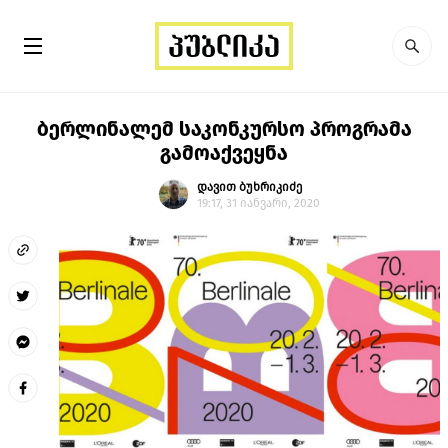
ბერლინალემ საკონკურსო პროგრამა
გამოაქვეყნა
დავით ბუხრიკიძე
19:17, 31 იანვარი, 2020