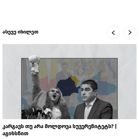
ასევე იხილეთ
კარგავს თუ არა მოლდოვა სუვერენიტეტს? |
აგიხსნით