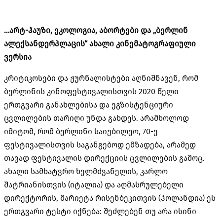
…არტ-ჰაუზი, ეკოლოგია, აბორტები და „ბერლინ
ალექსანდერპლაცის“ ახალი კინემატოგრაფიული
ვერსია
კრიტიკოსები და ჟურნალისტები აღნიშნავენ, რომ
ბერლინის კინოფესტივალისთვის 2020 წელი
ერთგვარი განახლებისა და ეგზისტენციური
ცვლილების თარიღი უნდა გახდეს. არამხოლოდ
იმიტომ, რომ ბერლინი საიუბილეო, 70-ე
ფესტივალისთვის საგანგებოდ ემზადება, არამედ
თავად ფესტივალის დირექციის ცვლილების გამოც.
ახალი სამხატვრო ხელმძვანელის, კარლო
შატრიანისთვის (იტალია) და აღმასრულებელი
დირექტორის, მარიეტა რისენბეკითვის (ჰოლანდია) ეს
ერთგვარი ტესტი იქნება: შეძლებენ თუ არა ისინი