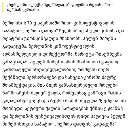
„ბერლინი ალექსანდერპლაცი”. ფილმის რეჟისორი –
ბურხან კურბანი
ბერლინის 70-ე საერთაშორისო კინოფესტივალის
საპატიო „ოქროს დათვი“ წელს ბრიტანული კინოსა და
თეატრის უბრწყინვალეს მსახიობს, ჰელენ მირენს
გადაეცემა. ბერლინის კინოფესტივალის
აღმასრულებელი დირექტორმა, მარიეტა რისენბეკმა
განაცხადა: „ჰელენ მირენი არის მსახიობი მკაფიოდ
გამოხატული ინდივიდუალობით, რომლის მიერ
შექმნილი პერსონაჟები და სახეები კინოში ძალზე
შთამბეჭდავია. მის მიერ განსახიერებული როლები
წარმოაჩენს ძლიერ ქალს, რომელსაც უამრავი რამის
გადალახვა უწევს და ბევრი რამის შეცვლა შეუძლია. ის
მოქმედი, აქტიური ქალის პარადიგმას ქმნის ეკრანზე
და ბერლინის ფესტივალისთვის დიდი პატივია ჰელენ
მირენისთვის საპატიო „ოქროს დათვის“ გადაცემა“