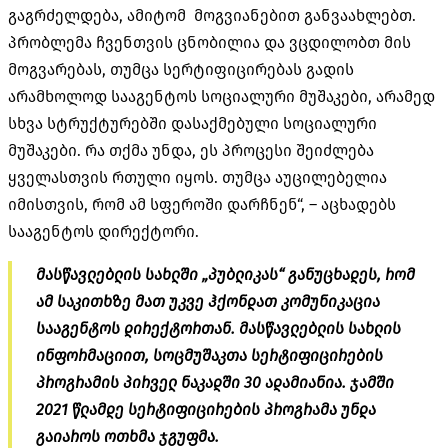
გაგრძელდება, ამიტომ მოგვიანებით განვაახლებთ.
პრობლემა ჩვენთვის ცნობილია და ვცდილობთ მის
მოგვარებას, თუმცა სერტიფიცირებას გადის
არამხოლოდ სააგენტოს სოციალური მუშაკები, არამედ
სხვა სტრუქტურებში დასაქმებული სოციალური
მუშაკები. რა თქმა უნდა, ეს პროცესი შეიძლება
ყველასთვის რთული იყოს. თუმცა აუცილებელია
იმისთვის, რომ ამ სფეროში დარჩნენ“, – აცხადებს
სააგენტოს დირექტორი.
მასწავლებლის სახლში „პუბლიკას“ განუცხადეს, რომ
ამ საკითხზე
მათ
უკვე
ჰქონდათ
კომუნიკაცია
სააგენტოს დირექტორთან. მასწავლებლის სახლის
ინფორმაციით, სოცმუშაკთა სერტიფიცირების
პროგრამის პირველ ნაკადში 30 ადამიანია. ჯამში
2021 წლამდე
სერტიფიცირების პროგრამა
უნდა
გაიაროს
ოთხმა ჯგუფმა.