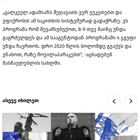
„ცალკეულ ადამიანს შეღავათს ვერ ვუკეთებთ და
ვფიქრობთ ამ საკითხის სისტემურად გადაჭრაზე. ეს
პროგრამა რომ შევამსუბუქოთ, 8-9 თვე მაინც უნდა
გაგრძელდეს და ამ სააგენტოდან პროგრამაში 4 ჯგუფი
უნდა ჩაერთოს. დრო 2020 წლის ბოლომდე გვაქვს და
ვნახოთ, რაზე მოვილაპარაკებთ“, -აცხადებენ
მასწავლებლის სახლში.
ასევე იხილეთ