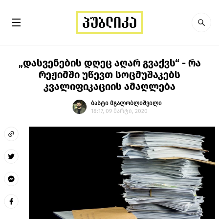
„დასვენების დღეც აღარ გვაქვს“ - რა
რეჟიმში უწევთ სოცმუშაკებს
კვალიფიკაციის ამაღლება
ბასტი მგალობლიშვილი
18:17, 09 მარტი, 2020