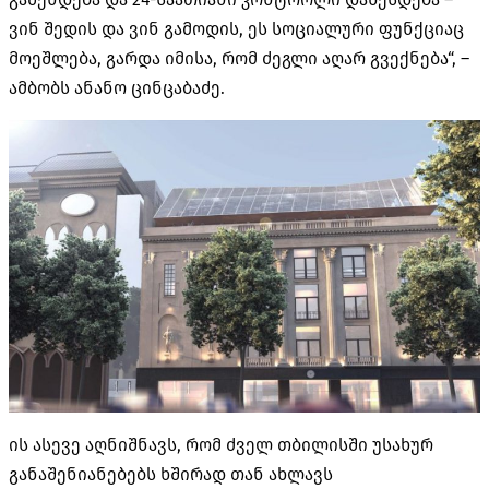
ვინ შედის და ვინ გამოდის, ეს სოციალური ფუნქციაც
მოეშლება, გარდა იმისა, რომ ძეგლი აღარ გვექნება“, –
ამბობს ანანო ცინცაბაძე.
ის ასევე აღნიშნავს, რომ ძველ თბილისში უსახურ
განაშენიანებებს ხშირად თან ახლავს