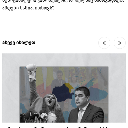
მუნიციპალური კინოთეატრი, რომელსაც საზოგადოება
ამდენი ხანია, ითხოვს”.
ასევე იხილეთ