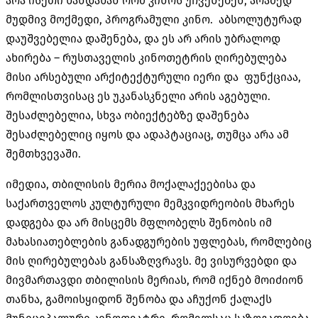
არა ისეთი ხანდახან რომ კინოს უჩვენებენ, არამედ
მუდმივ მოქმედი, პროგრამული კინო. აბსოლუტურად
დაუშვებელია დაშენება, და ეს არ არის უბრალოდ
ახირება – რუსთაველის კინოთეტრის ღირებულება
მისი არსებული არქიტექტურული იერი და ფუნქციაა,
რომლისთვისაც ეს უკანასკნელი არის აგებული.
შესაძლებელია, სხვა ობიექტებზე დაშენება
შესაძლებელიც იყოს და ადაპტაციაც, თუმცა არა ამ
შემთხვევაში.
იმედია, თბილისის მერია მოქალაქეებისა და
საქართველოს კულტურული მემკვიდრეობის მხარეს
დადგება და არ მისცემს მფლობელს შენობის იმ
მახასიათებლების განადგურების უფლებას, რომლებიც
მის ღირებულებას განსაზღვრავს. მე ვისურვებდი და
მივმართავდი თბილისის მერიას, რომ იქნებ მოიძიონ
თანხა, გამოისყიდონ შენობა და აჩუქონ ქალაქს