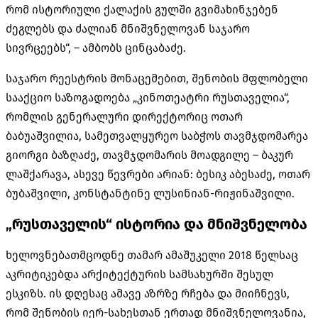
რომ ისტორიული ქალაქის გულში გვიმახინჯებენ
ძეგლებს და ძალიან მნიშვნელოვან საჯარო
სივრცეებს“, – ამბობს ცინცაბაძე.
საჯარო რეესტრის მონაცემებით, შენობის მფლობელი
სააქციო საზოგადოება „კინოთეატრი რუსთაველია“,
რომლის გენერალური დირექტორიც ოთარ
ბაბუაშვილია, სამეთვალყურეო საბჭოს თავმჯდომარეა
გიორგი ბაზღაძე, თავმჯდომარის მოადგილე – ბაკურ
ლაშქარავა, ასევე წევრები არიან: ბესიკ აბესაძე, ოთარ
ბუბაშვილი, კონსტანტინე ლუსინიან-რიჟინაშვილი.
„რუსთაველის“ ისტორია და მნიშვნელობა
ხელოვნებათმცოდნე თამარ ამაშუკელი 2018 წელსაც
აკრიტიკებდა არქიტექტურის სამსახურში შესულ
ესკიზს. ის დღესაც ამავე აზრზე რჩება და მიიჩნევს,
რომ შენობის იერ-სახესთან ერთად მნიშვნელოვანია,