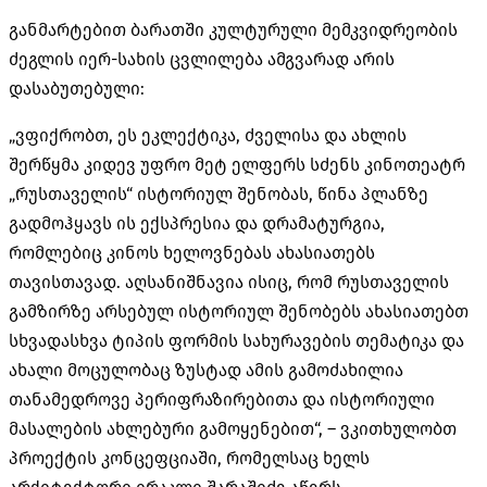
განმარტებით ბარათში კულტურული მემკვიდრეობის
ძეგლის იერ-სახის ცვლილება ამგვარად არის
დასაბუთებული:
„ვფიქრობთ, ეს ეკლექტიკა, ძველისა და ახლის
შერწყმა კიდევ უფრო მეტ ელფერს სძენს კინოთეატრ
„რუსთაველის“ ისტორიულ შენობას, წინა პლანზე
გადმოჰყავს ის ექსპრესია და დრამატურგია,
რომლებიც კინოს ხელოვნებას ახასიათებს
თავისთავად. აღსანიშნავია ისიც, რომ რუსთაველის
გამზირზე არსებულ ისტორიულ შენობებს ახასიათებთ
სხვადასხვა ტიპის ფორმის სახურავების თემატიკა და
ახალი მოცულობაც ზუსტად ამის გამოძახილია
თანამედროვე პერიფრაზირებითა და ისტორიული
მასალების ახლებური გამოყენებით“, – ვკითხულობთ
პროექტის კონცეფციაში, რომელსაც ხელს