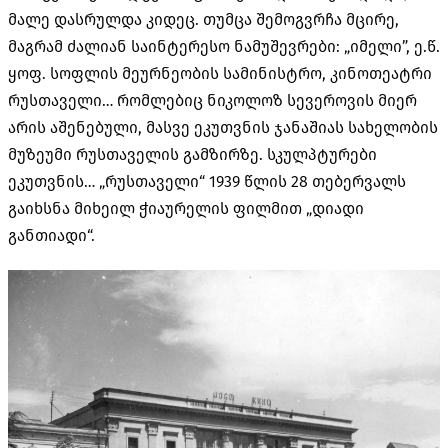
მალე დასრულდა კიდეც. თუმცა შემოგვრჩა მცირე,
მაგრამ ძალიან საინტერესო ნამუშევრები: „იმელი”, ე.წ.
ყოფ. სოფლის მეურნეობის სამინისტრო, კინოთეატრი
რუსთაველი… რომლებიც ნიკოლოზ სევეროვის მიერ
არის აშენებული, მასვე ეკუთვნის ჯანაშიას სახელობის
მუზეუმი რუსთაველის გამზირზე. სკულპტურები
ეკუთვნის… „რუსთაველი“ 1939 წლის 28 თებერვალს
გაიხსნა მიხეილ ჭიაურელის ფილმით „დიადი
განთიადი“.