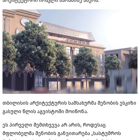
არქიტექტორი ირაკლი შარაშიძე აწერს.
თბილისის არქიტექტურის სამსახურმა შენობის ესკიზი
გასული წლის აგვისტოში მოიწონა.
ეს პირველი შემთხვევა არ არის, როდესაც
მფლობელმა შენობის განვითარება „სასტუმროს