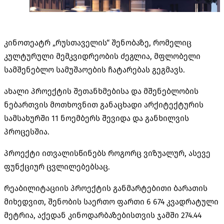
კინოთეატრ „რუსთაველის“ შენობაზე, რომელიც
კულტურული მემკვიდრეობის ძეგლია, მფლობელი
სამშენებლო სამუშაოების ჩატარებას გეგმავს.
ახალი პროექტის შეთანხმებისა და მშენებლობის
ნებართვის მოთხოვნით განაცხადი არქიტექტურის
სამსახურში 11 ნოემბერს შევიდა და განხილვის
პროცესშია.
პროექტი ითვალისწინებს როგორც ვიზუალურ, ასევე
ფუნქციურ ცვლილებებსაც.
რეაბილიტაციის პროექტის განმარტებითი ბარათის
მიხედვით, შენობის საერთო ფართი 6 674 კვადრატული
მეტრია, აქედან კინოდარბაზებისთვის ჯამში 274.44