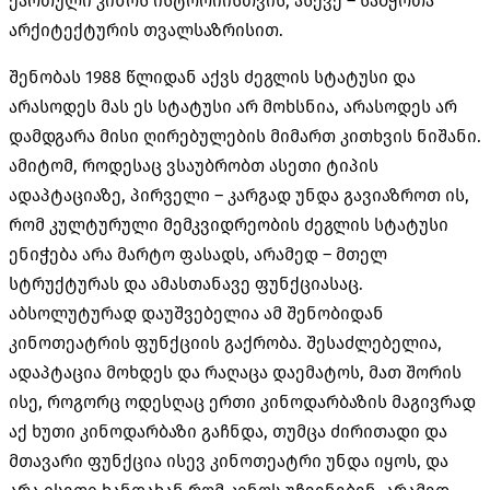
ქართული კინოს ისტორიისთვის, ასევე – საბჭოთა
არქიტექტურის თვალსაზრისით.
შენობას 1988 წლიდან აქვს ძეგლის სტატუსი და
არასოდეს მას ეს სტატუსი არ მოხსნია, არასოდეს არ
დამდგარა მისი ღირებულების მიმართ კითხვის ნიშანი.
ამიტომ, როდესაც ვსაუბრობთ ასეთი ტიპის
ადაპტაციაზე, პირველი – კარგად უნდა გავიაზროთ ის,
რომ კულტურული მემკვიდრეობის ძეგლის სტატუსი
ენიჭება არა მარტო ფასადს, არამედ – მთელ
სტრუქტურას და ამასთანავე ფუნქციასაც.
აბსოლუტურად დაუშვებელია ამ შენობიდან
კინოთეატრის ფუნქციის გაქრობა. შესაძლებელია,
ადაპტაცია მოხდეს და რაღაცა დაემატოს, მათ შორის
ისე, როგორც ოდესღაც ერთი კინოდარბაზის მაგივრად
აქ ხუთი კინოდარბაზი გაჩნდა, თუმცა ძირითადი და
მთავარი ფუნქცია ისევ კინოთეატრი უნდა იყოს, და