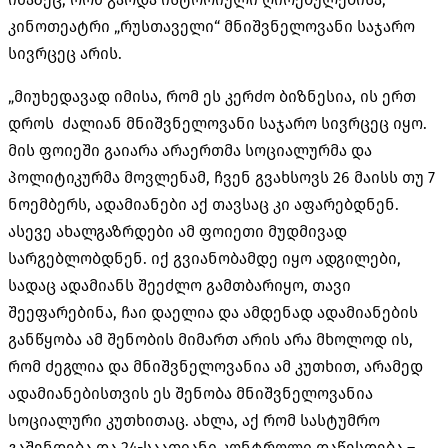
კინოთეატრი „რუსთაველი“ მნიშვნელოვანი საჯარო
სივრცეც არის.
„მიუხედავად იმისა, რომ ეს კერძო ბიზნესია, ის ერთ
დროს ძალიან მნიშვნელოვანი საჯარო სივრცეც იყო.
მის ფოიეში გაიარა არაერთმა სოციალურმა და
პოლიტიკურმა მოვლენამ, ჩვენ გვახსოვს 26 მაისს თუ 7
ნოემბერს, ადამიანები აქ თავსაც კი აფარებდნენ.
ასევე ახალგაზრდები ამ ფოიეთი მუდმივად
სარგებლობდნენ. იქ გვიანობამდე იყო ადგილები,
სადაც ადამიანს შეეძლო გამთბარიყო, თავი
შეეფარებინა, ჩაი დაელია და ამდენად ადამიანების
განწყობა ამ შენობის მიმართ არის არა მხოლოდ ის,
რომ ძეგლია და მნიშვნელოვანია ამ კუთხით, არამედ
ადამიანებისთვის ეს შენობა მნიშვნელოვანია
სოციალური კუთხითაც. ახლა, აქ რომ სასტუმრო
გაშენდება და 24-საათიანი კონტროლი დაწესდება –