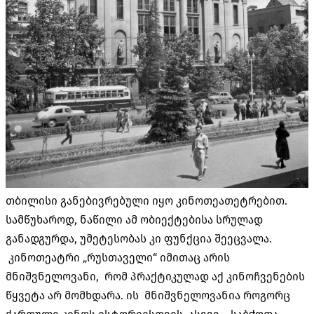
თბილისი განებივრებული იყო კინოთეათეტრებით.
სამწუხაროდ, ნაწილი ამ ობიექტებისა სრულად
განადგურდა, უმეტესობას კი ფუნქცია შეეცვალა.
კინოთეატრი „რუსთაველი“ იმითაც არის
მნიშვნელოვანი, რომ პრაქტიკულად აქ კინოჩვენების
წყვეტა არ მომხდარა. ის მნიშვნელოვანია როგორც