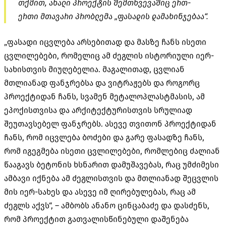
თქმით, ახალი პროექტის შემთხვევაშიც ერთ-
ერთი მთავარი პრობლემა „ფასადის დამახინჯებაა“.
„ფასადი იცვლება არსებითად და მასზე ჩანს ისეთი
ცვლილებები, რომელიც ამ ძეგლის ისტორიული იერ-
სახისთვის მიუღებელია. მაგალითად, ცვლიან
მთლიანად ფანჯრებსა და ვიტრაჟებს და როგორც
პროექტიდან ჩანს, სვამენ მეტალოპლასტმასის, ამ
ეპოქისთვისა და არქიტექტურისთვის სრულიად
შეუთავსებელ ფანჯრებს. ასევე თვითონ პროექტიდან
ჩანს, რომ იცვლება ბოძები და გარე ფასადზე ჩანს,
რომ იგეგმება ისეთი ცვლილებები, რომლებიც ძალიან
წააგავს ბეტონის ხსნარით დამუშავებას, რაც უმძიმესი
ამბავი იქნება ამ ძეგლისთვის და მთლიანად შეცვლის
მის იერ-სახეს და ასევე იმ ღირებულებას, რაც ამ
ძეგლს აქვს“, – ამბობს ანანო ცინცაბაძე და დასძენს,
რომ პროექტით გათვალისწინებული დაშენება