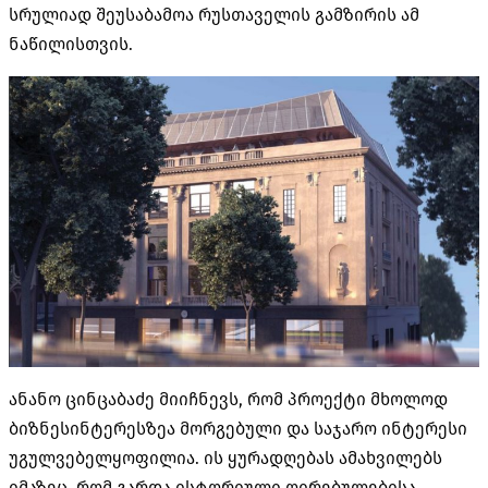
სრულიად შეუსაბამოა რუსთაველის გამზირის ამ
ნაწილისთვის.
ანანო ცინცაბაძე მიიჩნევს, რომ პროექტი მხოლოდ
ბიზნესინტერესზეა მორგებული და საჯარო ინტერესი
უგულვებელყოფილია. ის ყურადღებას ამახვილებს
იმაზეც, რომ გარდა ისტორიული ღირებულებისა,