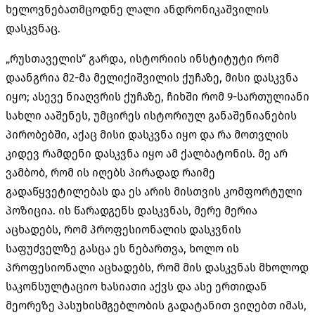
ხელოვნებათმცოდნე ლალი ანდრონიკაშვილის
დასკვნაც.
„რუსთაველის“ გარდა, ისტორიის ინსტიტუტი რომ
დაანგრია მ2-მა მელიქიშვილის ქუჩაზე, მისი დასკვნა
იყო; ასევე ნიაღვრის ქუჩაზე, ჩიხში რომ 9-სართულიანი
სახლი ააშენეს, უმცირეს ისტორიულ განაშენიანების
პირობებში, აქაც მისი დასკვნა იყო და რა მოთვლის
კიდევ რამდენი დასკვნა იყო ამ ქალბატონის. მე არ
ვამბობ, რომ ის იღებს პირადად რაიმე
გადაწყვეტილებას და ეს არის მისთვის კომფორტული
პოზიცია. ის წარადგენს დასკვნას, მერე მერია
აცხადებს, რომ პროფესიონალის დასკვნის
საფუძველზე გასცა ეს ნებართვა, ხოლო ის
პროფესიონალი აცხადებს, რომ მის დასკვნას მხოლოდ
საკონსულტაციო ხასიათი აქვს და ასე ერთიდან
მეორეზე პასუხისმგებლობის გადატანით ვიღებთ იმას,