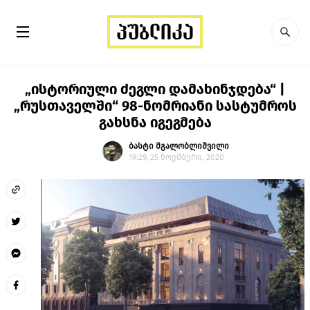
„ისტორიული ძეგლი დამახინჯდება“ |
„რუსთაველში“ 98-ნომრიანი სასტუმროს
გახსნა იგეგმება
ბასტი მგალობლიშვილი
19:29, 25 ნოემბერი, 2020