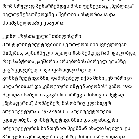
რომ სრულად შენარჩუნდეს მისი ფუნქციაც, „პუბლიკა“
ხელოვნებათმცოდნეს შენობის ისტორიასა და
მნიშვნელობაზე ესაუბრა:
„კინო „რუსთაველი“ თბილისური
პოსტკონსტრუქტივიზმის ერთ-ერთ მნიშვნელოვან
ნიმუშია, აღნიშნული სტილი მას შემდეგ ჩამოყალიბდა,
რაც საბჭოთა კავშირის არსებობის პირველ ეტაპზე
გავრცელებული ავანგარდული სტილი,
კონსტრუქტივიზმი, დაწუნებულ იქნა მისი „ენობრივი
სიღარიბისა” და „ემოციური ინტენსივობის” გამო. 1932
წლიდან საბჭოთა კავშირი ირჩევს მისთვის მეტად
„შესაფერის”, პომპეზურ, მასობრივ კლასიკურ
არქიტექტურას. 1932-1940წწ. არქიტექტორები
ცდილობენ, კონსტრუქტივიზმის და კლასიკური
არქიტექტურის სინთეზით შექმნან ახალი სტილი. ეს
პროცესი აკრძალვების ფონზე მიმდინარეობდა და,