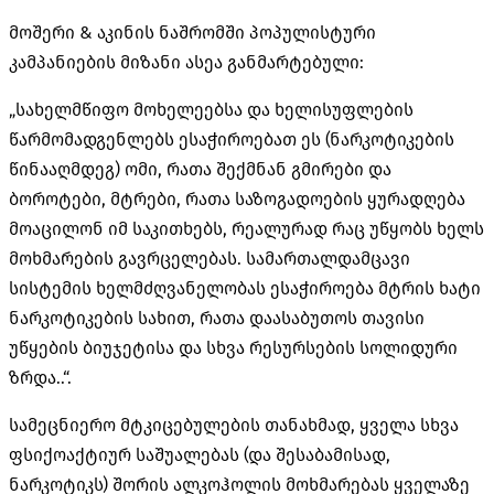
მოშერი & აკინის ნაშრომში პოპულისტური
კამპანიების მიზანი ასეა განმარტებული:
„სახელმწიფო მოხელეებსა და ხელისუფლების
წარმომადგენლებს ესაჭიროებათ ეს (ნარკოტიკების
წინააღმდეგ) ომი, რათა შექმნან გმირები და
ბოროტები, მტრები, რათა საზოგადოების ყურადღება
მოაცილონ იმ საკითხებს, რეალურად რაც უწყობს ხელს
მოხმარების გავრცელებას. სამართალდამცავი
სისტემის ხელმძღვანელობას ესაჭიროება მტრის ხატი
ნარკოტიკების სახით, რათა დაასაბუთოს თავისი
უწყების ბიუჯეტისა და სხვა რესურსების სოლიდური
ზრდა..“.
სამეცნიერო მტკიცებულების თანახმად, ყველა სხვა
ფსიქოაქტიურ საშუალებას (და შესაბამისად,
ნარკოტიკს) შორის ალკოჰოლის მოხმარებას ყველაზე