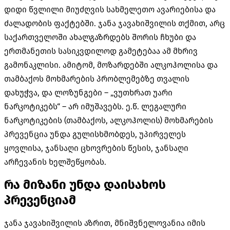
დიდი წვლილი მიუძღვის სახმელეთო ავარიებისა და
ძალადობის ფაქტებში. ჯანა ჯავახიშვილის თქმით, არც
საქართველოში ახალგაზრდებს შორის ჩხუბი და
ერთმანეთის სასიკვდილოდ გამეტებაა ამ მხრივ
გამონაკლისი. ამიტომ, მოზარდებში ალკოჰოლისა და
თამბაქოს მოხმარების პრობლემებზე თვალის
დახუჭვა, და ლოზუნგები – „ვუთხრათ უარი
ნარკოტიკებს“ – არ იმუშავებს. ე.წ. ლეგალური
ნარკოტიკების (თამბაქოს, ალკოჰოლის) მოხმარების
პრევენცია უნდა გულისხმობდეს, უპირველეს
ყოვლისა, ჯანსაღი ცხოვრების წესის, ჯანსაღი
არჩევანის ხელშეწყობას.
რა მიზანი უნდა დაისახოს
პრევენციამ
ჯანა ჯავახიშვილის აზრით, მნიშვნელოვანია იმის