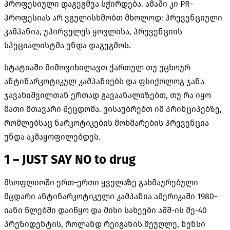
პროფესიული დაგეგმვა სჭირდება. ამაში კი PR-
პროფესიას არ ვგულისხმობთ მხოლოდ: პრევენციული
კამპანია, უპირველეს ყოვლისა, პრევენციის
სპეციალისტმა უნდა დაგეგმოს.
სტატიაში მიმოვიხილავთ ქართულ თუ უცხოურ
ანტინარკოტიკულ კამპანიებს და ფსიქოლოგ ჯანა
ჯავახიშვილთან ერთად გავაანალიზებთ, თუ რა იყო
მათი მთავარი შეცდომა. ვისაუბრებთ იმ პრინციპებზე,
რომლებსაც ნარკოტიკების მოხმარების პრევენცია
უნდა აკმაყოფილებდეს.
1 –
JUST SAY NO to drug
მსოფლიოში ერთ-ერთი ყველაზე გახმაურებული
მცდარი ანტინარკოტიკული კამპანია ამერიკაში 1980-
იანი წლებში დაიწყო და მისი სახეები აშშ-ის მე-40
პრეზიდენტის, როლანდ რეიგანის მეუღლე, ნენსი