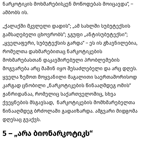
ნარკოტიკის მოხმარებისკენ მოწოდებას მოიცავდა“, –
ამბობს ის.
„ქალაქში მკვლელი დადის”; „ამ სახლში სუბუტექსის
გამსაღებელი ცხოვრობს“; ჯგუფი „ანტისუბუტექსი“;
„ყველაფერი, სუბუტექსის გარდა“ – ეს ის გზავნილებია,
რომელთა დახმარებითაც ნარკოტიკების
მოხმარებასთან დაკავშირებული პრობლემების
მოგვარება არც მაშინ იყო შესაძლებელი და არც დღეს.
ყველა ზემოთ მოყვანილი მაგალითი საერთაშორისოდ
კარგად ცნობილი „ნარკოტიკების წინააღმდეგ ომის“
ჟანრიდანაა, რომელიც საქართველოშიც, სხვა
ქვეყნების მსგავსად, ნარკოტიკების მომხმარებელთა
წინააღმდეგ ბრძოლაში გადაიზარდა. ამგვარი მიდგომა
დღესაც გვაქვს.
5 – „არა ბიონარკოტიკს“