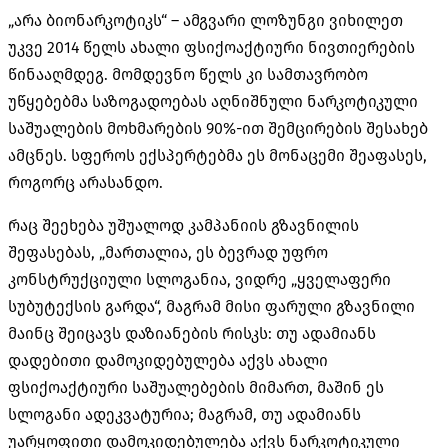
„არა ბიონარკოტიკს“ – ამგვარი ლოზუნგი ვიხილეთ
უკვე 2014 წელს ახალი ფსიქოაქტიური ნივთიერების
წინააღმდეგ. მომდევნო წელს კი სამთავრობო
უწყებებმა საზოგადოებას აღნიშნული ნარკოტიკული
საშუალების მოხმარების 90%-ით შემცირების შესახებ
ამცნეს. სფეროს ექსპერტებმა ეს მონაცემი შეაფასეს,
როგორც არასანდო.
რაც შეეხება უშუალოდ კამპანიის გზავნილის
შეფასებას, „მართალია, ეს ბევრად უფრო
კონსტრუქციული სლოგანია, ვიდრე „ყველაფერი
სუბუტექსის გარდა“, მაგრამ მისი ფარული გზავნილი
მაინც შეიცავს დაზიანების რისკს: თუ ადამიანს
დადებითი დამოკიდებულება აქვს ახალი
ფსიქოაქტიური საშუალებების მიმართ, მაშინ ეს
სლოგანი ადეკვატურია; მაგრამ, თუ ადამიანს
უარყოფითი დამოკიდებულება აქვს ნარკოტიკული