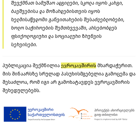
შევქმნათ სამუშაო ადგილები, სკოლა იყოს კარგი,
ბავშვებისა და მოზარდებისთვის იყოს
ხელმისაწვდომი განვითარების შესაძლებლობები,
ხოლო საჭიროების შემთხვევაში, არსებობდეს
ფსიქოლოგიური და სოციალური ზრუნვის
სერვისები.
პუბლიკაცია შექმნილია
ევროკავშირის
მხარდაჭერით.
მის შინაარსზე სრულად პასუხისმგებელია გამოცემა და
შესაძლოა, რომ იგი არ გამოხატავდეს ევროკავშირის
შეხედულებებს.