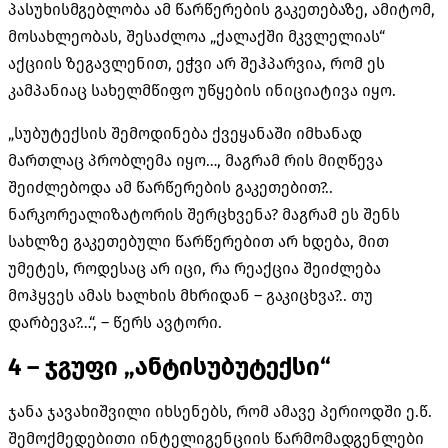
პასუხისმგებლობა ამ წარწერების გაკეთებაზე, ამიტომ,
მოსახლეობას, შესაძლოა „ქალაქში მკვლელიას“
აქციის ზეგავლენით, ეჭვი არ შეჰპარვია, რომ ეს
კამპანიაც სახელმწიფო უწყების ინიციატივა იყო.
„სუბუტექსის შემოდინება ქვეყანაში იმხანად
მართლაც პრობლემა იყო…, მაგრამ რის მიღწევა
შეიძლებოდა ამ წარწერების გაკეთებით?..
ნარკორეალიზატორის შერცხვენა? მაგრამ ეს შენს
სახლზე გაკეთებული წარწერებით არ ხდება, მით
უმეტეს, როდესაც არ იცი, რა რეაქცია შეიძლება
მოჰყვეს ამას ხალხის მხრიდან – გაკიცხვა?.. თუ
დარბევა?…“, – წერს ავტორი.
4
–
ჯგუფი „ანტისუბუტექსი“
ჯანა ჯავახიშვილი იხსენებს, რომ ამავე პერიოდში ე.წ.
შემოქმედებითი ინტელიგენციის წარმომადგენლები