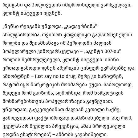
რეიგანი და ჰოლივუდის იმდროინდელი ვარსკვლავი,
კლინტ ისტვუდი იყვნენ.
„ნენსი რეიგანს უნდოდა, „გადაერჩინა“
ახალგაზრდობა, თვითონ ყოფილიყო გადამრჩენელის
როლში და შეიამხანაგა იმ პერიოდში ძალიან
პოპულარული კინოვარსკვლავი – „აგენტი 007-ის“
როლის შემსრულებელი, კლინტ ისტვუდი. ისინი
ერთად გამოდიოდნენ ამერიკის ცისფერ ეკრანებზე და
ამბობდნენ – Just say no to drug, მერე კი ხსნიდნენ,
რატომ იყო ნარკოტიკის მოხმარება ცუდი. საბოლოოდ,
შედეგი რომ გაიზომა, აღმოჩნდა, რომ ნარკოტიკის
მოხმარებისთვის პოპულარიზაცია გაუწევიათ.
უნდოდათ, გაეკეთებინათ ძალიან კეთილი საქმე,
გამოუვიდათ ფაქტობრივად დამაზიანებელი. ასე რომ,
ყველას არ შეუძლია პრევენცია, ამას პროფესიული
ცოდნა ესაჭიროება“, – ამბობს ჯავახიშვილი.