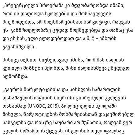
„პრევენციული პროგრამა კი მდგომარეობდა იმაში,
რომ ის დადიოდა სკოლებში და მოსწავლეებს
მოუწოდებდა, არ მოეხმარებინათ ნარკოტიკი, რადგან
ეს ჯანმრთელობაზე ცუდად მოქმედებდა და თანაც ესა
და ეს სასჯელი ელოდებოდათ და ა.შ…“, – ამბობს
ჯავახიშვილი.
მისივე თქმით, მიუხედავად იმისა, რომ მას ძალიან
კეთილი მიზნები ჰქონდა, მისი ძალისხმევა უშედეგო
აღმოჩნდა.
„გაეროს ნარკოტიკებისა და სისხლის სამართლის
დანაშაულის ოფისის მიერ ინიციირებული კვლევის
თანახმად (UNODC, 2015), პოლიციელის სკოლაში
მისვლა, ნარკოტიკების მოხმარებასთან დაკავშირებულ
სასჯელსა და რისკზე საუბარი არ მუშაობს, რადგან ვერ
ცვლის მოზარდის ქცევას. ინგლისის დედოფალსაც