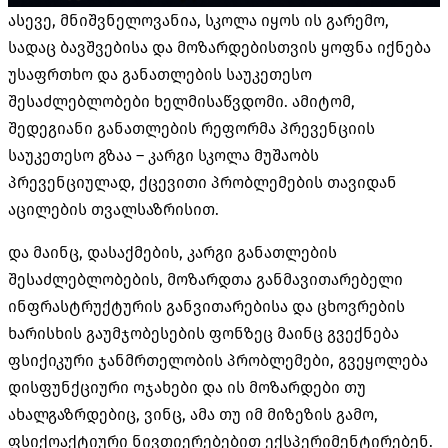
ასევე, მნიშვნელოვანია, სკოლა იყოს ის გარემო,
სადაც ბავშვებისა და მოზარდებისთვის ყოფნა იქნება
უსაფრთხო და განათლების საუკეთესო
შესაძლებლობები ხელმისაწვდომი. ამიტომ,
შედეგიანი განათლების რეფორმა პრევენციის
საუკეთესო გზაა – კარგი სკოლა მუშაობს
პრევენციულად, ქცევითი პრობლემების თავიდან
აცილების თვალსაზრისით.
და მაინც, დასაქმების, კარგი განათლების
შესაძლებლობების, მოზარდთა განმავითარებელი
ინფრასტრუქტურის განვითარებისა და ცხოვრების
ხარისხის გაუმჯობესების ფონზეც მაინც გვექნება
ფსიქიკური ჯანმრთელობის პრობლემები, გვეყოლება
დისფუნქციური ოჯახები და ის მოზარდები თუ
ახალგაზრდებიც, ვინც, ამა თუ იმ მიზეზის გამო,
ფსიქოაქტიური ნივთიერებებით ექსპერიმენტირებენ.