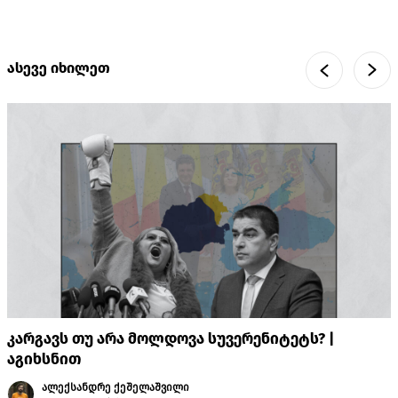
ასევე იხილეთ
კარგავს თუ არა მოლდოვა სუვერენიტეტს? |
აგიხსნით
ალექსანდრე ქეშელაშვილი