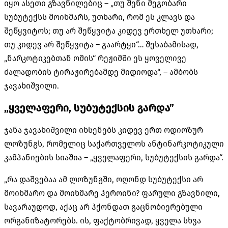
იყო ასეთი გზავნილებიც – „თუ შენი მეგობარი
სუბუტექსს მოიხმარს, უთხარი, რომ ეს კლავს და
შეწყვიტოს; თუ არ შეწყვიტა კიდევ ერთხელ უთხარი;
თუ კიდევ არ შეწყვიტა – გაარტყი“… შესაბამისად,
„ნარკოტიკებთან ომის“ რეჟიმში ეს ყოველივე
ძალადობის ტირაჟირებამდე მიდიოდა“, – ამბობს
ჯავახიშვილი.
„ყველაფერი, სუბუტექსის გარდა”
ჯანა ჯავახიშვილი იხსენებს კიდევ ერთ ოდიოზურ
ლოზუნგს, რომელიც საქართველოს ანტინარკოტიკული
კამპანიების სიაშია – „ყველაფერი, სუბუტექსის გარდა“.
„რა დაშვებაა ამ ლოზუნგში, ოღონდ სუბუტექსი არ
მოიხმარო და მოიხმარე ჰეროინი? ფარული გზავნილი,
სავარაუდოდ, აქაც არ ჰქონდათ გაცნობიერებული
ორგანიზატორებს. ის, ფაქტობრივად, ყველა სხვა