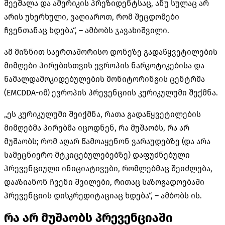
შეეშალა და ამერიკის პრეზიდენტსაც, ანუ სულაც არ
არის უხერხული, ვაღიაროთ, რომ შეცდომები
ჩვენთანაც ხდება“, – ამბობს ჯავახიშვილი.
ამ მიზნით საერთაშორისო დონეზე გადაწყვეტილების
მიმღები პირებისთვის ევროპის ნარკოტიკებისა და
წამალდამოკიდებულების მონიტორინგის ცენტრმა
(EMCDDA-იმ) ევროპის პრევენციის კურიკულუმი შექმნა.
„ეს კურიკულუმი შეიქმნა, რათა გადაწყვეტილების
მიმღებმა პირებმა იცოდნენ, რა მუშაობს, რა არ
მუშაობს; რომ აღარ წამოაყენონ ვარაუდებზე (და არა
სამეცნიერო მტკიცებულებებზე) დაფუძნებული
პრევენციული ინიციატივები, რომლებმაც შეიძლება,
დააზიანონ ჩვენი შვილები, რითაც საზოგადოებაში
პრევენციის დისკრედიტაციაც ხდება“, – ამბობს ის.
რა არ მუშაობს პრევენციაში