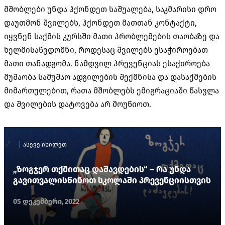
მშობლები უნდა ჰქონდეთ საშუალება, საკმარისი დრო
დაუთმონ შვილებს, ჰქონდეთ მათთან კონტაქტი,
იყვნენ საქმის კურსში მათი პრობლემების თაობაზე და
ხელმისაწვდომნი, როდესაც შვილებს ესაჭიროებათ
მათი თანადგომა. ნამდვილ პრევენციას ესაჭიროება
მუშაობა სამუშაო ადგილების შექმნისა და დასაქმების
მიმართულებით, რათა მშობლებს ემიგრაციაში წასვლა
და შვილების დატოვება არ მოუწიოთ.
ასევე იხილეთ
„ზოგჯერ თქმითაც დაშავდების“ – რა უნდა
გავითვალისწინოთ სკოლაში პრევენციისთვის
05 დეკემბერი, 2022