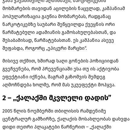
ჯანა ჯავახიშვილი აღნიშნავს, ნარკოტიკების
მოხმარების თავიდან აცილების ნაცვლად, კამპანიამ
პოპულარიზაცია გაუწია მოხმარებას, რადგანაც
ნარკოტიკებზე საუბარი შეწყვილდა ქვეყნის ორი
წარმატებული ადამიანის გამოსახულებასთან, და
შესაბამისად, წარმატებასთან. ეს კამპანია ასევე
შეფასდა, როგორც „ეპიკური მარცხი“.
მისივე თქმით, ხშირად საღი გონების პოზიციიდან
გვეჩვენება, რომ პრევენციაში ესა თუ ის აქტივობა
ეფექტიანი იქნება, მაგრამ გაზომვის შემდეგ
აღმოჩნდება ხოლმე, რომ მას უკუეფექტი მოჰყვა.
2 – „ქალაქში მკვლელი დადის”
2005 წლის ნოემბერში თბილისის რამდენიმე
ცენტრალურ გამზირზე, ქალაქის მოსახლეობას დახვდა
დიდი თეთრი პლაკატები წარწერით – „ქალაქში