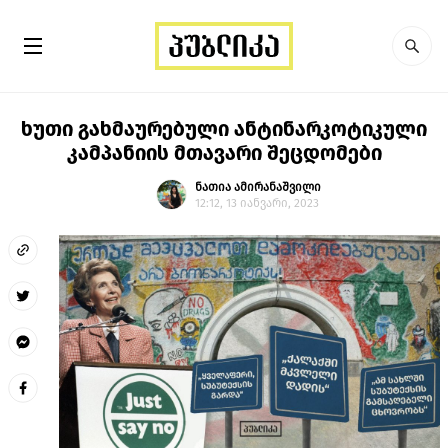
ხუთი გახმაურებული ანტინარკოტიკული
კამპანიის მთავარი შეცდომები
ნათია ამირანაშვილი
12:12, 13 იანვარი, 2023