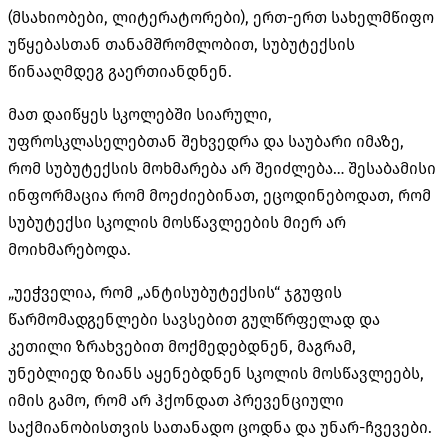
(მსახიობები, ლიტერატორები), ერთ-ერთ სახელმწიფო
უწყებასთან თანამშრომლობით, სუბუტექსის
წინააღმდეგ გაერთიანდნენ.
მათ დაიწყეს სკოლებში სიარული,
უფროსკლასელებთან შეხვედრა და საუბარი იმაზე,
რომ სუბუტექსის მოხმარება არ შეიძლება… შესაბამისი
ინფორმაცია რომ მოეძიებინათ, ეცოდინებოდათ, რომ
სუბუტექსი სკოლის მოსწავლეების მიერ არ
მოიხმარებოდა.
„უეჭველია, რომ „ანტისუბუტექსის“ ჯგუფის
წარმომადგენლები სავსებით გულწრფელად და
კეთილი ზრახვებით მოქმედებდნენ, მაგრამ,
უნებლიედ ზიანს აყენებდნენ სკოლის მოსწავლეებს,
იმის გამო, რომ არ ჰქონდათ პრევენციული
საქმიანობისთვის სათანადო ცოდნა და უნარ-ჩვევები.