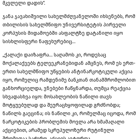
მკვლელი დადის“.
ჯანა ჯავახიშვილი სახელმძღვანელოში იხსენებს, რომ
თბილისის სახელმწიფო უნივერსიტეტის პირველი
კორპუსის მიდამოებში ასფალტზე დატანილი იყო
სისხლისფერი ნაფეხურებიც…
„ქალაქი დაიზაფრა… საღამოს კი, როდესაც
მოქალაქეებს ტელეეკრანებიდან ამცნეს, რომ ეს ერთ-
ერთი სახელმწიფო უწყების ანტინარკოტიკული აქცია
იყო, რომელიც რამდენიმე ბანკთან თანამშრომლობით
განხორციელდა, ვნებები ჩაწყნარდა, თუმცა რეაქცია
სხვადასხვა იყო: მოსახლეობის ნაწილი თავს
მოტყუებულად და შეურაცხყოფილად გრძნობდა;
ნაწილს გაეცინა; ის ნაწილი კი, რომელმაც იცოდა, რომ
ნარკოტიკების პრობლემის მოვლა არა ხმამაღალი
აქციებით, არამედ სკრუპულოზური რუტინული
შრომითაა საჭირო, აქციის ავტორთა