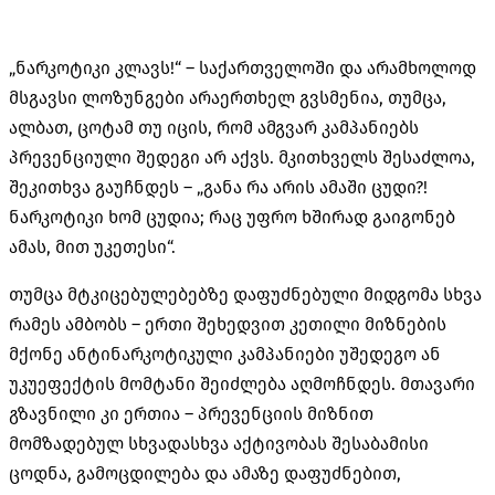
„ნარკოტიკი კლავს!“ – საქართველოში და არამხოლოდ
მსგავსი ლოზუნგები არაერთხელ გვსმენია, თუმცა,
ალბათ, ცოტამ თუ იცის, რომ ამგვარ კამპანიებს
პრევენციული შედეგი არ აქვს. მკითხველს შესაძლოა,
შეკითხვა გაუჩნდეს – „განა რა არის ამაში ცუდი?!
ნარკოტიკი ხომ ცუდია; რაც უფრო ხშირად გაიგონებ
ამას, მით უკეთესი“.
თუმცა მტკიცებულებებზე დაფუძნებული მიდგომა სხვა
რამეს ამბობს – ერთი შეხედვით კეთილი მიზნების
მქონე ანტინარკოტიკული კამპანიები უშედეგო ან
უკუეფექტის მომტანი შეიძლება აღმოჩნდეს. მთავარი
გზავნილი კი ერთია – პრევენციის მიზნით
მომზადებულ სხვადასხვა აქტივობას შესაბამისი
ცოდნა, გამოცდილება და ამაზე დაფუძნებით,