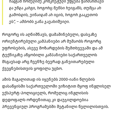
რადგან რომელიმე კონკრეტული უწყება წარმართავს
და უნდა კარგი, როგორც ნენსი რეიგანს, თუმცა არ
გამოსდის, ვინაიდან არ იცის, როგორ გააკეთოს
ეს“, – ამბობს ჯანა ჯავახიშვილი.
როგორც ის აღნიშნავს, დამაშინებელი, დასჯაზე
ორიენტირებული კამპანიები არ მუშაობს როგორც
უფროსების, ასევე მოზარდების შემთხვევაში და ამ
ტექნიკაზე აწყობილი კამპანიები საქართველოს
მსგავსად არც ჩვენზე ბევრად განვითარებული
ქვეყნებისთვის ყოფილა უცხო.
ამის მაგალითად ის იყენებს 2000-იანი წლების
დასაწყისში საქართველოში ვიზიტით მყოფ ინგლისელ
ექსპერტ-პოლიციელს, რომელიც ინგლისის
დედოფალს ორდენითაც კი დაუჯილდოებია
პრევენციულ პროგრამებში შეტანილი წვლილისთვის.