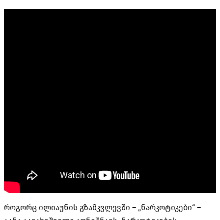
როგორც ილიაუნის გზამკვლევში – „ნარკოტიკები“ –