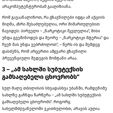
არაკომპეტენტურობამ გააღიზიანა.
რომ გავაანალიზოთ, რა გზავნილები იდგა ამ აქციის
მიღმა, აზრი შესაძლებელია, ორი მიმართულებით
წავიდეს: პირველი – „ნარკოტიკი მკვლელია“, მისი
უნდა გვეშინოდეს და მეორე – „ნარკოტიკი მტერია“ და
ჩვენ მას უნდა ვებრძოლოთ“, – წერს ის და შემდეგ
დასძენს, რომ არცერთი ამგვარი გზავნილი
პრევენციული შედეგის მომტანი არაა.
3 –
„ამ სახლში სუბუტექსის
გამსაღებელი ცხოვრობს“
სულ მალე თბილისის სხვადასხვა უბანში, რამდენიმე
სახლზე გაჩნდა წარწერა – „ამ სახლში სუბუტექსის
გამსაღებელი ცხოვრობს“. როგორც
სახელმძღვანელოში ვკითხულობთ, არავის აუღია