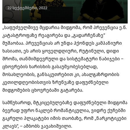
22 სექტემბერი, 2022
„საფუძველშივე მცდარია მიდგომა, რომ პრევენცია ე.წ.
კატასტროფაზე რეაგირება და „გადარჩენაზე“
მუშაობაა. პრევენციას არ უნდა ჰქონდეს კამპანიური
ხასიათი, ეს არის ყოველდღიური, რუტინული, დიდი
შრომა, თანმიმდევრული და სისტემატური ნაბიჯები –
ცხოვრების ხარისხის გასაუმჯობესებლად,
მოსახლეობის, განსაკუთრებით კი, ახალგაზრდობის
კეთილდღეობისთვის ზრუნვაზე დაფუძნებული
მიდგომების ცხოვრებაში გატარება.
სამწუხაროდ, მტკიცებულებაზე დაფუძნებული მიდგომა
ბევრად უფრო ნაკლებ რომანტიკულია, ვიდრე ქუჩებში
გაკრული პლაკატები იმის თაობაზე, რომ „ნარკოტიკები
კლავს“, – ამბობს ჯავახიშვილი.