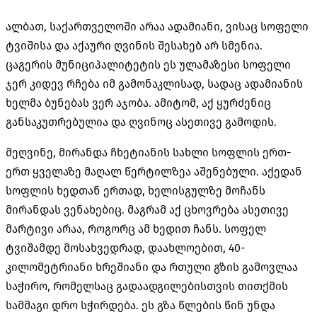
ალბათ, საქართველოში არაა ადამიანი, ვისაც სოფელი
ტვიშისა და აქაური ღვინის შესახებ არ სმენია.
ცაგერის მუნიციპალიტეტის ეს ულამაზესი სოფელი
ჯერ კიდევ რჩება იმ გამონაკლისად, სადაც ადამიანის
ხელმა ბუნებას ვერ აჯობა. ამიტომ, აქ ყურძენიც
განსაკუთრებულია და ღვინოც ასეთივე გამოდის.
მეღვინე, მირანდა ჩხეტიანის სახლი სოფლის ერთ-
ერთ ყველაზე მაღალ წერტილზეა აშენებული. აქედან
სოფლის ხედთან ერთად, ხელისგულზე მოჩანს
მირანდას ვენახებიც. მაგრამ აქ ცხოვრება ასეთივე
მარტივი არაა, როგორც ამ ხედით ჩანს. სოფელ
ტვიშამდე მოსახვედრად, დაახლოებით, 40-
კილომეტრიანი ხრეშიანი და რთული გზის გამოვლაა
საჭირო, რომელსაც გადაადგილებისთვის თითქმის
სამმაგი დრო სჭირდება. ეს გზა წლების წინ უნდა