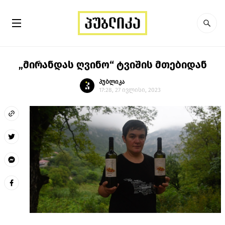
„მირანდას ღვინო“ ტვიშის მთებიდან
პუბლიკა
17:28, 27 ივლისი, 2023