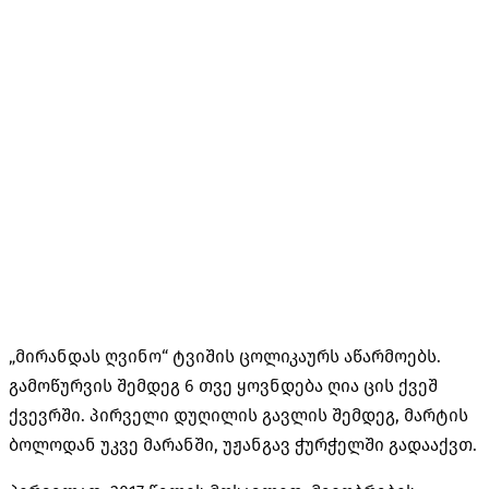
„მირანდას ღვინო“ ტვიშის ცოლიკაურს აწარმოებს.
გამოწურვის შემდეგ 6 თვე ყოვნდება ღია ცის ქვეშ
ქვევრში. პირველი დუღილის გავლის შემდეგ, მარტის
ბოლოდან უკვე მარანში, უჟანგავ ჭურჭელში გადააქვთ.