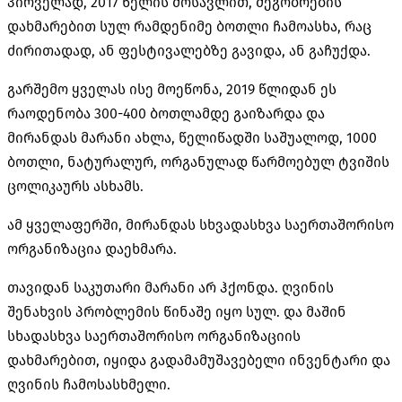
პირველად, 2017 წელის მოსავლით, მეგობრების
დახმარებით სულ რამდენიმე ბოთლი ჩამოასხა, რაც
ძირითადად, ან ფესტივალებზე გავიდა, ან გაჩუქდა.
გარშემო ყველას ისე მოეწონა, 2019 წლიდან ეს
რაოდენობა 300-400 ბოთლამდე გაიზარდა და
მირანდას მარანი ახლა, წელიწადში საშუალოდ, 1000
ბოთლი, ნატურალურ, ორგანულად წარმოებულ ტვიშის
ცოლიკაურს ასხამს.
ამ ყველაფერში, მირანდას სხვადასხვა საერთაშორისო
ორგანიზაცია დაეხმარა.
თავიდან საკუთარი მარანი არ ჰქონდა. ღვინის
შენახვის პრობლემის წინაშე იყო სულ. და მაშინ
სხადასხვა საერთაშორისო ორგანიზაციის
დახმარებით, იყიდა გადამამუშავებელი ინვენტარი და
ღვინის ჩამოსასხმელი.