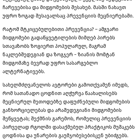
ჩარევებისა და მიდგომების შესახებ. მასში ნახავთ
უფრო ზოგად შესავალსაც პრევენციის მეცნიერებაში.
რატომ მტკიცებულებითი პრევენცია? – ამგვარი
მიდგომები გადაწყვეტილების მიმღებ პირებს
სთავაზობს ზოგიერთ პოპულარულ, მაგრამ
ნაკლებშედეგიან და ზოგჯერ − ზიანის მომტან
მიდგომაზე ბევრად უფრო სასარგებლო
ალტერნატივებს.
სახელმძღვანელოს ავტორები გამოთქვამენ იმედს,
რომ სათანადო ცოდნით აღჭურვა წაახალისებს
მეცნიერულ მეთოდებზე დაფუძნებული მიდგომების
განხორციელებას და არაშედეგიანი მიდგომების
შეწყვეტას; შექმნის გარემოს, რომელიც პრევენციის
პირველად რგოლში დასაქმებულ პრაქტიკოს მუშაკებს
ცოდნისა და უნარების გაუმჯობესებისკენ უბიძგებს.