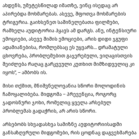
ახდენს, უმეტესწილად იმათზე, ვინც ისედაც არ
აპირებდა მოხმარებას. ასევე, შფოთვა მოხმარების
ტრიგერია. გაიხსენეთ საშინელებათა ფილმები,
რამხელა აუდიტორია ჰყავს ამ დარგს. ანუ, ინტენსიური
ემოციები, ასევე შიშის ემოციები, არის დიდი ჯგუფი
ადამიანებისა, რომლებსაც ეს უყვარს… დრამატული
ცხოვრება, პრობლემებით გაჯერებული, ვიღაცისთვის
შეიძლება რაღაც გარკვეული კუთხით მიმზიდველიც კი
იყოს“, – ამბობს ის.
მისი თქმით, მნიშვნელოვანია სწორი მოლოდინის
ჩამოყალიბება. მიდგომა – პრევენცია, როგორც
ჯადოსნური ჯოხი, რომელიც ყველა არსებულ
პრობლემას გადაჭრის, არ არის სწორი.
არსებობს სხვადასხვა სამიზნე აუდიტორიისადმი
განსაზღვრული მიდგომები, რის ცოდნაც დაგვეხმარება