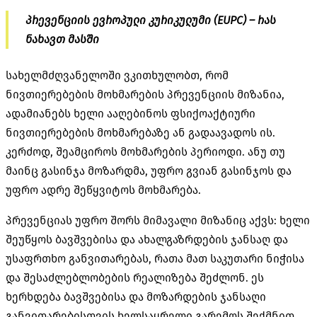
პრევენციის ევროპული კურიკულუმი (EUPC) – რას
ნახავთ მასში
სახელმძღვანელოში ვკითხულობთ, რომ
ნივთიერებების მოხმარების პრევენციის მიზანია,
ადამიანებს ხელი ააღებინოს ფსიქოაქტიური
ნივთიერებების მოხმარებაზე ან გადაავადოს ის.
კერძოდ, შეამციროს მოხმარების პერიოდი. ანუ თუ
მაინც გასინჯა მოზარდმა, უფრო გვიან გასინჯოს და
უფრო ადრე შეწყვიტოს მოხმარება.
პრევენციას უფრო შორს მიმავალი მიზანიც აქვს: ხელი
შეუწყოს ბავშვებისა და ახალგაზრდების ჯანსაღ და
უსაფრთხო განვითარებას, რათა მათ საკუთარი ნიჭისა
და შესაძლებლობების რეალიზება შეძლონ. ეს
ხერხდება ბავშვებისა და მოზარდების ჯანსაღი
განვითარებისთვის ხელსაყრელი გარემოს შექმნით