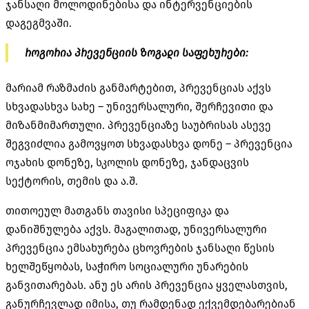
ჯანსაღი მოლოდინებისა და ინტერვენციების
დაგეგმვაში.
როგორია პრევენციის ზოგადი საფეხურები:
მარიამ რაზმაძის განმარტებით, პრევენციას აქვს
სხვადასხვა სახე – უნივერსალური, შერჩევითი და
მიზანმიმართული. პრევენციაზე საუბრისას ასევე
შეგვიძლია გამოვყოთ სხვადასხვა დონე – პრევენცია
ოჯახის დონეზე, სკოლის დონეზე, ჯანდაცვის
სექტორის, თემის და ა.შ.
თითოეულ მათგანს თავისი სპეციფიკა და
დანიშნულება აქვს. მაგალითად, უნივერსალური
პრევენცია ემსახურება ცხოვრების ჯანსაღი წესის
ხელშეწყობას, საჭირო სოციალური უნარების
განვითარებას. ანუ ეს არის პრევენცია ყველასთვის,
განურჩევლად იმისა, თუ რამდენად ექვემდებარებიან