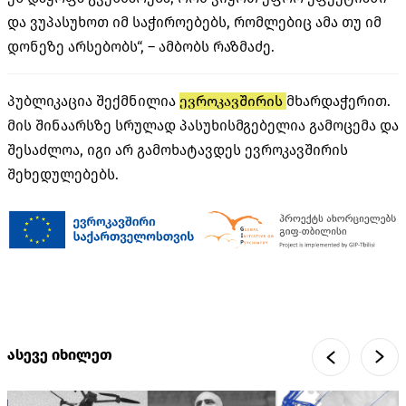
და ვუპასუხოთ იმ საჭიროებებს, რომლებიც ამა თუ იმ
დონეზე არსებობს“, – ამბობს რაზმაძე.
პუბლიკაცია შექმნილია
ევროკავშირის
მხარდაჭერით.
მის შინაარსზე სრულად პასუხისმგებელია გამოცემა და
შესაძლოა, იგი არ გამოხატავდეს ევროკავშირის
შეხედულებებს.
ასევე იხილეთ