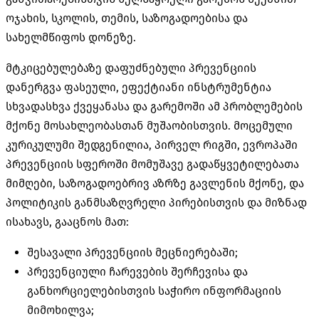
ოჯახის, სკოლის, თემის, საზოგადოებისა და
სახელმწიფოს დონეზე.
მტკიცებულებაზე დაფუძნებული პრევენციის
დანერგვა ფასეული, ეფექტიანი ინსტრუმენტია
სხვადასხვა ქვეყანასა და გარემოში ამ პრობლემების
მქონე მოსახლეობასთან მუშაობისთვის. მოცემული
კურიკულუმი შედგენილია, პირველ რიგში, ევროპაში
პრევენციის სფეროში მომუშავე გადაწყვეტილებათა
მიმღები, საზოგადოებრივ აზრზე გავლენის მქონე, და
პოლიტიკის განმსაზღვრელი პირებისთვის და მიზნად
ისახავს, გააცნოს მათ:
შესავალი პრევენციის მეცნიერებაში;
პრევენციული ჩარევების შერჩევისა და
განხორციელებისთვის საჭირო ინფორმაციის
მიმოხილვა;