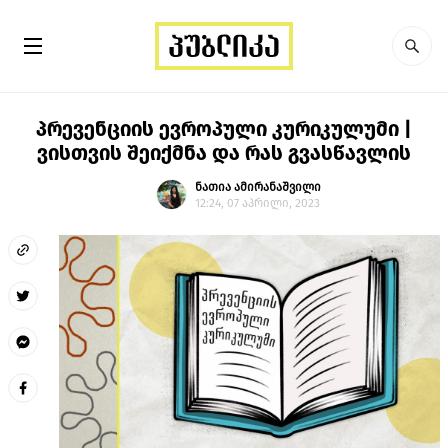
პრევენციის ევროპული კურიკულუმი |
ვისთვის შეიქმნა და რას გვასწავლის
ნათია ამირანაშვილი
12:24, 07 აპრილი, 2023