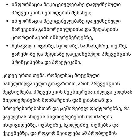
ინფორმაცია მტკიცებულებაზე დაფუძნებული
პრევენციის მეთოდების შესახებ;
ინფორმაცია მტკიცებულებაზე დაფუძნებული
ჩარევების განხორციელებისა და შეფასების
კოორდინაციის ინსტრუმენტებზე;
შესავალი ოჯახზე, სკოლაზე, სამსახურზე, თემზე,
გარემოზე და მედიაზე დაფუძნებული პრევენციის
პრინციპებსა და პრაქტიკაში.
კიდევ ერთი თემა, რომელსაც მოცემული
სახელმძღვანელო გთავაზობთ, არის პრევენციის
მეცნიერება. პრევენციის მეცნიერება იძლევა ცოდნას
ნივთიერებების მოხმარების დაწყებასთან და
პროგრესირებასთან დაკავშირებულ ფაქტორებზე; რა
გავლენას ახდენს ნივთიერებების მოხმარება
ინდივიდებზე, ოჯახებზე, სკოლებზე, თემებსა და
ქვეყნებზე, და როგორ შეიძლება ამ პრობლემის