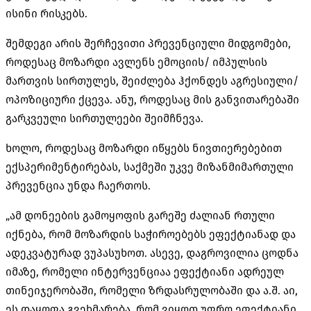
ისინი რისკებს.
შემდეგი არის შერჩევითი პრევენციული მიდგომები,
როდესაც მოზარდი ავლენს ემოციის/ იმპულსის
მართვის სირთულეს, შეიძლება ჰქონდეს აგრესიული/
ოპოზიციური ქცევა. ანუ, როდესაც მის განვითარებაში
გარკვეული სირთულეები შეიმჩნევა.
ხოლო, როდესაც მოზარდი იწყებს ნივთიერებებით
ექსპერიმენტირებას, საქმეში უკვე მიზანმიმართული
პრევენცია უნდა ჩაერთოს.
„ამ დონეების გამოყოფის გარეშე ძალიან რთული
იქნება, რომ მოზარდის საჭიროებებს ეფექტიანად და
ადეკვატურად ვუპასუხოთ. ასევე, დაგროვილია ცოდნა
იმაზე, რომელი ინტერვენციაა ეფექტიანი ადრეულ
თინეიჯერობაში, რომელი ზრდასრულობაში და ა.შ. აი,
ეს დაყოფა გვეხმარება, რომ ვიყოთ უფრო ეფექტიანი