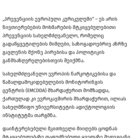
„პრევენციის ევროპული კურიკულუმი“ – ეს არის
ნივთიერებების მოხმარების მტკიცებულებითი
პრევენციის სახელმძღვანელო, რომელიც
გადაწყვეტილების მიმღები, საზოგადოებრივ აზრზე
გავლენის მქონე პირებისა და პოლიტიკის
განმსაზღვრელებისთვის შეიქმნა.
სახელმძღვანელო ევროპის ნარკოტიკებისა და
წამალდამოკიდებულების მონიტორინგის
ცენტრის (EMCDDA) მხარდაჭერით მომზადდა,
ქართულად კი ევროკავშირის მხარდაჭერით, ილიას
სახელმწიფო უნივერსიტეტის ადიქტოლოგიის
ინსტიტუტმა თარგმნა.
დაინტერესებული მკითხველი მიიღებს ცოდნას
მტკიცებულებაზე დაფუძნებული ყველაზე შედეგიანი