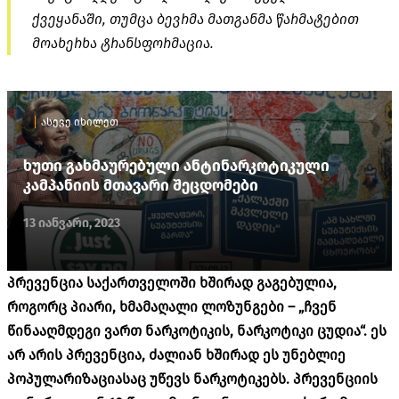
ქვეყანაში, თუმცა ბევრმა მათგანმა წარმატებით
მოახერხა ტრანსფორმაცია.
ასევე იხილეთ
ხუთი გახმაურებული ანტინარკოტიკული
კამპანიის მთავარი შეცდომები
13 იანვარი, 2023
პრევენცია საქართველოში ხშირად გაგებულია,
როგორც პიარი, ხმამაღალი ლოზუნგები – „ჩვენ
წინააღმდეგი ვართ ნარკოტიკის, ნარკოტიკი ცუდია“. ეს
არ არის პრევენცია, ძალიან ხშირად ეს უნებლიე
პოპულარიზაციასაც უწევს ნარკოტიკებს. პრევენციის