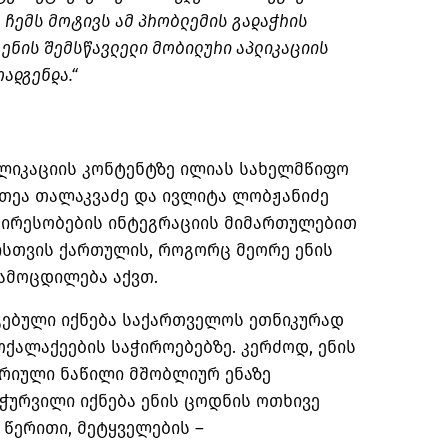
, ჩემს მოტივს ამ პრობლემის გადაჭრის
 ენის შემსწავლელი მობილური აპლიკაციის
ოადგენდა.“
პლიკაციის კონტენტზე ილიას სახელმწიფო
 თეა თალაკვაძე და ივლიტა ლობჟანიძე
მცირესობების ინტეგრაციის მიმართულებით
ისთვის ქართულის, როგორც მეორე ენის
ამოცდილება აქვთ.
გებული იქნება საქართველოს ეთნიკურად
ოქალაქეების საჭიროებებზე. კერძოდ, ენის
რიული ნაწილი მშობლიურ ენაზე
ღჭურვილი იქნება ენის ცოდნის ოთხივე
, წერითი, მეტყველების –