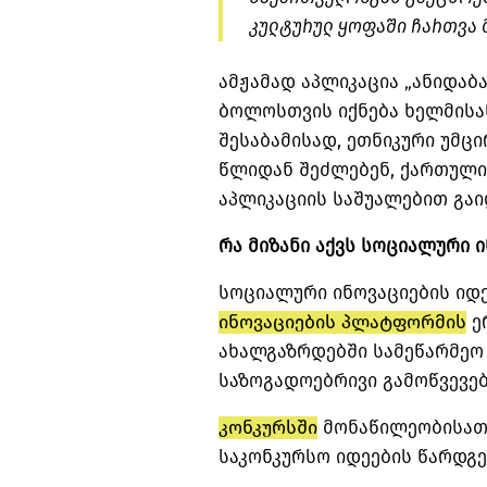
კულტურულ ყოფაში ჩართვა მ
ამჟამად აპლიკაცია „
ანიდაბ
ბოლოსთვის იქნება ხელმისა
შესაბამისად, ეთნიკური უმ
წლიდან შეძლებენ, ქართული
აპლიკაციის საშუალებით გაი
რა მიზანი აქვს სოციალური 
სოციალური ინოვაციების იდ
ინოვაციების პლატფორმის
ე
ახალგაზრდებში სამეწარმეო
საზოგადოებრივი გამოწვევებ
კონკურსში
მონაწილეობისათვ
საკონკურსო იდეების წარდგე