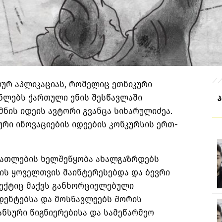
ილურ აპლიკაციას, რომელიც ეთნიკური
ნლებს ქართული ენის შესწავლაში
ქმნის იდეის ავტორი გვანცა
სიხარულიძეა
.
ური ინოვაციების იდეების კონკურსის ერთ-
ნათლების ხელშეწყობა ახალგაზრდებს
ის ყოველთვის მაინტერესებდა და ბევრი
ექტიც მაქვს განხორციელებული
დენტებსა და მოსწავლეებს შორის
ანსური წიგნიერებისა და სამეწარმეო