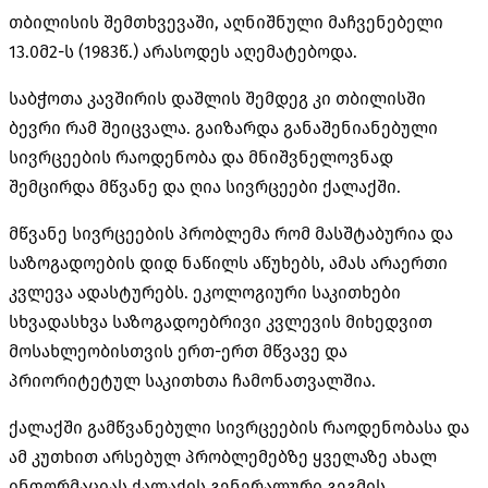
თბილისის შემთხვევაში, აღნიშნული მაჩვენებელი
13.0მ2-ს (1983წ.) არასოდეს აღემატებოდა.
საბჭოთა კავშირის დაშლის შემდეგ კი თბილისში
ბევრი რამ შეიცვალა. გაიზარდა განაშენიანებული
სივრცეების რაოდენობა და მნიშვნელოვნად
შემცირდა მწვანე და ღია სივრცეები ქალაქში.
მწვანე სივრცეების პრობლემა რომ მასშტაბურია და
საზოგადოების დიდ ნაწილს აწუხებს, ამას არაერთი
კვლევა ადასტურებს. ეკოლოგიური საკითხები
სხვადასხვა საზოგადოებრივი კვლევის მიხედვით
მოსახლეობისთვის ერთ-ერთ მწვავე და
პრიორიტეტულ საკითხთა ჩამონათვალშია.
ქალაქში გამწვანებული სივრცეების რაოდენობასა და
ამ კუთხით არსებულ პრობლემებზე ყველაზე ახალ
ინფორმაციას ქალაქის გენერალური გეგმის