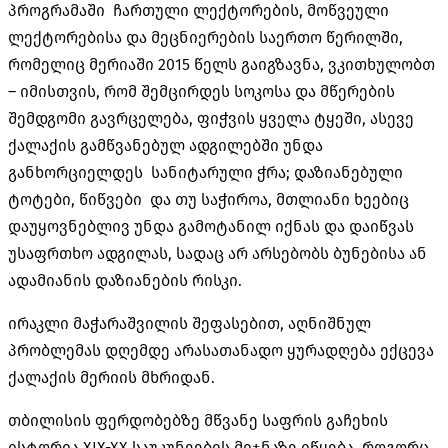
პროგრამაში ჩართული ლექტორების, მოწვეული
ლექტორებისა და მეცნიერების საერთო წერილში,
რომელიც მერიაში 2015 წელს გაიგზავნა, ვკითხულობთ
– იმისთვის, რომ შემცირდეს სოკოსა და მწერების
შემდგომი გავრცელება, ფიჭვის ყველა ტყეში, ასევე
ქალაქის გამწვანებულ ადგილებში უნდა
განხორციელდეს სანიტარული ჭრა; დაზიანებული
ტოტები, წიწვები და თუ საჭიროა, მთლიანი ხეებიც
დაუყოვნებლივ უნდა გამოტანილ იქნას და დაიწვას
უსაფრთხო ადგილას, სადაც არ არსებობს ბუნებისა ან
ადამიანის დაზიანების რისკი.
ირაკლი მაჭარაშვილის შეფასებით, აღნიშნულ
პრობლემას დღემდე არასათანადო ყურადღება ექცევა
ქალაქის მერიის მხრიდან.
თბილისის ფერდობებზე მწვანე საფრის გაჩეხის
ისტორია XIX-XX საუკუნეების მიჯნაზე იწყება. როგორც