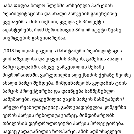
საბა ფიფია ბოლო წლებში არსებული პარკების
რეაბილიტაციასა და ახალი პარკების გაშენებაზე
გვესაუბრა. მისი თქმით, ყველა ეს პროექტი
ადასტურებს, რომ მერიისთვის პრიორიტეტი წვანე
სივრცეების განვითარებაა.
„2018 წლიდან გაკეთდა მასშტაბური რეაბილიტაცია
გოძიაშვილისა და კიკვიძის პარკის, გაშენდა ახალი
პარკი გლდანში. ასევე, ვარკეთილის მესამე
მიკრორაიონში, ვარკეთილში ალექსიძის ქუჩაზე მეორე
ახალი პარკი შენდება. მიმდინარეობს გლდანის ტბის
პარკის პროექტირება და დაიწყება სამშენებლო
სამუშაოები. დაგეგმილია ვაკის პარკის მასშტაბური/
სრული რეაბილიტაციაც. გამოცხადებულია კონკურსი
ვერის პარკის რებილიტაციაზეც. მიმდინარეობს
თბილისის დენდროლოგიური პარკის პროექტირება.
სადაც გადატანილია ზოოპარკი, ამის აღმოსავლეთ