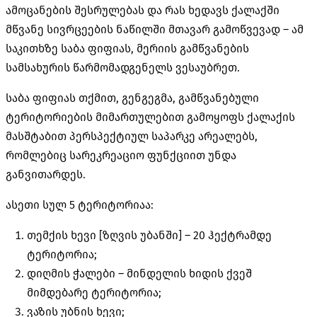
ამოცანების შესრულებას და რას ხედავს ქალაქში
მწვანე სივრცეების ნაწილში მთავარ გამოწვევად – ამ
საკითხზე საბა ფიფიას, მერიის გამწვანების
სამსახურის წარმომადგენელს ვესაუბრეთ.
საბა ფიფიას თქმით, გენგეგმა, გამწვანებული
ტერიტორიების მიმართულებით გამოყოფს ქალაქის
მასშტაბით პერსპექტიულ საპარკე არეალებს,
რომლებიც სარეკრეაციო ფუნქციით უნდა
განვითარდეს.
ასეთი სულ 5 ტერიტორიაა:
თემქის ხევი [ზღვის უბანში] – 20 ჰექტრამდე
ტერიტორია;
დიღმის ჭალები – მინდელის ხიდის ქვეშ
მიმდებარე ტერიტორია;
ვაზის უბნის ხევი;