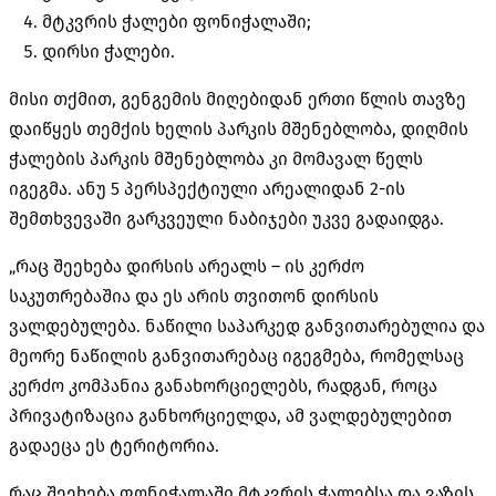
მტკვრის ჭალები ფონიჭალაში;
დირსი ჭალები.
მისი თქმით, გენგემის მიღებიდან ერთი წლის თავზე
დაიწყეს თემქის ხელის პარკის მშენებლობა, დიღმის
ჭალების პარკის მშენებლობა კი მომავალ წელს
იგეგმა. ანუ 5 პერსპექტიული არეალიდან 2-ის
შემთხვევაში გარკვეული ნაბიჯები უკვე გადაიდგა.
„რაც შეეხება დირსის არეალს – ის კერძო
საკუთრებაშია და ეს არის თვითონ დირსის
ვალდებულება. ნაწილი საპარკედ განვითარებულია და
მეორე ნაწილის განვითარებაც იგეგმება, რომელსაც
კერძო კომპანია განახორციელებს, რადგან, როცა
პრივატიზაცია განხორციელდა, ამ ვალდებულებით
გადაეცა ეს ტერიტორია.
რაც შეეხება ფონიჭალაში მტკვრის ჭალებსა და ვაზის