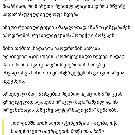
მიაჩნიათ, რომ ასეთი რეაბილიტაციის დროს მწვანე
საფარის უგულებელყოფა ხდება.
ასეთი რეაბილიტაციის მაგალითად ანანო ცინცაბაძეს
იპოდრომის რეაბილიტაციის პროექტი მოჰყავს.
მისი თქმით, სადავოა იპოდრომის პარკის
რეაბილიტაციისთვის წარმოდგენილი ხედვა, სადაც
ჩანს, რომ მწვანე საფრის გაქრობის ხარჯზე
სხვადასხვა სახის ინფრასტრუქტურის განვითარება
იგეგმება.
არსებული ბაღ-პარკების რეაბილიტაციის პროცესს
კრიტიკულად აფასებს ირაკლი მაჭარაშვილიც. ის
ორგანიზაცია „მწვანე ალტერნატივაში“ მუშაობს.
„თბილისში არის ასეთი ტენდენცია – ხდება, ე.წ.
სარეკრეაციო სივრცეების მოწყობა. რაში