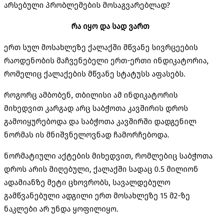
არსებული პრობლემების მოსაგვარებლად?
რა
იყო
და
სად
ვართ
ერთ სულ მოსახლეზე ქალაქში მწვანე სივრცეების
რაოდენობის მაჩვენებელი ერთ-ერთი ინდიკატორია,
რომელიც ქალაქების მწვანე სტატუსს აფასებს.
როგორც ამბობენ, თბილისი ამ ინდიკატორის
მიხედვით კარგად არც საბჭოთა კავშირის დროს
გამოიყურებოდა და საბჭოთა კავშირში დადგენილ
ნორმას ის მნიშვნელოვნად ჩამორჩებოდა.
ნორმატიული აქტების მიხედვით, რომლებიც საბჭოთა
დროს არის მიღებული, ქალაქში სადაც 0.5 მილიონ
ადამიანზე მეტი ცხოვრობს, სავალდებულო
გამწვანებული ადგილი ერთ მოსახლეზე 15 მ2-ზე
ნაკლები არ უნდა ყოფილიყო.