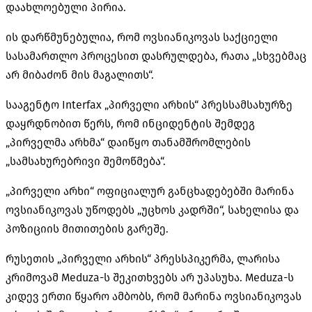
დაახლოებული პირია.
ის დარწმუნებულია, რომ ოვსიანიკოვას საქციელი
სასამართლო პროცესით დასრულდება, რათა „სხვებმაც
არ მიბაძონ მის მაგალითს“.
სააგენტო Interfax „პირველი არხის“ პრესსამსახურზე
დაყრდნობით წერს, რომ ინციდენტის შემდეგ
„პირველმა არხმა“ დაიწყო თანამშრომლების
„სამსახურებრივი შემოწმება“.
„პირველი არხი“ ოფიციალურ განცხადებებში მარინა
ოვსიანიკოვას უწოდებს „უცხოს კადრში“, სახელისა და
პოზიციის მითითების გარეშე.
რუსეთის „პირველი არხის“ პრესსპიკერმა, ლარისა
კრიმოვამ Meduza-ს შეკითხვებს არ უპასუხა. Meduza-ს
კიდევ ერთი წყარო ამბობს, რომ მარინა ოვსიანიკოვას