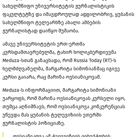
სახელმწიფო უნივერსიტეტის ჟურნალისტიკის
ფაკულტეტზე და იმავდროულად ადგილობრივ, ყუბანის
სახელმწიფო ტელეარხზე ახალი ამბების
ჟურნალისტად დაიწყო მუშაობა.
ამავე უნივერსიტეტის ერთ-ერთმა
კურსდამთავრებულმა, ტახირ ხოლიკბერდიევმა
Meduza-სთან განაცხადა, რომ Russia Today (RT)-ს
ხელმძღვანელმა, მარგარიტა სიმონიანმაც იგივე
კურსი გაიარა, რაც მარინა ოვსიანიკოვამ.
Meduza-ს ინფორმაციით, მარგარიტა სიმონიანი
უარყოფს, რომ მარინა ოვსიანიკოვას კურსელი იყო,
თუმცა აღნიშნავს, რომ ოვსიანიკოვა კონკურენციას
უწევდა მას ყუბანის ტელევიზიის ეთერში
ჟურნალისტის პოზიციაზე.
„ოვსიანიკოვა ამ ტელევიზიის დირექტორის