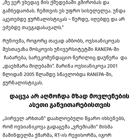
„მე ვერ ვხედავ მის ქმედებაში გმირობას და
გამბედაობას. ჩემთვის ეს უფრო სისულელეა. უნდა
აკეთებდე ჟურნალისტიკას – წერდე, იღებდე და არ
ეძებდე თავგადასავალს.“
რუნოვმა, როგორც თავად ამბობს, ოვსიანიკოვას
შესთავაზა მოსკოვის უნივერსიტეტში RANEPA-ში
ჩაბარება, სარეკომენდაციო წერილიც დაუწერა და
„დაეხმარა მიღებაში“. მარინა ოვსიანიკოვა 2001
წლიდან 2005 წლამდე სწავლობდა RANEPA-ში,
ჟურნალისტიკას.
დაცვა არ აღმოჩდა მზად მოვლენების
ასეთი განვითარებისთვის
„პირველ არხთან“ დაახლოებული წყარო იხსენებს,
რომ ოვსიანიკოვა გადაცემა „ვრემიაში“ მისმა
მაშინდელმა ქმარმა, RT-ის რეჟისორმა, იგორ