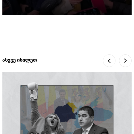
ასევე იხილეთ