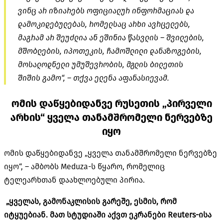
ვინც არ იზიარებს ოფიციალურ ინფორმაციას და
დამოკიდებულებას, რომელსაც არხი ავრცელებს,
მაგრამ არ შეუძლია ან ეშინია წასვლის – შვილების,
მშობლების, იპოთეკის, ჩამოშლილი დანაზოგების,
მოსალოდნელი უმუშევრობის, მგლის ბილეთის
შიშის გამო“, – თქვა ელენა აფანასიევამ.
ომის დაწყებიდანვე რუსეთის „პირველი
არხის“ ყველა თანამშრომელი ნერვებზე
იყო
ომის დაწყებიდანვე „ყველა თანამშრომელი ნერვებზე
იყო“, – ამბობს Meduza-ს წყარო, რომელიც
ტელეარხთან დაახლოებული პირია.
„ყველას, გამონაკლისის გარეშე, ესმის, რომ
იტყუებიან. მათ სტუდიაში აქვთ ეკრანები Reuters-ისა