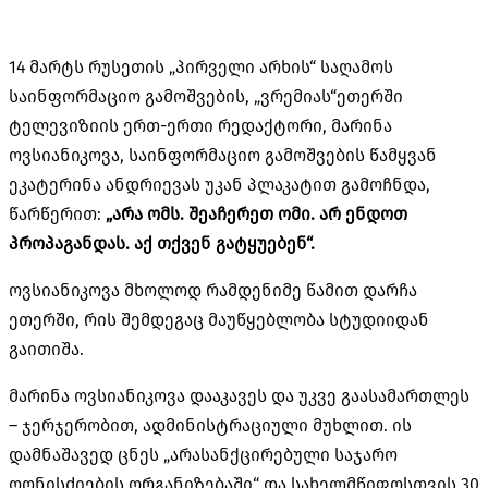
14 მარტს რუსეთის „პირველი არხის“ საღამოს
საინფორმაციო გამოშვების, „ვრემიას“ეთერში
ტელევიზიის ერთ-ერთი რედაქტორი, მარინა
ოვსიანიკოვა, საინფორმაციო გამოშვების წამყვან
ეკატერინა ანდრიევას უკან პლაკატით გამოჩნდა,
წარწერით:
„არა ომს. შეაჩერეთ ომი. არ ენდოთ
პროპაგანდას. აქ თქვენ გატყუებენ“.
ოვსიანიკოვა მხოლოდ რამდენიმე წამით დარჩა
ეთერში, რის შემდეგაც მაუწყებლობა სტუდიიდან
გაითიშა.
მარინა ოვსიანიკოვა დააკავეს და უკვე გაასამართლეს
– ჯერჯერობით, ადმინისტრაციული მუხლით. ის
დამნაშავედ ცნეს „არასანქცირებული საჯარო
ღონისძიების ორგანიზებაში“ და სახელმწიფოსთვის 30