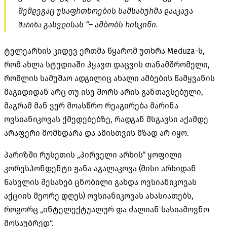
შემდეგაც უსაფრთხოების სამსახურმა დააკავა
გასვლისას “– ამბობს რისკინი.
მარინა
ტელეარხის კიდევ ერთმა წყარომ უთხრა Meduza-ს,
რომ ახლა სტუდიაში ჰყავთ დაცვის თანამშრომელი,
რომლის სამუშაო ადგილიც ახალი ამბების წამყვანის
მაგიდიდან არც თუ ისე შორს არის განთავსებული,
მაგრამ მან ვერ მოასწრო რეაგირება მარინა
ოვსიანიკოვას ქმედებებზე, რადგან მსგავსი აქამდე
არაფერი მომხდარა და ამისთვის მზად არ იყო.
პარიზში რუსეთის „პირველი არხის“ ყოფილი
კორესპონდენტი ჟანა აგალაკოვა (მისი არხიდან
წასვლის შესახებ ცნობილი გახდა ოვსიანიკოვას
აქციის მეორე დღეს) ოვსიანიკოვას ახასიათებს,
როგორც „ინტელექტუალურ და ძალიან სასიამოვნო
მოსაუბრედ“.