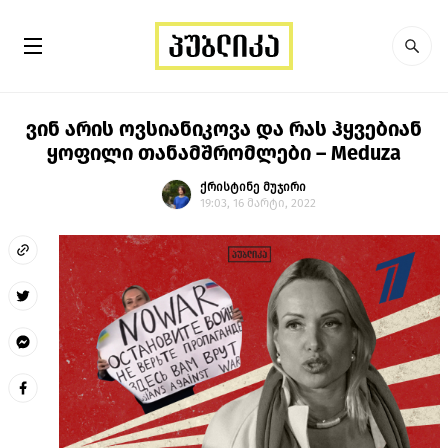
ვინ არის ოვსიანიკოვა და რას ჰყვებიან
ყოფილი თანამშრომლები – Meduza
ქრისტინე მუჯირი
19:03, 16 მარტი, 2022