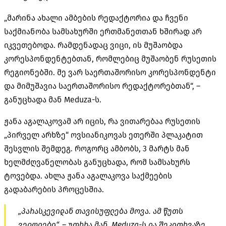
„მარინა ახალი ამბების რედაქტორია და ჩვენი
საქმიანობა სამსახურში ერთმანეთთან ხშირად არ
იკვეთებოდა. რამდენადაც ვიცი, ის მუშაობდა
კორესპონდენტებთან, რომლებიც მუშაობენ რუსეთის
რეგიონებში. მე ვარ საერთაშორისო კორესპონდენტი
და მიმუშავია საერთაშორისო რედაქტორებთან“, –
განუცხადა მან Meduza-ს.
ჟანა აგალაკოვამ არ იცის, რა ვითარებაა რუსეთის
„პირველ არხზე“ ოვსიანიკოვას ეთერში პლაკატით
შესვლის შემდეგ. როგორც ამბობს, 3 მარტს მან
ხელმძღვანელობას განუცხადა, რომ სამსახურს
ტოვებდა. ახლა ჟანა აგალაკოვა საქმეების
გადაბარების პროცესშია.
„პარასკევიდან თავისუფლება მოვა. ამ წუთს
ველოდები“, – უთხრა მან Meduza-ს და შეკითხვაზე,