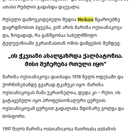
ათასი რუბლის გადახდა დაევალა.
რუსული დამოუკიდებელი მედია
Meduza
წყაროებზე
დაყრდნობით ჰყვება, ვინ არის მარინა ოვსიანიკოვა
და, ზოგადად, რა განწყობაა სახელმწიფო
ტელევიზიაში უკრაინასთან ომის დაწყების შემდეგ.
„ის ჭკვიანი ახალგაზრდა ქალბატონია.
მისი შეჩერება რთული იყო“
მარინა ოვსიანიკოვა დაიბადა 1978 წელს ოდესაში და
ქორწინებამდე გვარად ტკაჩუკი იყო. მარინა
ოვსიანიკოვას მამა უკრაინელია, დედა კი – რუსი. ის
გატაცებული იყო პროფესიონალური ცურვით.
ოვსიანიკოვამ ცურვით გადალახა მდინარე ვოლგა და
ბოსფორი.
1997 წელს მარინა ოვსიანიკოვა ჩაირიცხა ყუბანის