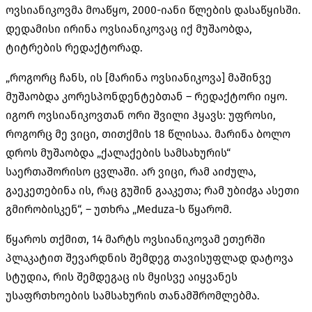
ოვსიანიკოვმა მოაწყო, 2000-იანი წლების დასაწყისში.
დედამისი ირინა ოვსიანიკოვაც იქ მუშაობდა,
ტიტრების რედაქტორად.
„როგორც ჩანს, ის [მარინა ოვსიანიკოვა] მაშინვე
მუშაობდა კორესპონდენტებთან – რედაქტორი იყო.
იგორ ოვსიანიკოვთან ორი შვილი ჰყავს: უფროსი,
როგორც მე ვიცი, თითქმის 18 წლისაა. მარინა ბოლო
დროს მუშაობდა „ქალაქების სამსახურის“
საერთაშორისო ცვლაში. არ ვიცი, რამ აიძულა,
გაეკეთებინა ის, რაც გუშინ გააკეთა; რამ უბიძგა ასეთი
გმირობისკენ“, – უთხრა „Meduza-ს წყარომ.
წყაროს თქმით, 14 მარტს ოვსიანიკოვამ ეთერში
პლაკატით შევარდნის შემდეგ თავისუფლად დატოვა
სტუდია, რის შემდეგაც ის მყისვე აიყვანეს
უსაფრთხოების სამსახურის თანამშრომლებმა.