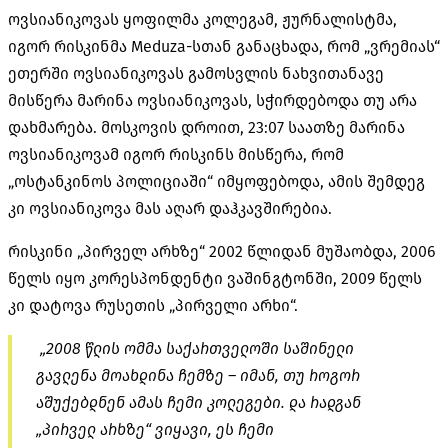
ოვსიანიკოვას ყოფილმა კოლეგამ, ჟურნალისტმა,
იგორ რისკინმა Meduza-სთან განაცხადა, რომ „ვრემიას“
ეთერში ოვსიანიკოვას გამოსვლის ნახვითანავე
მისწერა მარინა ოვსიანიკოვას, სჭირდებოდა თუ არა
დახმარება. მოსკოვის დროით, 23:07 საათზე მარინა
ოვსიანიკოვამ იგორ რისკინს მისწერა, რომ
„ოსტანკინოს პოლიციაში“ იმყოფებოდა, ამის შემდეგ
კი ოვსიანიკოვა მას აღარ დაჰკავშირებია.
რისკინი „პირველ არხზე“ 2002 წლიდან მუშაობდა, 2006
წელს იყო კორესპონდენტი ვაშინგტონში, 2009 წელს
კი დატოვა რუსეთის „პირველი არხი“.
„2008 წლის ომმა საქართველოში საშინელი
გავლენა მოახდინა ჩემზე – იმან, თუ როგორ
აშუქებდნენ ამას ჩემი კოლეგები. და რადგან
„პირველ არხზე“ ვიყავი, ეს ჩემი