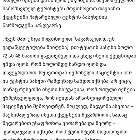
რთული იქნება და ამიტომ უმჯობესია, საქართველოში
ჩამომსვლელ ტურისტებს მოვთხოვოთ თავიანთ
ქვეყნებში ჩატარებული ტესტის პასუხების
წარმოდგენა საზღვარზე.
„ჩვენ მათ უნდა მოვთხოვოთ [სავარაუდოდ, ეს
გადაწყვეტილება მიიღება] pcr-ტესტის პასუხი ბოლო
72 ან 48 საათში გაკეთებული და ესეც ისეთი ქვეყნიდან
უნდა იყოს, რომ ბოლომდე სანდო იყოს და
დავეყრდნოთ. რუსეთიდან შემოსული პაციენტის pcr-
ის ტესტის პასუხი რამდენად სანდო იქნება, არ ვიცი,
თანაც რუსეთში ისეთი სიტუაციაა, რომ რთული იქნება
უზრუნველყოფა, რომ იქიდან არაინფიცირებული
პაციენტები შემოვიდნენ. მოკლედ, მიდგომა ასეთია –
მაქსიმალურად ისეთი ქვეყნები შევარჩიოთ, სადაც
შედარებით უსაფრთხოა ვითარება და მეორე –
გარდაუვალი იქნება, რომ ტურისტებს მოვთხოვოთ