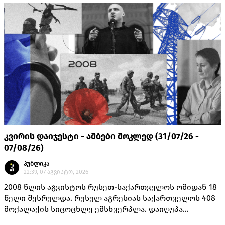
კვირის დაიჯესტი - ამბები მოკლედ (31/07/26 -
07/08/26)
პუბლიკა
22:39, 07 აგვისტო, 2026
2008 წლის აგვისტოს რუსეთ-საქართველოს ომიდან 18
წელი შესრულდა. რუსულ აგრესიას საქართველოს 408
მოქალაქის სიცოცხლე ემსხვერპლა. დაიღუპა
თავდაცვის სამინისტროს 170 მოსამსახურე, შინაგან