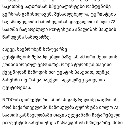
საკითხზე საუბრისას სპეციალისტები რამდენიმე
ვერსიას განიხილავენ. შესაძლებელია, ტურისტებს
საქართველოში ჩამოსვლისას დაევალოთ ბოლო 72
საათში ჩატარებული Pcr-ტესტის ანალიზის პასუხის
წარდგენა საზღვარზე.
ასევე, საუბრობენ საზღვარზე
ტესტირების შესაძლებლობაზე ან ამ ორი მეთოდის
კომბინირებულ ვერსიაზე, როცა ტურისტი თავისი
ქვეყნიდან ჩამოდის pcr-ტესტის პასუხით, თუმცა,
პასუხში თუ რამეა საეჭვო, ადგილზეც გაივლის
ტესტირებას.
NCDC-ის დირექტორი, ამირან გამყრელიძე ფიქრობს,
რომ საქართველოში ჩამოსულმა ტურისტმა ბოლო 72
საათის განმავლობაში თავის ქვეყანაში ჩატარებული
pcr-ტესტის პასუხი უნდა წარადგინოს საზღვარზე. მისი