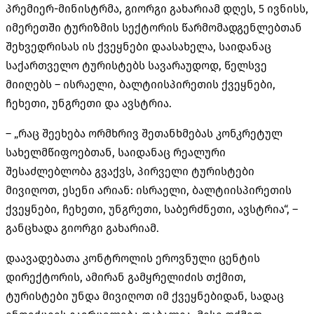
პრემიერ-მინისტრმა, გიორგი გახარიამ დღეს, 5 ივნისს,
იმერეთში ტურიზმის სექტორის წარმომადგენლებთან
შეხვედრისას ის ქვეყნები დაასახელა, საიდანაც
საქართველო ტურისტებს სავარაუდოდ, წელსვე
მიიღებს – ისრაელი, ბალტიისპირეთის ქვეყნები,
ჩეხეთი, უნგრეთი და ავსტრია.
– „რაც შეეხება ორმხრივ შეთანხმებას კონკრეტულ
სახელმწიფოებთან, საიდანაც რეალური
შესაძლებლობა გვაქვს, პირველი ტურისტები
მივიღოთ, ესენი არიან: ისრაელი, ბალტიისპირეთის
ქვეყნები, ჩეხეთი, უნგრეთი, საბერძნეთი, ავსტრია“, –
განცხადა გიორგი გახარიამ.
დაავადებათა კონტროლის ეროვნული ცენტის
დირექტორის, ამირან გამყრელიძის თქმით,
ტურისტები უნდა მივიღოთ იმ ქვეყნებიდან, სადაც