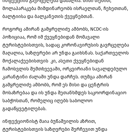
ინფექციის გავრცელება დაბალია. მისი თქმით,
მოლაპარაკება მიმდინარეობს ისრაელთან, ჩეხეთთან,
ბალტიისა და ბალკანეთის ქვეყნებთან.
როგორც ამირან გამყრელიძე ამბობს, NCDC-ის
პოზიციაა, რომ იმ ქვეყნებიდან მომავალი
ტურისტებისთვის, სადაც კორონავირუსის გავრცელება
მაღალია, საზღვრები არ უნდა გაიხსნას. საქართველოს
მოქალაქეებისთვის კი, ასეთი ქვეყნებიდან
ჩამოსვლის შემთხვევაში, ორკვირიანი სავალდებულო
კარანტინი ძალაში უნდა დარჩეს. თუმცა ამირან
გამყრელიძე ამბობს, რომ ეს მისი და ცენტრის
მოსაზრებაა და ის უნდა შეთანხმდეს საკოორდინაციო
საბჭოსთან, რომელიც იღებს საბოლოო
გადაწყვეტილებას.
ინფექციონისტ მაია ბუწაშვილის აზრით,
ტურისტებისთვის საზღვრები შერჩევით უნდა