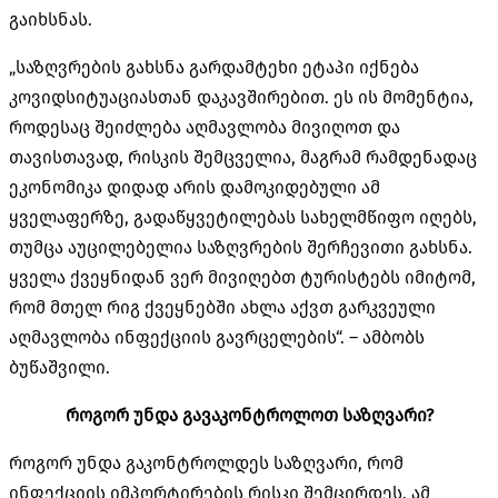
გაიხსნას.
„საზღვრების გახსნა გარდამტეხი ეტაპი იქნება
კოვიდსიტუაციასთან დაკავშირებით. ეს ის მომენტია,
როდესაც შეიძლება აღმავლობა მივიღოთ და
თავისთავად, რისკის შემცველია, მაგრამ რამდენადაც
ეკონომიკა დიდად არის დამოკიდებული ამ
ყველაფერზე, გადაწყვეტილებას სახელმწიფო იღებს,
თუმცა აუცილებელია საზღვრების შერჩევითი გახსნა.
ყველა ქვეყნიდან ვერ მივიღებთ ტურისტებს იმიტომ,
რომ მთელ რიგ ქვეყნებში ახლა აქვთ გარკვეული
აღმავლობა ინფექციის გავრცელების“. – ამბობს
ბუწაშვილი.
როგორ უნდა გავაკონტროლოთ საზღვარი?
როგორ უნდა გაკონტროლდეს საზღვარი, რომ
ინფექციის იმპორტირების რისკი შემცირდეს. ამ