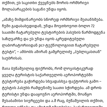
თქმით, ეს საკითხი ქვეყნებს შორის ორმხრივი
მოლაპარაკების საგანი უნდა იყოს.
„ამაზე მიმდინარეობს სწორედ ორმხრივი შეთანხმება.
ჩემი გადასახედიდან, უნდა მოვთხოვოთ ბოლო 72
საათში ჩატარებული ტესტირების პასუხის წარმოდგენა
საზღვარზე და ეს უნდა იყოს აკრედიტებული
ლაბორატორიიდან pcr-ტექნოლოგიით ჩატარებული
ტესტი“, – ამბობს ამირან გამყრელიძე „პუბლიკასთან“
საუბრისას.
მაია ბუწაშვილიც ფიქრობს, რომ ლოჯისტიკურად
ყველა ტურისტის საქართველოს აეროპორტებში
ტესტირება გაჭირდება სხვადასხვა ფაქტორის გამო –
ტესტის პასუხს რამდენიმე საათი სჭირდება. ამ დროს
ტურისტი უნდა დააყოვნო აეროპორტში, მოაწყო
შესაბამისი სივრცეები და ა.შ რაც, ბუწაშვილის თქმით,