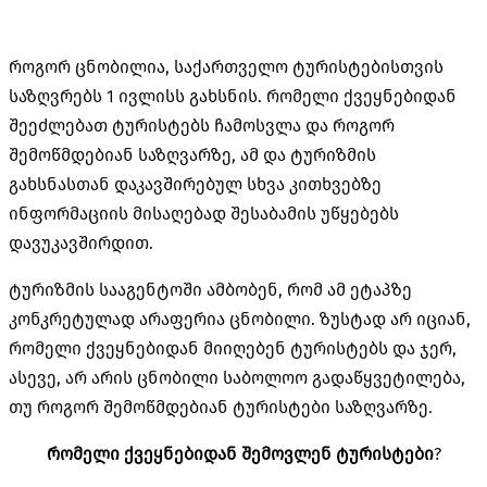
როგორ ცნობილია, საქართველო ტურისტებისთვის
საზღვრებს 1 ივლისს გახსნის. რომელი ქვეყნებიდან
შეეძლებათ ტურისტებს ჩამოსვლა და როგორ
შემოწმდებიან საზღვარზე, ამ და ტურიზმის
გახსნასთან დაკავშირებულ სხვა კითხვებზე
ინფორმაციის მისაღებად შესაბამის უწყებებს
დავუკავშირდით.
ტურიზმის სააგენტოში ამბობენ, რომ ამ ეტაპზე
კონკრეტულად არაფერია ცნობილი. ზუსტად არ იციან,
რომელი ქვეყნებიდან მიიღებენ ტურისტებს და ჯერ,
ასევე, არ არის ცნობილი საბოლოო გადაწყვეტილება,
თუ როგორ შემოწმდებიან ტურისტები საზღვარზე.
რომელი ქვეყნებიდან შემოვლენ ტურისტები
?