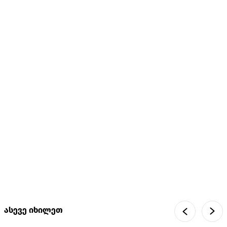
ასევე იხილეთ