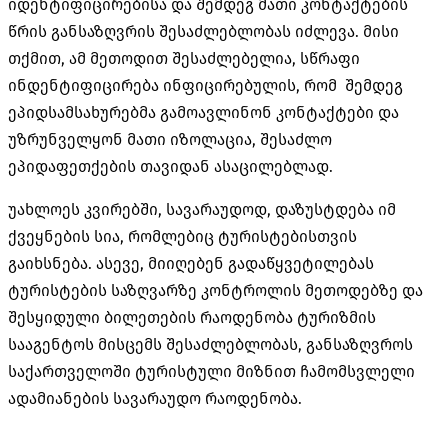
იდენტიფიცირებისა და შემდეგ მათი კონტაქტების
წრის განსაზღვრის შესაძლებლობას იძლევა. მისი
თქმით, ამ მეთოდით შესაძლებელია, სწრაფი
ინდენტიფიცირება ინფიცირებულის, რომ შემდეგ
ეპიდსამსახურებმა გამოავლინონ კონტაქტები და
უზრუნველყონ მათი იზოლაცია, შესაძლო
ეპიდაფეთქების თავიდან ასაცილებლად.
უახლოეს კვირებში, სავარაუდოდ, დაზუსტდება იმ
ქვეყნების სია, რომლებიც ტურისტებისთვის
გაიხსნება. ასევე, მიიღებენ გადაწყვეტილებას
ტურისტების საზღვარზე კონტროლის მეთოდებზე და
შესყიდული ბილეთების რაოდენობა ტურიზმის
სააგენტოს მისცემს შესაძლებლობას, განსაზღვროს
საქართველოში ტურისტული მიზნით ჩამომსვლელი
ადამიანების სავარაუდო რაოდენობა.