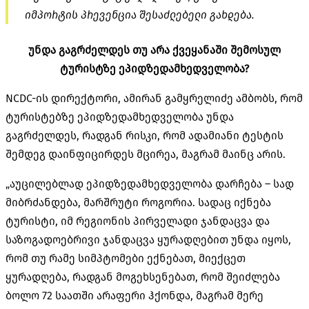
იმპორტის პრევენცია შესაძლებელი გახდება.
უნდა გაგრძელდეს თუ არა ქვეყანაში შემოსულ
ტურისტზე ეპიდზედამხედველობა?
NCDC-ის დირექტორი, ამირან გამყრელიძე ამბობს, რომ
ტურისტებზე ეპიდზედამხედველობა უნდა
გაგრძელდეს, რადგან რისკი, რომ ადამიანი ტესტის
შემდეგ დაინფიცირდეს მცირეა, მაგრამ მაინც არის.
„აუცილებლად ეპიდზედამხედველობა დარჩება – სად
მიბრძანდება, მარშრუტი როგორია. სადაც იქნება
ტურისტი, იმ რეგიონის პირველადი ჯანდაცვა და
საზოგადოებრივი ჯანდაცვა ყურადღებით უნდა იყოს,
რომ თუ რამე სიმპტომები ექნებათ, მიექცეთ
ყურადღება, რადგან მოგეხსენებათ, რომ შეიძლება
ბოლო 72 საათში არაფერი ჰქონდა, მაგრამ მერე