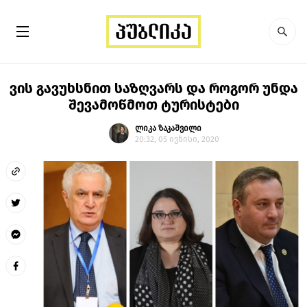
ვის გავუხსნით საზღვარს და როგორ უნდა
შევამოწმოთ ტურისტები
ლიკა ზაკაშვილი
20:32, 05 ივნისი, 2020