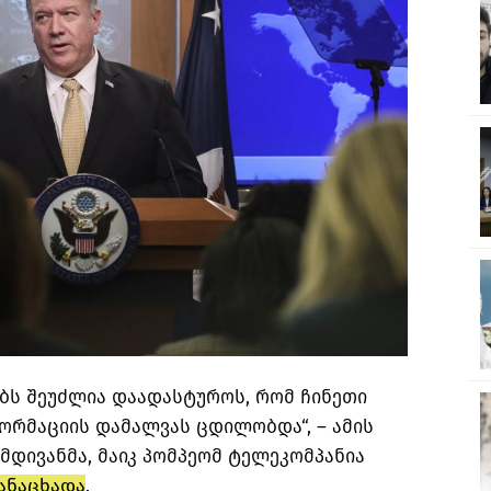
ბს შეუძლია დაადასტუროს, რომ ჩინეთი
ორმაციის დამალვას ცდილობდა“, – ამის
 მდივანმა, მაიკ პომპეომ ტელეკომპანია
ანაცხადა
.