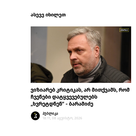
ასევე იხილეთ
ვიზიარებ კრიტიკას, არ მითქვამს, რომ
ჩვენები დატყვევებულებს
„ხვრეტდნენ“ - ბარამიძე
პუბლიკა
18:11, 08 აგვისტო, 2026