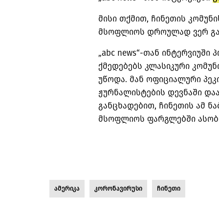
მისი თქმით, ჩინეთის კომუნ
მსოფლიოს დროულად ვერ გაე
„abc news“-თან ინტერვიუში
ქმედებებს კლასიკური კომუ
უწოდა. მან ოფიციალური პეკ
ჟურნალისტების დევნაში და
განცხადებით, ჩინეთის ამ ნა
მსოფლიოს ფარგლებში ასობი
ამერიკა
კორონავირუსი
ჩინეთი