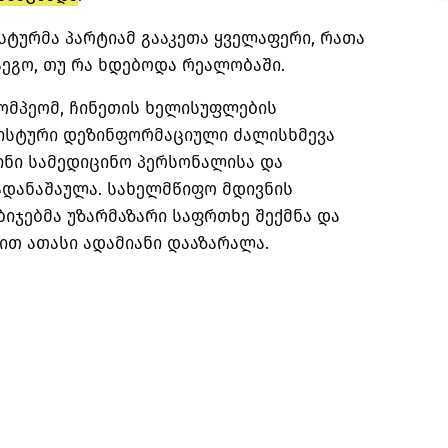
ისტურმა პარტიამ გააკეთა ყველაფერი, რათა
გო, თუ რა ხდებოდა რეალობაში.
 პომპეომ, ჩინეთის ხელისუფლების
ნისტური დეზინფორმაციული ძალისხმევა
ინი სამედიცინო პერსონალისა და
ადანაშაულა. სახელმწიფო მდივნის
ბიჯებმა უზარმაზარი საფრთხე შექმნა და
თ ათასი ადამიანი დააზარალა.