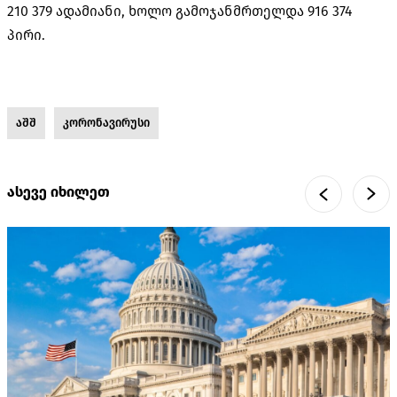
210 379 ადამიანი, ხოლო გამოჯანმრთელდა 916 374
პირი.
აშშ
კორონავირუსი
ასევე იხილეთ