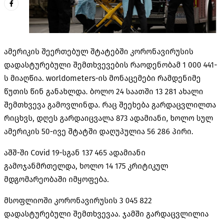
ამერიკის შეერთებულ შტატებში კორონავირუსის
დადასტურებული შემთხვევების რაოდენობამ 1 000 441-
ს მიაღწია. worldometers-ის მონაცემები რამდენიმე
წუთის წინ განახლდა. ბოლო 24 საათში 13 281 ახალი
შემთხვევა გამოვლინდა. რაც შეეხება გარდაცვლილთა
რიცხვს, დღეს გარდაიცვალა 873 ადამიანი, ხოლო სულ
ამერიკის 50-ივე შტატში დაღუპულია 56 286 პირი.
აშშ-ში Covid 19-სგან 137 465 ადამიანი
გამოჯანმრთელდა, ხოლო 14 175 კრიტიკულ
მდგომარეობაში იმყოფება.
მსოფლიოში კორონავირუსის 3 045 822
დადასტურებული შემთხვევაა. ჯამში გარდაცვლილია