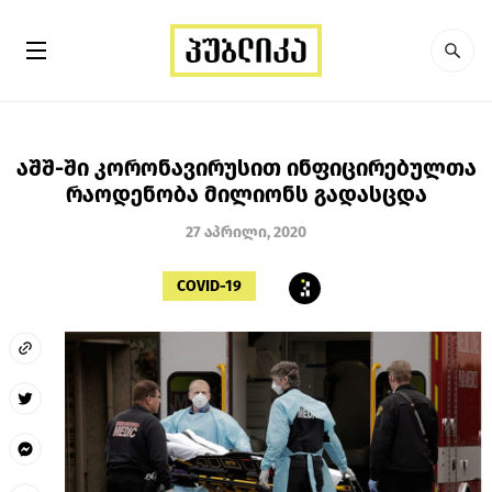
აშშ-ში კორონავირუსით ინფიცირებულთა
რაოდენობა მილიონს გადასცდა
27 აპრილი, 2020
COVID-19