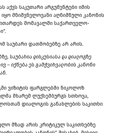
ს აქვს საკუთარი არგუმენტები იმის
 იყო მნიშვნელოვანი აღნიშნული კანონის
ვითარდეს მომავალში საქართველო-
ი“.
ომ საუბარი დათმობებზე არ არის.
ბზე, საუბარია
დისკუსიასა
და დიალოგზე
ივ – იქნება ეს გამჭვირვალობის კანონი
ან.
რგში ვიზიტის ფარგლებში ნიკოლოზ
ულმა მხარემ ლუქსემბურგს სთხოვა,
ლოსთან დიალოგის განახლების საკითხი
ელო მზად არის კრიტიკულ საკითხებზე
ვირვალობის კანონის“ შესახებ. მისივე