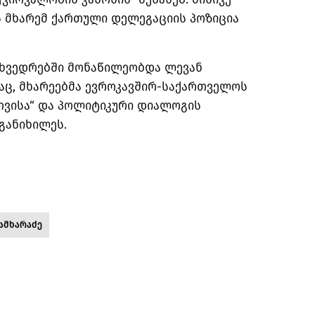
ს მხარემ ქართული დელეგაციის პოზიცია
ხვედრებში მონაწილეობდა ლევან
აც, მხარეებმა ევროკავშირ-საქართველოს
ვისა“ და პოლიტიკური დიალოგის
განიხილეს.
ამხარაძე