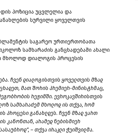
ნდის პოზიცია უცვლელია და
ანახლების სურვილი ყოველთვის
არლამენტის საგარეო ურთიერთობათა
ნიკოლოზ სამხარაძის განცხადებაში ახალი
რი მხოლოდ დიალოგის პროცესის
ება. ჩვენ დიალოგისთვის ყოველთვის მზად
აცხადეთ, მათ შორის პრემიერ-მინისტრმაც,
მეგობრობის რეჟიმში. ევროკავშირისთვის
ოლოზ სამხარაძემ მხოლოდ ის თქვა, რომ
ს პროცესი განახლდეს. ჩვენ მზად ვართ
ის კანონთან, არამედ ნებისმიერ
ასაუბროდ“, – თქვა ირაკლი ჭეიშვილმა.