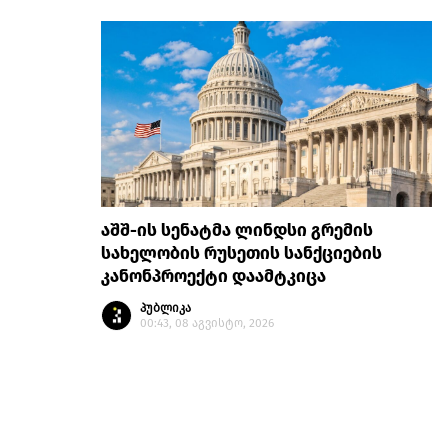
აშშ-ის სენატმა ლინდსი გრემის
სახელობის რუსეთის სანქციების
კანონპროექტი დაამტკიცა
პუბლიკა
00:43, 08 აგვისტო, 2026