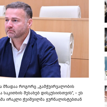
ა მზადაა როგორც „გამჭვირვალობის
ვა საკითხის შესახებ დისკუსიისთვის“, – ეს
ტმა ირაკლი ჭეიშვილმა ჟურნალისტებთან