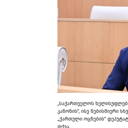
„საქართველოს ხელისუფლებ
კანონის“, ისე ნებისმიერი სხ
„ქართული ოცნების“ დეპუტა
თქვა.