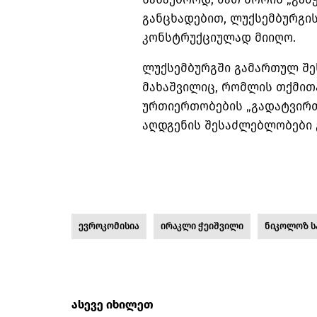
განცხადებით, ლუქსემბურგი
კონსტრუქციულად მიიღო.
ლუქსემბურგში გამართულ შე
მახაშვილიც
, რომლის თქმით
ურთიერთობების „გადატვირთ
აღდგენის შესაძლებლობები 
ევროკომისია
ირაკლი ჭეიშვილი
ნიკოლოზ ს
ასევე იხილეთ