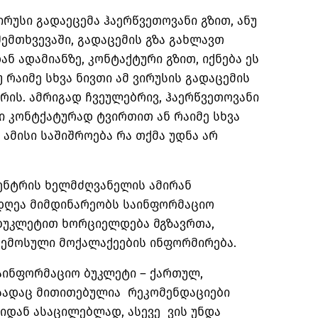
ირუსი გადაეცემა ჰაერწვეთოვანი გზით, ანუ
შემთხვევაში, გადაცემის გზა გახლავთ
ნ ადამიანზე, კონტაქტური გზით, იქნება ეს
 რაიმე სხვა ნივთი ამ ვირუსის გადაცემის
არის. ამრიგად ჩვეულებრივ, ჰაერწვეთოვანი
ი კონტქატურად ტვირთით ან რაიმე სხვა
 ამისი საშიშროება რა თქმა უდნა არ
ენტრის ხელმძღვანელის ამირან
 დღეა მიმდინარეობს საინფორმაციო
 ბუკლეტით ხორციელდება მგზავრთა,
შემოსული მოქალაქეების ინფორმირება.
საინფორმაციო ბუკლეტი – ქართულ,
 სადაც მითითებულია რეკომენდაციები
იდან ასაცილებლად, ასევე ვის უნდა