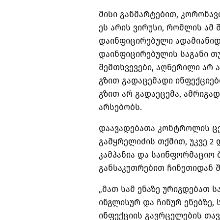
მისი განმარტებით, კორონავ
ეს არის ვირუსი, რომლის ამ 
დაინფიცირებული ადამიანიდა
დაინფიცირებულის საგანი თუ
შემთხვევები, აღწერილი არ 
გზით გადაცემადი ინფექციებ
გზით არ გადაეცემა, ამრიგად
არსებობს.
დაავადებათა კონტროლის ც
გამყრელიძის თქმით, უკვე 2
კამპანია და საინფორმაციო
განსაკუთრებით ჩინეთიდან 
„მათ სამ ენაზე ურიგდებათ 
ინგლისურ და ჩინურ ენებზე,
ინფექციის გავრცელების თავ