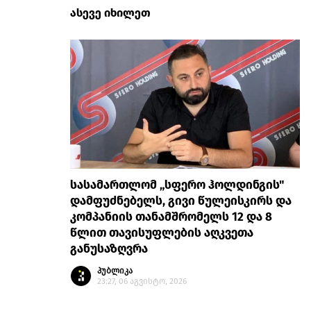
ასევე იხილეთ
სასამართლომ „სფერო ჰოლდინგის"
დამფუძნებელს, გივი წულეისკირს და
კომპანიის თანამშრომელს 12 და 8
წლით თავისუფლების აღკვეთა
განუსაზღვრა
პუბლიკა
23:27, 06 აგვისტო, 2026