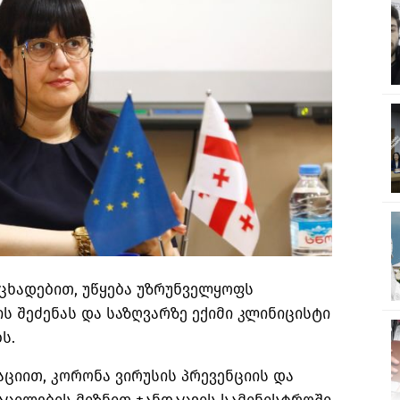
ცხადებით, უწყება უზრუნველყოფს
 შეძენას და საზღვარზე ექიმი კლინიცისტი
ს.
აციით, კორონა ვირუსის პრევენციის და