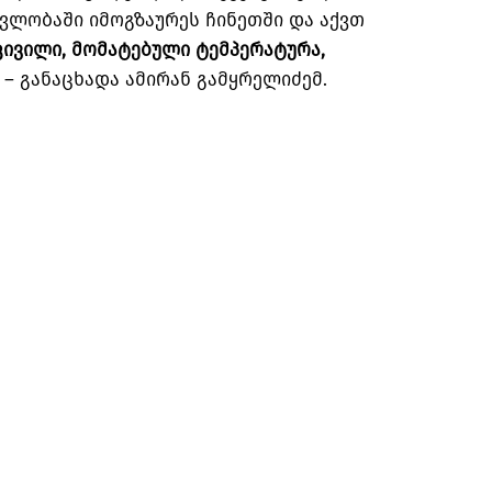
ავლობაში იმოგზაურეს ჩინეთში და აქვთ
კივილი, მომატებული ტემპერატურა,
, – განაცხადა ამირან გამყრელიძემ.