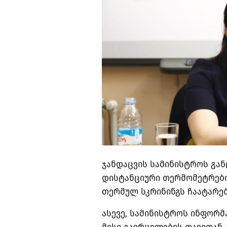
ჯანდაცვის სამინისტროს გან
დისტანციური თერმომეტრების
თერმულ სკრინინგს ჩაატარებ
ასევე, სამინისტროს ინფორმ