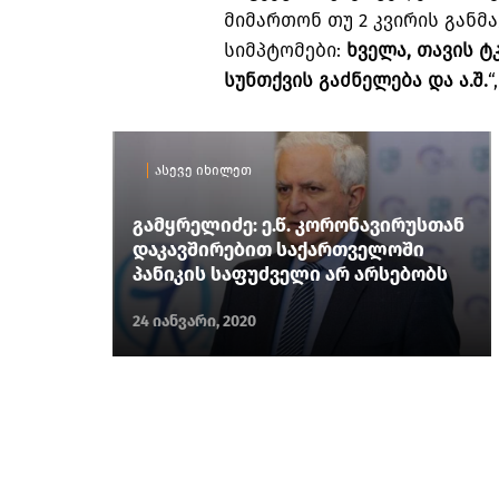
მიმართონ თუ 2 კვირის განმ
სიმპტომები:
ხველა, თავის ტ
სუნთქვის გაძნელება და ა.შ.
“
ასევე იხილეთ
გამყრელიძე: ე.წ. კორონავირუსთან
დაკავშირებით საქართველოში
პანიკის საფუძველი არ არსებობს
24 იანვარი, 2020