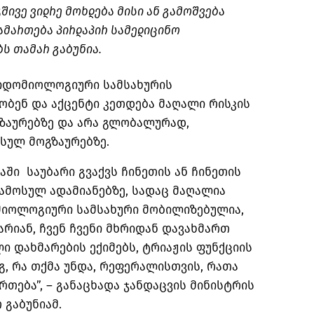
შივე ვიდრე მოხდება მისი ან გამოშვება
ამართება პირდაპირ სამედიცინო
ბს თამარ გაბუნია.
პიდომიოლოგიური სამსახურის
ობენ და აქცენტი კეთდება მაღალი რისკის
ზაურებზე და არა გლობალურად,
უსულ მოგზაურებზე.
აში საუბარი გვაქვს ჩინეთის ან ჩინეთის
ამოსულ ადამიანებზე, სადაც მაღალია
ემიოლოგიური სამსახური მობილიზებულია,
 არიან, ჩვენ ჩვენი მხრიდან დავახმართ
ლი დახმარების ექიმებს, ტრიაჟის ფუნქციის
გ, რა თქმა უნდა, რეფერალისთვის, რათა
ება”, – განაცხადა ჯანდაცვის მინისტრის
გაბუნიამ.