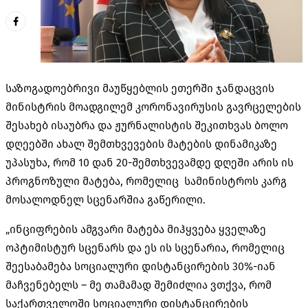
საზოგადოებრივი მაუწყებლის ეთერში ჯანდაცვის
მინისტრის მოადგილემ კორონავირუსის გავრცელების
შესახებ ისაუბრა და ჟურნალისტის შეკითხვას ბოლო
დღეებში ახალ შემთხვევების მატების დინამიკაზე
უპასუხა, რომ 10 დან 20-შემთხვევამდე დღეში არის ის
პროგნოზული მატება, რომელიც სამინისტროს კარგ
მოსალოდნელ სცენარშია გაწერილი.
„ინციფრების ამგვარი მატება მიჰყვება ყველაზე
ოპტიმისტურ სცენარს და ეს ის სცენარია, რომელიც
შეესაბამება სოციალური დისტანცირების 30%-იან
მაჩვენებელს – მე თამამად შემიძლია ვთქვა, რომ
საქართველოში სოციალური დისტანცირების