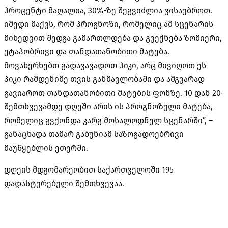
პროცენტი მაღალია, 30%-ზე შეგვიძლია ვისაუბროთ.
იმედი მაქვს, რომ პროგნოზი, რომელიც ამ სცენარის
მიხედვით შედგა გამართლდება და გვექნება ზომიერი,
ეტაპობრივი და თანდათანობითი მატება.
მოვახერხებთ გადავავადოთ პიკი, არც მივიღოთ ეს
პიკი რამდენიმე თვის განმავლობაში და ამგვარად
გავიაროთ თანდათანობითი მატების ფონზე. 10 დან 20-
შემთხვევამდე დღეში არის ის პროგნოზული მატება,
რომელიც გვქონდა კარგ მოსალოდნელ სცენარში”, –
განაცხადა თამარ გაბუნიამ საზოგადოებრივი
მაუწყებლის ეთერში.
დღეის მდგომარეობით საქართველოში 195
დადასტურებული შემთხვევაა.