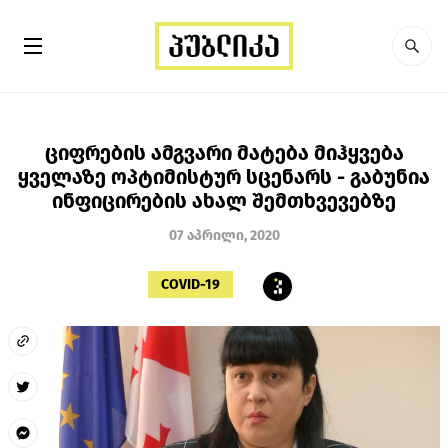
ციფრების ამგვარი მატება მიჰყვება
ყველაზე ოპტიმისტურ სცენარს - გაბუნია
ინფიცირების ახალ შემთხვევებზე
07 აპრილი, 2020
COVID-19