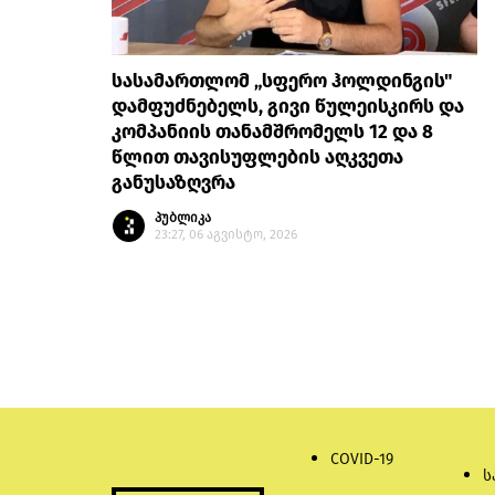
სასამართლომ „სფერო ჰოლდინგის"
დამფუძნებელს, გივი წულეისკირს და
კომპანიის თანამშრომელს 12 და 8
წლით თავისუფლების აღკვეთა
განუსაზღვრა
პუბლიკა
23:27, 06 აგვისტო, 2026
COVID-19
ს