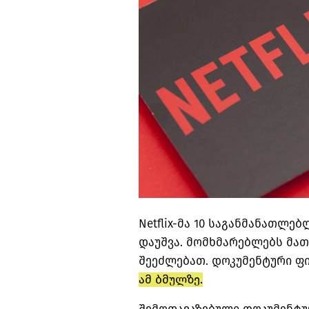
Netflix-მა 10 საგანმანათლ
დაუშვა. მომხმარებლებს მათ
შეეძლებათ. დოკუმენტური ფ
ამ ბმულზე.