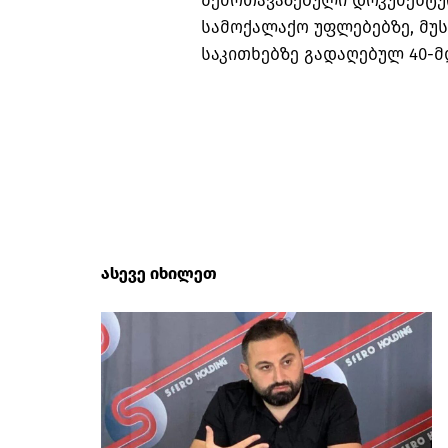
შემოთავაზებული დოკუმენტურ
სამოქალაქო უფლებებზე, მუს
საკითხებზე გადაღებულ 40-მ
ასევე იხილეთ