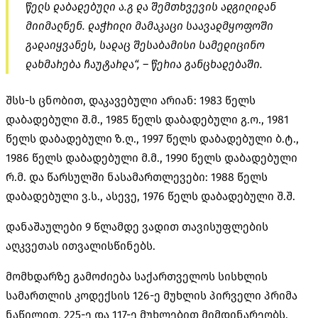
წელს დაბადებული ა.გ და შემთხვევის ადგილიდან
მიიმალნენ. დაჭრილი მამაკაცი საავადმყოფოში
გადაიყვანეს, სადაც შესაბამისი სამედიცინო
დახმარება ჩაუტარდა“, – წერია განცხადებაში.
შსს-ს ცნობით, დაკავებული არიან: 1983 წელს
დაბადებული შ.მ., 1985 წელს დაბადებული გ.ო., 1981
წელს დაბადებული ზ.ღ., 1997 წელს დაბადებული ბ.ტ.,
1986 წელს დაბადებული მ.მ., 1990 წელს დაბადებული
რ.მ. და წარსულში ნასამართლევები: 1988 წელს
დაბადებული ვ.ს., ასევე, 1976 წელს დაბადებული შ.შ.
დანაშაულები 9 წლამდე ვადით თავისუფლების
აღკვეთას ითვალისწინებს.
მომხდარზე გამოძიება საქართველოს სისხლის
სამართლის კოდექსის 126-ე მუხლის პირველი პრიმა
ნაწილით, 225-ე და 117-ე მუხლებით მიმდინარეობს.