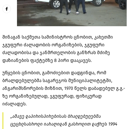
შინაგან საქმეთა სამინისტროს ცნობით, კახეთში
ჯგუფური ძალადობის ორგანიზების, ჯგუფური
ძალადობისა და ჯანმრთელობის განზრახ მძიმე
დაზიანების ფაქტებზე 8 პირი დააკავეს.
უწყების ცნობით, გამოძიებით დადგინდა, რომ
ბრალდებულებმა საგარეჯოს მუნიციპალიტეტში,
ანგარიშსწორების მიზნით, 1970 წელს დაბადებულ გ.გ.-
ზე ორგანიზებულად, ჯგუფურად, ფიზიკურად
იძალადეს.
„ამავე დაპირისპირებისას ბრალდებულებმა
ცეცხლსასროლი იარაღიდან გასროლით დაჭრეს 1994