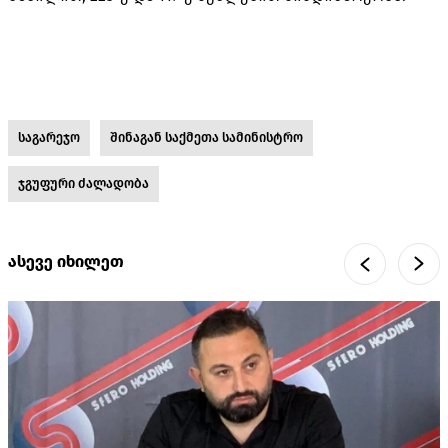
საგარეჯო
შინაგან საქმეთა სამინისტრო
ჯგუფური ძალადობა
ასევე იხილეთ