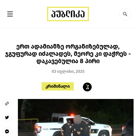
ერთ ადამიანზე ორგანიზებულად,
ჯგუფურად იძალადეს, მეორე კი დაჭრეს -
დაკავებულია 8 პირი
03 ივლისი, 2025
კრიმინალი