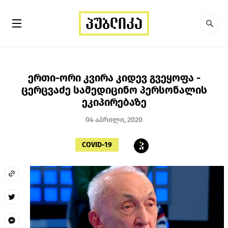
ერთი-ორი კვირა კიდევ გვეყოფა -
ცერცვაძე სამედიცინო პერსონალის
ეკიპირებაზე
04 აპრილი, 2020
COVID-19