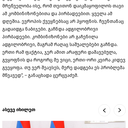
მრეწველობა ისე, რომ თვითონ დაიკმაყოფილოს თავი
ამ კომბინიზონებითა და პირბადეებით. ყველა ამ
დღეშია. ევროპის ქვეყნებსაც არ ჰყოფნის. ჩვენთანაც
გადაიდგა ნაბიჯები. გაჩნდა ადგილობრივი
პირბადეები. კომბინიზონები არ გაჩენილა
ადგილობრივი, მაგრამ რაღაც საშუალებები გაჩნდა.
ერთი რამ ფაქტია, ჯერ ამით არაფერი დაშავებულა,
გვყოფნის და როგორც მე ვიცი, ერთი-ორი კვირა კიდევ
გვეყოფა. თუ ვერ შეავსეს, მერე დადგება ეს პრობლემა
მწვავედ”, – განაცხადა ცერცვაძემ.
ასევე იხილეთ