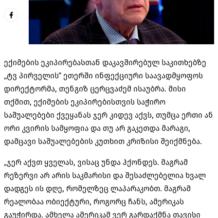
ექიმების ეკიპირებასთან დაკავშირებულ საკითხებზე
„ტვ პირველის” ეთერში ინფექციური საავადმყოფოს
დირექტორმა, თენგიზ ცერცვაძემ ისაუბრა. მისი
თქმით, ექიმების ეკიპირებისთვის საჭირო
საშუალებები ქვეყანას ჯერ კიდევ აქვს, თუმცა ერთი ან
ორი კვირის სამყოფია და თუ არ გაკეთდა მარაგი,
დამცავი საშუალებების კუთხით კრიზისი შეიქმნება.
„ჯერ აქვთ ყველას, ვისაც უნდა ჰქონდეს. მაგრამ
რეზერვი არ არის საკმარისი და შესაძლებელია ხვალ
დადგეს ის დღე, რომელზეც ლაპარაკობთ. მაგრამ
რეალობაა ობიექტური, როგორც ჩანს, ამერიკას
გაუჭირდა. ამხელა ამერიკამ ვერ გარდაქმნა თავისი