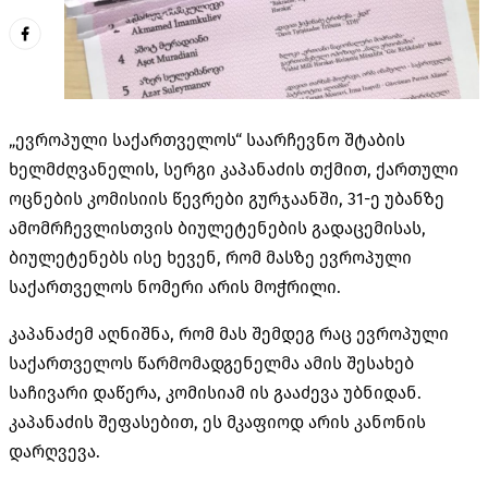
„ევროპული საქართველოს“ საარჩევნო შტაბის
ხელმძღვანელის, სერგი კაპანაძის თქმით, ქართული
ოცნების კომისიის წევრები გურჯაანში, 31-ე უბანზე
ამომრჩევლისთვის ბიულეტენების გადაცემისას,
ბიულეტენებს ისე ხევენ, რომ მასზე ევროპული
საქართველოს ნომერი არის მოჭრილი.
კაპანაძემ აღნიშნა, რომ მას შემდეგ რაც ევროპული
საქართველოს წარმომადგენელმა ამის შესახებ
საჩივარი დაწერა, კომისიამ ის გააძევა უბნიდან.
კაპანაძის შეფასებით, ეს მკაფიოდ არის კანონის
დარღვევა.