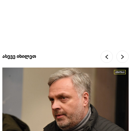
ასევე იხილეთ