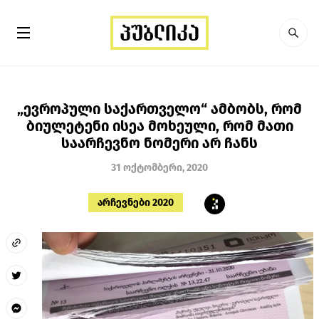
„ევროპული საქართველო“ ამბობს, რომ
ბიულეტენი ისეა მოხეული, რომ მათი
საარჩევნო ნომერი არ ჩანს
31 ოქტომბერი, 2020
არჩევნები 2020