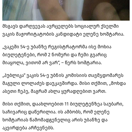
მსგავს დარღვევას ავრცელებს სოციალურ ქსელში
ვაკის მაჟორიტატობის კანდიდატი ელენე ხოშტარია.
„ვაკეში 54-ე უბანზე რეგისტრატორმა ისე მოხია
ბიულეტენები, რომ 2 ნომერი და ჩემი გვარიც
მიაყოლა, ვითომ არ ვარ“, – წერს ხოშტარია.
„პუბლიკა“ ვაკის 54-ე უბნის კომისიის თავმჯდომარეს
მაგული ლოლაძეს დაუკავშირდა. მისი თქმით, „მოხდა
ასეთი ჩეპე, მაგრამ ახლა ყურადღებით ვართ.
მისი თქმით, დაახლოებით 11 ბიულეტენზეა საუბარი,
საჩივარიც დაწერილია. ის ამბობს, რომ ელენე
ხოშტარიას წამომადგენელიც არის უბანზე და
აკვირდება არჩევნებს.