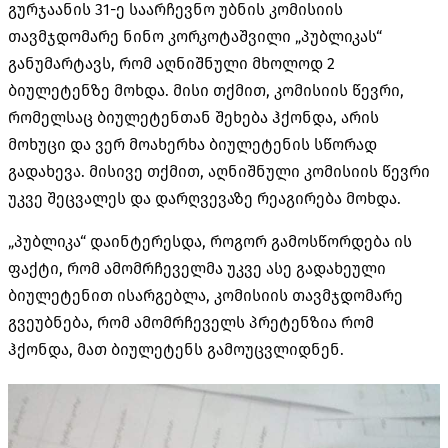
გურჯაანის 31-ე საარჩევნო უბნის კომისიის
თავმჯდომარე ნინო კორკოტაშვილი „პუბლიკას“
განუმარტავს, რომ აღნიშნული მხოლოდ 2
ბიულეტენზე მოხდა. მისი თქმით, კომისიის წევრი,
რომელსაც ბიულეტენთან შეხება ჰქონდა, არის
მოხუცი და ვერ მოახერხა ბიულეტენის სწორად
გადახევა. მისივე თქმით, აღნიშნული კომისიის წევრი
უკვე შეცვალეს და დარღვევაზე რეაგირება მოხდა.
„პუბლიკა“ დაინტერესდა, როგორ გამოსწორდება ის
ფაქტი, რომ ამომრჩეველმა უკვე ასე გადახეული
ბიულეტენით ისარგებლა, კომისიის თავმჯდომარე
გვეუბნება, რომ ამომრჩეველს პრეტენზია რომ
ჰქონდა, მათ ბიულეტენს გამოუცვლიდნენ.