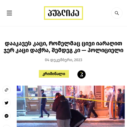
დააკავეს კაცი, რომელმაც ცივი იარაღით
ჯერ კაცი დაჭრა, შემდეგ კი — პოლიციელი
04 დეკემბერი, 2023
კრიმინალი