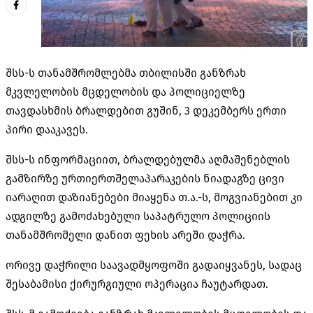
შსს-ს თანამშრომლებმა თბილისში განზრახ
მკვლელობის მცდელობის და პოლიციელზე
თავდასხმის ბრალდებით გუშინ, 3 დეკემბერს ერთი
პირი დააკავეს.
შსს-ს ინფორმაციით, ბრალდებულმა აღმაშენებლის
გამზირზე ურთიერთშელაპარაკების ნიადაგზე ცივი
იარაღით დაზიანებები მიაყენა თ.ა.-ს, მოგვიანებით კი
ადგილზე გამოძახებული საპატრულო პოლიციის
თანამშრომელი დანით ფეხის არეში დაჭრა.
ორივე დაჭრილი საავადმყოფოში გადაიყვანეს, სადაც
შესაბამისი ქირურგიული ოპერაცია ჩაუტარდათ.