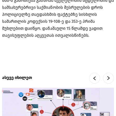
შსს-მ გამოძიება განზრახ მკვლელობის მცდელობის და
სამსახურებრივი საქმიანობის შესრულების დროს
პოლიციელზე თავდასხმის ფაქტებზე სისხლის
სამართლის კოდექსის 19-108-ე და 353-ე პრიმა
მუხლებით დაიწყო. დანაშაული 15 წლამდე ვადით
თავისუფლების აღკვეთას ითვალისწინებს.
ასევე იხილეთ