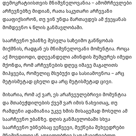
დემოკრატიისთვის მნიშვნელოვანია – ამომრჩევლები
არჩევნებზე მიდიან, რათა საკუთარი არჩევანი
დააფიქსირონ, თუ ვინ უნდა მართავდეს ამ ქვეყანას
მომდევნო 4 წლის განმავლობაში.
საარჩევნო უბანზე შესვლა საზეიმო განწყობას
მიქმნის, რადგან ეს მნიშვნელოვანი მომენტია. როცა
აქ მოვდიოდი, დღევანდელი ამინდის შემყურეს იმედი
მქონდა, რომ არჩევნების დღეც იმავე მაგალითს
მიჰყვება, რომელიც მსუბუქი და სასიამოვნოა – არც
მეტისმეტად ცხელი და არც მეტისმეტად ცივი.
მიხარია, რომ აქ ვარ, ეს არაჩვეულებრივი მომენტია
და შთაბეჭდილების ქვეშ ვარ იმის ნახვითაც, თუ
რამდენი ადამიანია უკვე ხმის მისაცემად მოსული ამ
საარჩევნო უბანზე. დღის განმავლობაში სხვა
საარჩევნო უბნებსაც ვეწვევი, მექნება შეხვედრები
მნიშვნელოვან ადგილობრივ სადამკვირვებლო