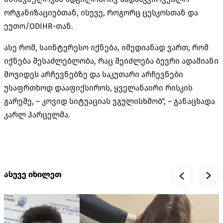
ორგანიზაციებთან, ისევე, როგორც ცესკოსთან და
ეუთო/ODIHR-თან.
ასე რომ, საინტერესო იქნება, იმედიანად ვართ, რომ
იქნება შესაძლებლობა, რაც შეიძლება ბევრი ადამიანი
მოვიდეს არჩევნებზე და საკუთარი არჩევნები
უსაფრთხოდ დააფიქსიროს, ყველანაირი რისკის
გარეშე, – კოვიდ სიტუაციას ვგულისხმობ“, – განაცხადა
კარლ ჰარცელმა.
ასევე იხილეთ