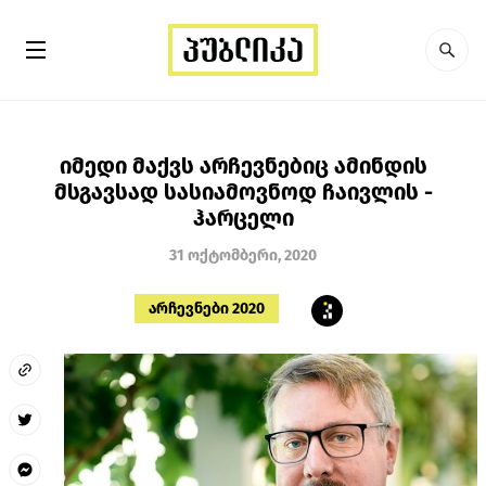
იმედი მაქვს არჩევნებიც ამინდის
მსგავსად სასიამოვნოდ ჩაივლის -
ჰარცელი
31 ოქტომბერი, 2020
არჩევნები 2020