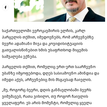
საქართველოში ევროკავშირის ელჩის, კარლ
ჰარცელის თქმით, იმედოვნებს, რომ არჩევნებზე
ბევრი ადამიანი მივა და კოვიდისიტუაციის
გათვალისწინებით ხმის უსაფრთხოდ მიცემის
საშუალება ექნება.
ჰარცელის თქმით, რომელიც ერთ-ერთ საარჩევნო
უბანზე იმყოფებოდა, დღეს სასიამოვნო ამინდია და
იმედი აქვს, არჩევნებიც მის მსგავსად ჩაივლის.
„მე, როგორც ბევრი, დღის განმავლობაში ბევრს
ვიმუშავებ, რათა ვიხილო, თუ როგორ ჩაივლის
ყველაფერი. ეს არის მომენტი, რომელიც ყველა