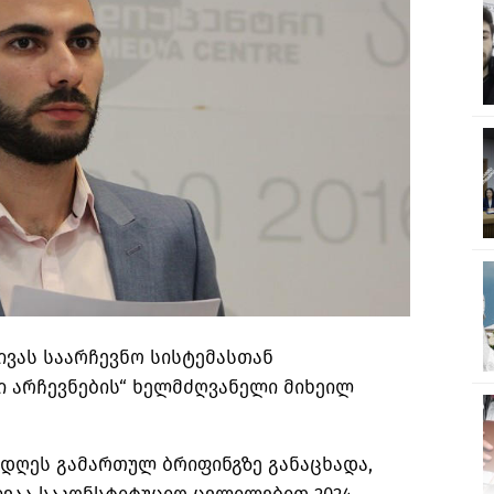
ივას საარჩევნო სისტემასთან
ი არჩევნების“ ხელმძღვანელი მიხეილ
 დღეს გამართულ ბრიფინგზე განაცხადა,