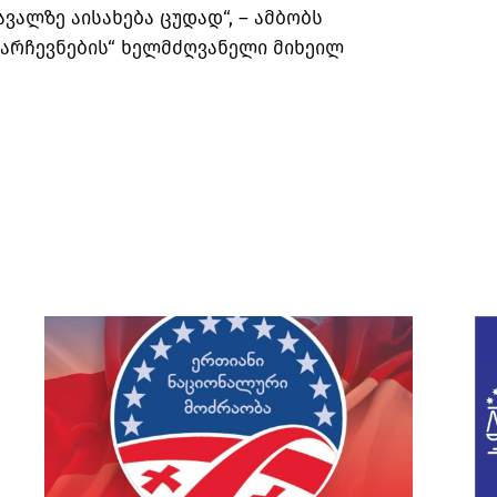
ავალზე აისახება ცუდად“, – ამბობს
 არჩევნების“ ხელმძღვანელი მიხეილ