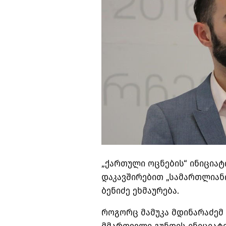
„ქართული ოცნების“ ინიციატ
დაკავშირებით „სამართლიან
ბენიძე ეხმაურება.
როგორც მამუკა მდინარაძემ