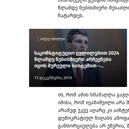
მმართველი გუნდის ინიციატ
წლამდე ნებისმიერი შესაძლ
ჩატარდეს.
ასევე იხილეთ
საკონსტიტუციო ცვლილებით 2024
წლამდე ნებისმიერი არჩევნები
იყოს შერეული სისტემით –
„ოცნების“ ინიციატივა
13 დეკემბერი, 2019
ის, რომ ამის ხმამაღლა გაჟღ
იმისა, რომ ივანიშვილი არა
არამედ უკვე აღარც კი აინტე
დემოკრატიულ ნიღაბს ამოფარ
განხორციელება არ უწერია, 