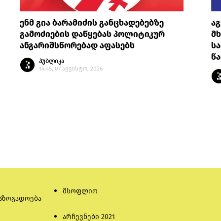
ენმ გია ბარამიძის განცხადებებზე
ა
გამოძიების დაწყებას პოლიტიკურ
მ
ანგარიშსწორებად აფასებს
სა
წ
პუბლიკა
14:45, 07 აგვისტო, 2026
მსოფლიო
აზოგადოება
არჩევნები 2021