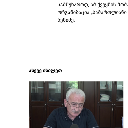
სამწუხაროდ, ამ ქვეყნის მომ
ორგანიზაცია „სამართლიანი
ბენიძე.
ასევე იხილეთ