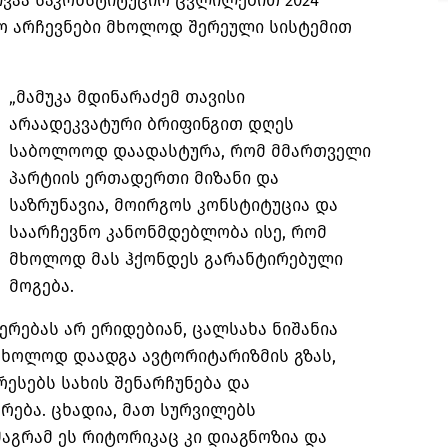
ივაა საკონსტიტუციო ცვლილებით 2024
ო არჩევნები მხოლოდ შერეული სისტემით
„მამუკა მდინარაძემ თავისი
არაადეკვატური ბრიფინგით დღეს
საბოლოოდ დაადასტურა, რომ მმართველი
პარტიის ერთადერთი მიზანი და
საზრუნავია, მოირგოს კონსტიტუცია და
საარჩევნო კანონმდებლობა ისე, რომ
მხოლოდ მას ჰქონდეს გარანტირებული
მოგება.
ერებას არ ერიდებიან, ცალსახა ნიშანია
 მხოლოდ დაადგა ავტორიტარიზმის გზას,
რესებს სახის შენარჩუნება და
ება. ცხადია, მათ სურვილებს
მაგრამ ეს რიტორიკაც კი დიაგნოზია და