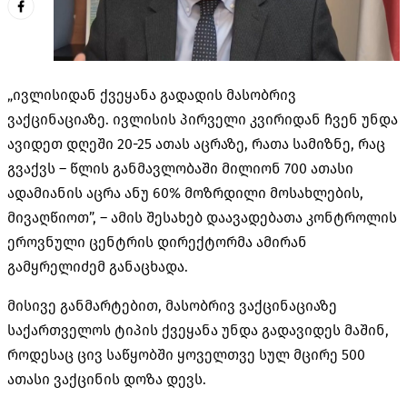
„ივლისიდან ქვეყანა გადადის მასობრივ
ვაქცინაციაზე. ივლისის პირველი კვირიდან ჩვენ უნდა
ავიდეთ დღეში 20-25 ათას აცრაზე, რათა სამიზნე, რაც
გვაქვს – წლის განმავლობაში მილიონ 700 ათასი
ადამიანის აცრა ანუ 60% მოზრდილი მოსახლების,
მივაღწიოთ”, – ამის შესახებ დაავადებათა კონტროლის
ეროვნული ცენტრის დირექტორმა ამირან
გამყრელიძემ განაცხადა.
მისივე განმარტებით, მასობრივ ვაქცინაციაზე
საქართველოს ტიპის ქვეყანა უნდა გადავიდეს მაშინ,
როდესაც ცივ საწყობში ყოველთვე სულ მცირე 500
ათასი ვაქცინის დოზა დევს.