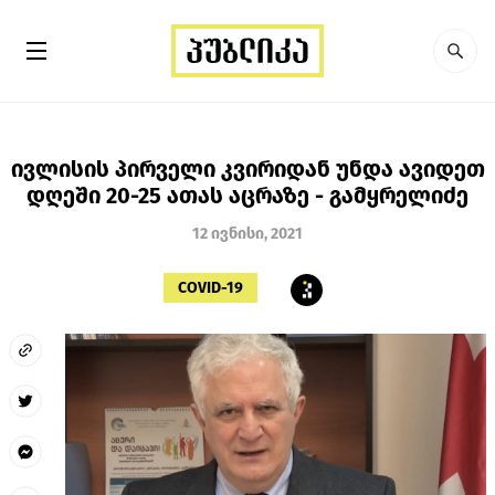
ივლისის პირველი კვირიდან უნდა ავიდეთ
დღეში 20-25 ათას აცრაზე - გამყრელიძე
12 ივნისი, 2021
COVID-19