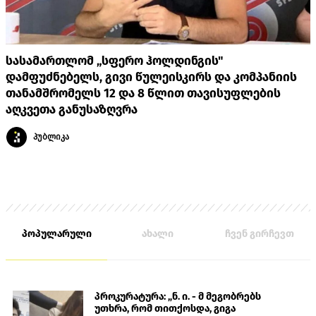
სასამართლომ „სფერო ჰოლდინგის"
დამფუძნებელს, გივი წულეისკირს და კომპანიის
თანამშრომელს 12 და 8 წლით თავისუფლების
აღკვეთა განუსაზღვრა
პუბლიკა
პოპულარული
ახალი
ჩვენ გირჩევთ
პროკურატურა: „ნ. ი. - მ მეგობრებს
უთხრა, რომ თითქოსდა, გიგა