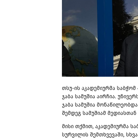
თსუ-ის აკადემიურმა საბჭომ
ჯაბა სამუშია აირჩია. უნივ
ჯაბა სამუშია მონაწილეობდა
შემდეგ სამუშიამ მედიასთან 
მისი თქმით, აკადემიურმა ს
სურვილის შემთხვევაში, სხვ