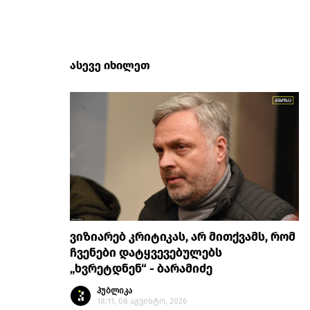
ასევე იხილეთ
ვიზიარებ კრიტიკას, არ მითქვამს, რომ
ჩვენები დატყვევებულებს
„ხვრეტდნენ“ - ბარამიძე
პუბლიკა
18:11, 08 აგვისტო, 2026