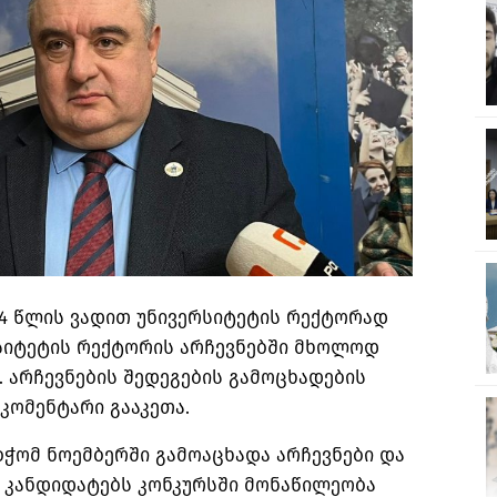
 4 წლის ვადით უნივერსიტეტის რექტორად
ერსიტეტის რექტორის არჩევნებში მხოლოდ
. არჩევნების შედეგების გამოცხადების
კომენტარი გააკეთა.
აბჭომ ნოემბერში გამოაცხადა არჩევნები და
ა კანდიდატებს კონკურსში მონაწილეობა