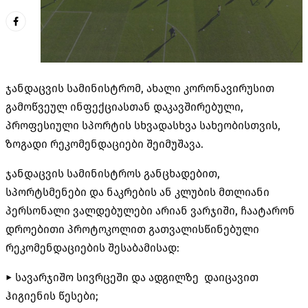
ჯანდაცვის სამინისტრომ, ახალი კორონავირუსით
გამოწვეულ ინფექციასთან დაკავშირებული,
პროფესიული სპორტის სხვადასხვა სახეობისთვის,
ზოგადი რეკომენდაციები შეიმუშავა.
ჯანდაცვის სამინისტროს განცხადებით,
სპორტსმენები და ნაკრების ან კლუბის მთლიანი
პერსონალი ვალდებულები არიან ვარჯიში, ჩაატარონ
დროებითი პროტოკოლით გათვალისწინებული
რეკომენდაციების შესაბამისად:
► სავარჯიშო სივრცეში და ადგილზე დაიცავით
ჰიგიენის წესები;