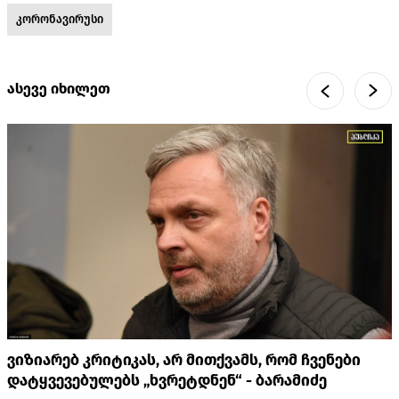
კორონავირუსი
ასევე იხილეთ
ვიზიარებ კრიტიკას, არ მითქვამს, რომ ჩვენები
დატყვევებულებს „ხვრეტდნენ“ - ბარამიძე