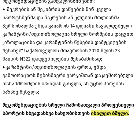
რეკომენდაციების გათვალისწინებით;
► შეკრების ან შეჯიბრის დაწყების წინ ყველა
სპორტსმენმა და ნაკრების ან კლუბის მთლიანმა
პერსონალმა უნდა გაიაროს 14 დღიანი სავალდებულო
კარანტინი/თვითიზოლაცია სრული ნორმების დაცვით
„იზოლაციისა და კარანტინის წესების დამტკიცების
შესახებ“ საქართველოს მთავრობის 2020 წლის 23
მაისის N322 დადგენილების შესაბამისად;
►კარანტინი/თვითიზოლაციის დროს, უნდა
გამოირიცხოს ნებისმიერი ვარჯიშთან დაკავშირებული
თანამშრომლის ბაზიდან გასვლა, ან უცხო პირების
ბაზაზე შესვლა;
რეკომენდაციების სრული ჩამონათვალი პროფესიული
სპორტის სხვადასხვა სახეობისთვის
იხილეთ ბმული.