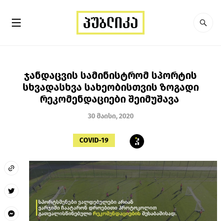
ჯანდაცვის სამინისტრომ სპორტის
სხვადასხვა სახეობისთვის ზოგადი
რეკომენდაციები შეიმუშავა
30 მაისი, 2020
COVID-19