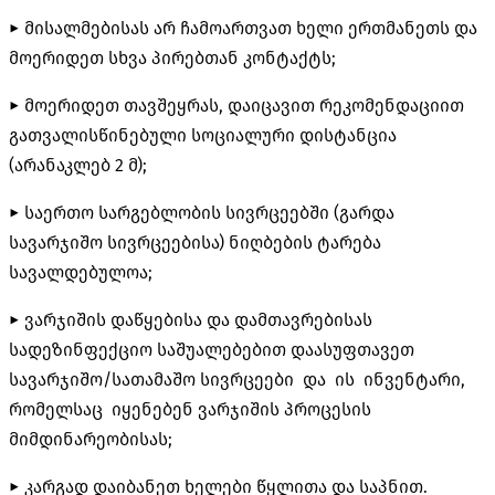
► მისალმებისას არ ჩამოართვათ ხელი ერთმანეთს და
მოერიდეთ სხვა პირებთან კონტაქტს;
► მოერიდეთ თავშეყრას, დაიცავით რეკომენდაციით
გათვალისწინებული სოციალური დისტანცია
(არანაკლებ 2 მ);
► საერთო სარგებლობის სივრცეებში (გარდა
სავარჯიშო სივრცეებისა) ნიღბების ტარება
სავალდებულოა;
► ვარჯიშის დაწყებისა და დამთავრებისას
სადეზინფექციო საშუალებებით დაასუფთავეთ
სავარჯიშო/სათამაშო სივრცეები და ის ინვენტარი,
რომელსაც იყენებენ ვარჯიშის პროცესის
მიმდინარეობისას;
► კარგად დაიბანეთ ხელები წყლითა და საპნით.