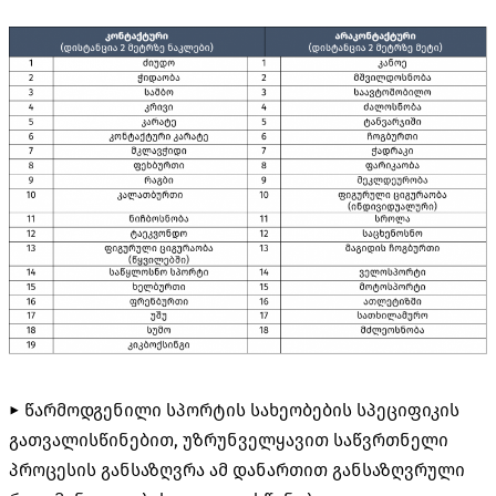
► წარმოდგენილი სპორტის სახეობების სპეციფიკის
გათვალისწინებით, უზრუნველყავით საწვრთნელი
პროცესის განსაზღვრა ამ დანართით განსაზღვრული