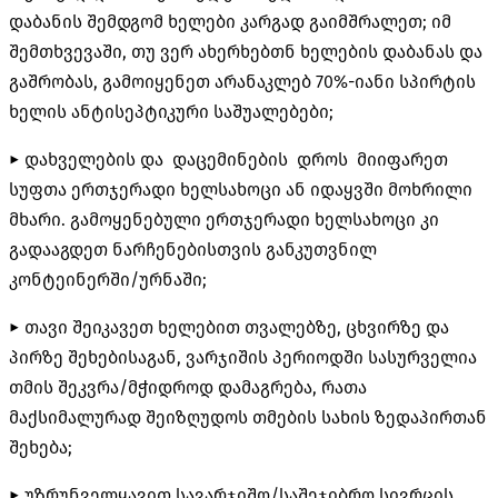
დაბანის შემდგომ ხელები კარგად გაიმშრალეთ; იმ
შემთხვევაში, თუ ვერ ახერხებთნ ხელების დაბანას და
გაშრობას, გამოიყენეთ არანაკლებ 70%-იანი სპირტის
ხელის ანტისეპტიკური საშუალებები;
► დახველების და დაცემინების დროს მიიფარეთ
სუფთა ერთჯერადი ხელსახოცი ან იდაყვში მოხრილი
მხარი. გამოყენებული ერთჯერადი ხელსახოცი კი
გადააგდეთ ნარჩენებისთვის განკუთვნილ
კონტეინერში/ურნაში;
► თავი შეიკავეთ ხელებით თვალებზე, ცხვირზე და
პირზე შეხებისაგან, ვარჯიშის პერიოდში სასურველია
თმის შეკვრა/მჭიდროდ დამაგრება, რათა
მაქსიმალურად შეიზღუდოს თმების სახის ზედაპირთან
შეხება;
► უზრუნველყავით სავარჯიშო/საშეჯიბრო სივრცის