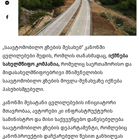
„საავტომობილო გზების შესახებ” კანონში
ცვლილებები შედის, რომლის თანახმადაც,
იქმნება
სახელმწიფო კომპანია,
რომელიც საერთაშორისო და
შიდასახელმწიფოებრივი მნიშვნელობის
საავტომობილო გზების მოვლა-შენახვაზე იქნება
პასუხისმგებელი.
კანონში შესატანი ცვლილებების ინიციატორი
მთავრობაა, ავტორები კი ინფრასტრუქტურის
სამინისტრო და მისი საქვეუწყებო დაწესებულება
საავტომობილო გზების დეპარტამენტი, რომლებიც
კანონპროექტის
დაჩქარებული წესით განხილვას