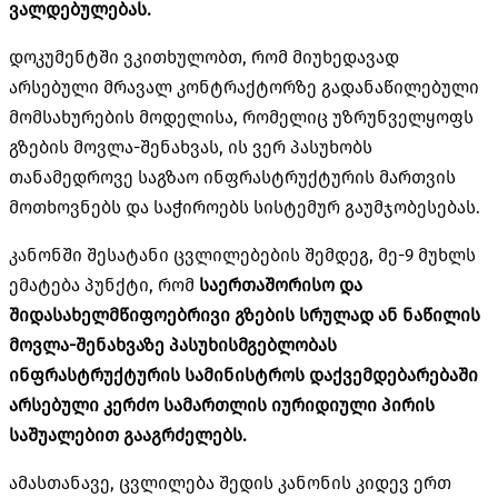
ვალდებულებას.
დოკუმენტში ვკითხულობთ, რომ მიუხედავად
არსებული მრავალ კონტრაქტორზე გადანაწილებული
მომსახურების მოდელისა, რომელიც უზრუნველყოფს
გზების მოვლა-შენახვას, ის ვერ პასუხობს
თანამედროვე საგზაო ინფრასტრუქტურის მართვის
მოთხოვნებს და საჭიროებს სისტემურ გაუმჯობესებას.
კანონში შესატანი ცვლილებების შემდეგ, მე-9 მუხლს
ემატება პუნქტი, რომ
საერთაშორისო და
შიდასახელმწიფოებრივი გზების სრულად ან ნაწილის
მოვლა-შენახვაზე პასუხისმგებლობას
ინფრასტრუქტურის სამინისტროს დაქვემდებარებაში
არსებული კერძო სამართლის იურიდიული პირის
საშუალებით გააგრძელებს.
ამასთანავე, ცვლილება შედის კანონის კიდევ ერთ