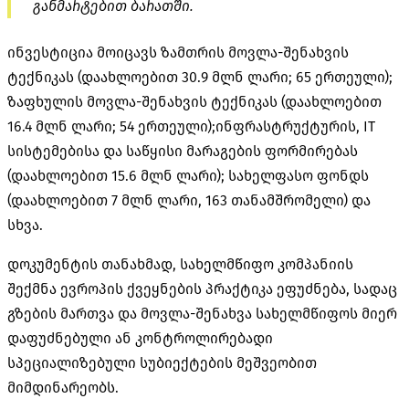
განმარტებით ბარათში.
ინვესტიცია მოიცავს
ზამთრის მოვლა-შენახვის
ტექნიკას (დაახლოებით 30.9 მლნ ლარი; 65 ერთეული);
ზაფხულის მოვლა-შენახვის ტექნიკას (დაახლოებით
16.4 მლნ ლარი; 54 ერთეული);ინფრასტრუქტურის, IT
სისტემებისა და საწყისი მარაგების ფორმირებას
(დაახლოებით 15.6 მლნ ლარი); სახელფასო ფონდს
(დაახლოებით 7 მლნ ლარი, 163 თანამშრომელი) და
სხვა.
დოკუმენტის თანახმად, სახელმწიფო კომპანიის
შექმნა ევროპის ქვეყნების პრაქტიკა ეფუძნება, სადაც
გზების მართვა და მოვლა-შენახვა სახელმწიფოს მიერ
დაფუძნებული ან კონტროლირებადი
სპეციალიზებული სუბიექტების მეშვეობით
მიმდინარეობს.