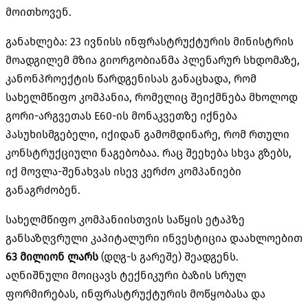
მოითხოვენ.
განახლება: 23 ივნისს ინფრასტრუქტურის მინისტრის
მოადგილემ მზია გიორგობიანმა პლენარურ სხდომაზე,
კანონპროექტის წარდგენისას განაცხადა, რომ
სახელმწიფო კომპანია, რომელიც შეიქმნება მხოლოდ
გორი-არგვეთას E60-ის მონაკვეთზე იქნება
პასუხისმგებელი, იქიდან გამომდინარე, რომ რთული
კონსტრუქციული ნაგებობაა. რაც შეეხება სხვა გზებს,
იქ მოვლა-შენახვას ისევ კერძო კომპანიები
განაგრძობენ.
სახელმწიფო კომპანიისთვის საწყის ეტაპზე
განსაზღვრული კაპიტალური ინვესტიცია დაახლოებით
63 მილიონ ლარს
(დღგ-ს გარეშე) შეადგენს.
აღნიშნული მოიცავს ტექნიკური ბაზის სრულ
ფორმირებას, ინფრასტრუქტურის მოწყობასა და