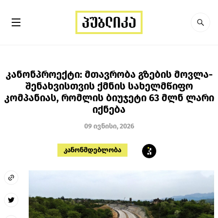
კანონპროექტი: მთავრობა გზების მოვლა-
შენახვისთვის ქმნის სახელმწიფო
კომპანიას, რომლის ბიუჯეტი 63 მლნ ლარი
იქნება
09 ივნისი, 2026
კანონმდებლობა