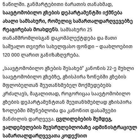
ნაწილში. განმარტებითი ბარათის თანახმად,
საავტომობილო გზების დეპარტამენტში იქმნება
ახალი სამსახური, რომელიც სამართალდარღვევებზე
რეაგირებას მოახდენს
. სამსახური 25
თანამშრომლისგან დაკომპლექტდება და მათი
საშუალო თვიური სახელფასო ფონდი – დაახლოებით
120 000 ლარით განიზაზღვრება.
„საავტომობილო გზების შესახებ” კანონის 22-ე მუხლი
საავტომობილო გზებზე, გზისპირა ზონებში გზების
მფლობელთან შეუთანხმებელ მოქმედებებს
კრძალავს, მაგალითად, როგორიცაა საავტომობილო
გზების დეპარტამენტთან შეუთანხმებლად გზისპირა
ზოლებში მშენებლობა და კანონით დასაშვები
მანძილის დარღვევა.
ცვლილებების შემდეგ,
ვალდებულების შეუსრულებლობაზე ადმინისტრაციულ
სამართალდარღვევათა კოდექსით