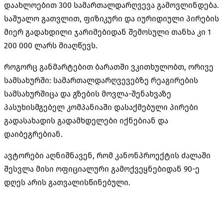
დაახლოებით 300 სამართალდარღვევა გამოვლინდება.
საშუალო გათვლით, ფიზიკური და იურიდიული პირების
მიერ გადახდილი ჯარიმებიდან შემოსული თანხა კი 1
200 000 ლარს მიაღწევს.
როგორც განმარტებით ბარათში ვკითხულობთ, ორივე
სამსახურში: სამართალდარღვევებზე რეაგირების
სამსახურშიცა და გზების მოვლა-შენახვაზე
პასუხისმგებელ კომპანიაში დასაქმებული პირები
გადასახადის გადამხდელები იქნებიან და
დაიბეგრებიან.
ავტორები აღნიშნავენ, რომ კანონპროექტის ძალაში
შესვლა მისი ოფიციალური გამოქვეყნებიდან 90-ე
დღეს არის გათვალისწინებული.