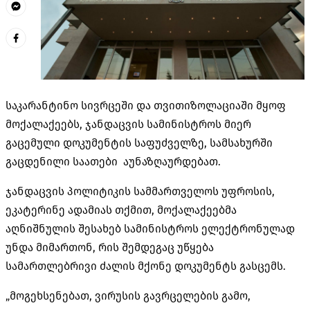
საკარანტინო სივრცეში და თვითიზოლაციაში მყოფ
მოქალაქეებს, ჯანდაცვის სამინისტროს მიერ
გაცემული დოკუმენტის საფუძველზე, სამსახურში
გაცდენილი საათები აუნაზღაურდებათ.
ჯანდაცვის პოლიტიკის სამმართველოს უფროსის,
ეკატერინე ადამიას თქმით, მოქალაქეებმა
აღნიშნულის შესახებ სამინისტროს ელექტრონულად
უნდა მიმართონ, რის შემდეგაც უწყება
სამართლებრივი ძალის მქონე დოკუმენტს გასცემს.
„მოგეხსენებათ, ვირუსის გავრცელების გამო,