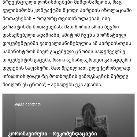
პრევენციული ღონისძიებები მიმდინარეობს, რაც
გულისხმობს კონტაქტში მყოფი პირების იზოლაციაში
მოთავსებას – როგორც
თვითიზოლაციას
, ისე
კარანტინში მოთავსებას. მათ შორის არის ბევრი
დასაქმებული ადამიანი, ამიტომ ჩვენს ნორმატიულ
დოკუმენტებში გათვალისწინებულია ამ პირებისთვის
სამინისტროს მიერ გაცემული ცნობის საფუძველზე
დოკუმენტის გაცემა, რათა
აუნაზღაურდეთ
განაცდური
დღეების საფასური. მათ შეუძლიათ, ელექტრონულად
info@moh.gov.
ge-ზე
მოთხოვნის გამოგზავნის შემდეგ
მიიღონ ეს ცნობა“, – აცხადებს ეკა ადამია.
ასევე იხილეთ
კორონავირუსი – რეკომენდაციები