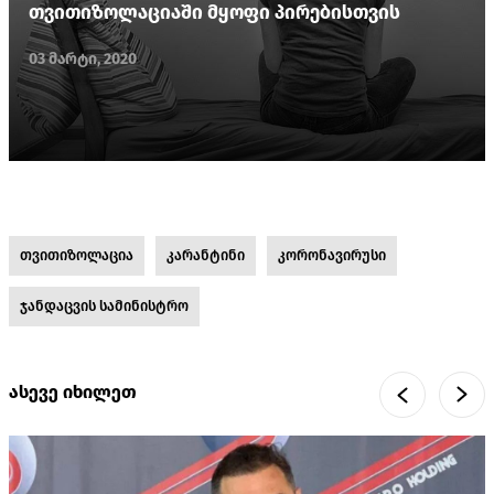
თვითიზოლაციაში მყოფი პირებისთვის
03 მარტი, 2020
თვითიზოლაცია
კარანტინი
კორონავირუსი
ჯანდაცვის სამინისტრო
ასევე იხილეთ