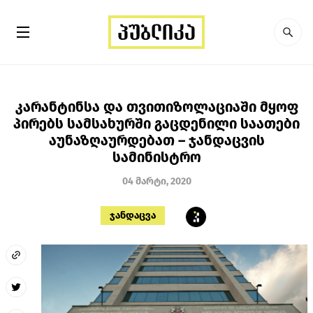
კარანტინსა და თვითიზოლაციაში მყოფ
პირებს სამსახურში გაცდენილი საათები
აუნაზღაურდებათ – ჯანდაცვის
სამინისტრო
04 მარტი, 2020
ჯანდაცვა