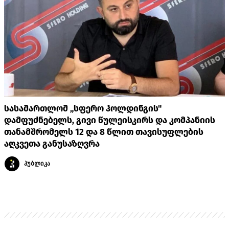
სასამართლომ „სფერო ჰოლდინგის"
დამფუძნებელს, გივი წულეისკირს და კომპანიის
თანამშრომელს 12 და 8 წლით თავისუფლების
აღკვეთა განუსაზღვრა
პუბლიკა