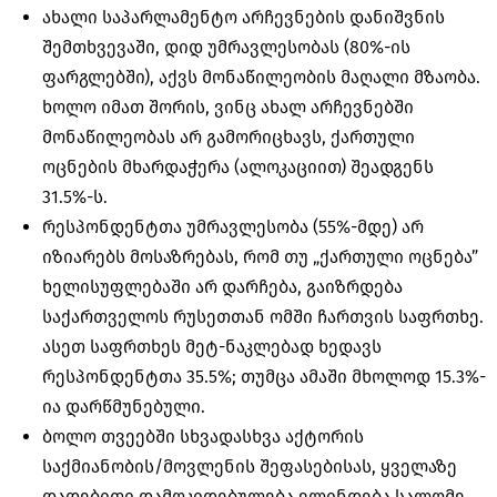
ახალი საპარლამენტო არჩევნების დანიშვნის
შემთხვევაში, დიდ უმრავლესობას (80%-ის
ფარგლებში), აქვს მონაწილეობის მაღალი მზაობა.
ხოლო იმათ შორის, ვინც ახალ არჩევნებში
მონაწილეობას არ გამორიცხავს, ქართული
ოცნების მხარდაჭერა (
ალოკაციით
) შეადგენს
31.5%-ს.
რესპონდენტთა უმრავლესობა (55%-მდე) არ
იზიარებს მოსაზრებას, რომ თუ „ქართული ოცნება”
ხელისუფლებაში არ დარჩება, გაიზრდება
საქართველოს რუსეთთან ომში ჩართვის საფრთხე.
ასეთ საფრთხეს მეტ-ნაკლებად ხედავს
რესპონდენტთა 35.5%; თუმცა ამაში მხოლოდ 15.3%-
ია დარწმუნებული.
ბოლო თვეებში სხვადასხვა აქტორის
საქმიანობის/მოვლენის შეფასებისას, ყველაზე
დადებითი დამოკიდებულება ვლინდება სალომე