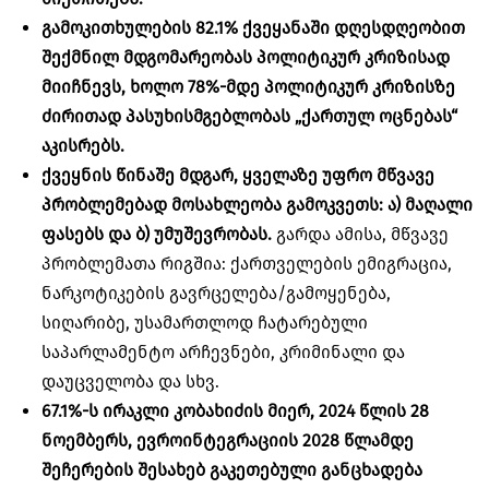
გამოკითხულების
82.1% ქვეყანაში დღესდღეობით
შექმნილ მდგომარეობას პოლიტიკურ კრიზისად
მიიჩნევს, ხოლო 78%-მდე პოლიტიკურ კრიზისზე
ძირითად პასუხისმგებლობას „ქართულ ოცნებას“
აკისრებს.
ქვეყნის წინაშე მდგარ, ყველაზე უფრო მწვავე
პრობლემებად მოსახლეობა გამოკვეთს: ა) მაღალი
ფასებს და ბ) უმუშევრობას.
გარდა ამისა, მწვავე
პრობლემათა რიგშია: ქართველების ემიგრაცია,
ნარკოტიკების გავრცელება/გამოყენება,
სიღარიბე, უსამართლოდ ჩატარებული
საპარლამენტო არჩევნები, კრიმინალი და
დაუცველობა და სხვ.
67.1%-ს ირაკლი კობახიძის მიერ, 2024 წლის 28
ნოემბერს, ევროინტეგრაციის 2028 წლამდე
შეჩერების შესახებ გაკეთებული განცხადება