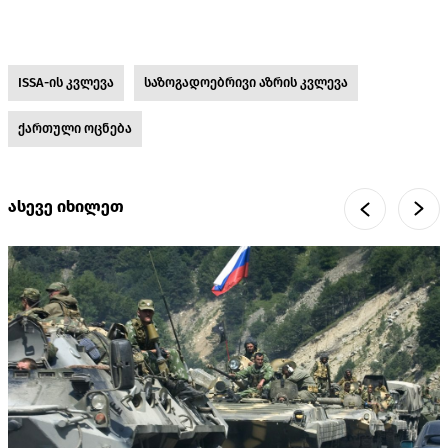
ISSA-ის კვლევა
საზოგადოებრივი აზრის კვლევა
ქართული ოცნება
ასევე იხილეთ