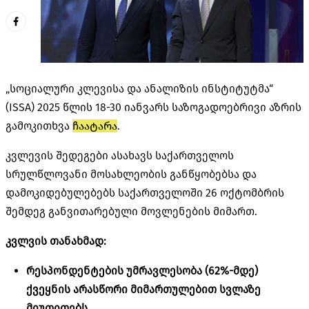
„სოციალური კლევისა და ანალიზის ინსტიტუტმა“
(ISSA) 2025 წლის 18-30 იანვარს საზოგადოებრივი აზრის
გამოკითხვა
ჩაატარა
.
კვლევის შედეგები ასახავს საქართველოს
სრულწლოვანი მოსახლეობის განწყობებსა და
დამოკიდებულებებს საქართველოში 26 ოქტომბრის
შემდეგ განვითარებული მოვლენების მიმართ.
კვლვის თანახმად:
რესპონდენტების უმრავლესობა (62%-მდე)
ქვეყნის არასწორი მიმართულებით სვლაზე
მიუთითებს.