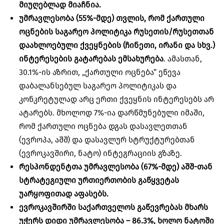
მიუღებლად მიაჩნია.
უმრავლესობა (55%-მდე) თვლის, რომ ქართული
ოცნების საგარეო პოლიტიკა რუსეთის/რუსეთთან
დაახლოებული ქვეყნების (ჩინეთი, ირანი და სხვ.)
ინტერესების გატარებას ემსახურება
. ამასთან,
30.1%-ის აზრით, „ქართული ოცნება” ეწევა
დაბალანსებულ საგარეო პოლიტიკას და
კონკრეტულად არც ერთი ქვეყნის ინტერესებს არ
ატარებს. მხოლოდ 7%-ია დარწმუნებული იმაში,
რომ ქართული ოცნება დგას დასავლეთთან
(ევროპა, აშშ) და დასავლურ სტრუქტურებთან
(ევროკავშირი, ნატო) ინტეგრაციის გზაზე.
რესპონდენტთა უმრავლესობა (67%-მდე) აშშ-თან
სტრატეგიული ურთიერთობის გაწყვეტას
უარყოფითად აფასებს.
ევროკავშირში საქართველოს გაწევრებას მხარს
უჭერს დიდი უმრავლესობა – 86.3%, ხოლო ნატოში