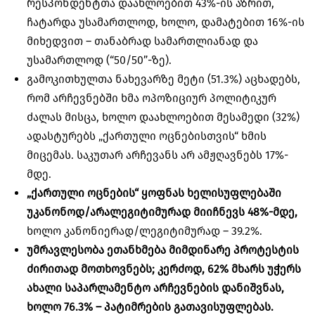
რესპონდენტთა დაახლოებით 43%-ის აზრით,
ჩატარდა უსამართლოდ, ხოლო, დამატებით 16%-ის
მიხედვით – თანაბრად სამართლიანად და
უსამართლოდ (“50/50”-ზე).
გამოკითხულთა ნახევარზე მეტი (51.3%) აცხადებს,
რომ არჩევნებში ხმა ოპოზიციურ პოლიტიკურ
ძალას მისცა, ხოლო დაახლოებით მესამედი (32%)
ადასტურებს „ქართული ოცნებისთვის“ ხმის
მიცემას. საკუთარ არჩევანს არ ამჟღავნებს 17%-
მდე.
„ქართული ოცნების“ ყოფნას ხელისუფლებაში
უკანონოდ/არალეგიტიმურად მიიჩნევს 48%-მდე,
ხოლო კანონიერად/ლეგიტიმურად – 39.2%.
უმრავლესობა ეთანხმება მიმდინარე პროტესტის
ძირითად მოთხოვნებს; კერძოდ, 62% მხარს უჭერს
ახალი საპარლამენტო არჩევნების დანიშვნას,
ხოლო 76.3% – პატიმრების გათავისუფლებას.