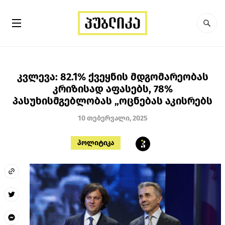
კვლევა: 82.1% ქვეყნის მდგომარეობას
კრიზისად აფასებს, 78%
პასუხისმგებლობას „ოცნებას აკისრებს
10 თებერვალი, 2025
პოლიტიკა