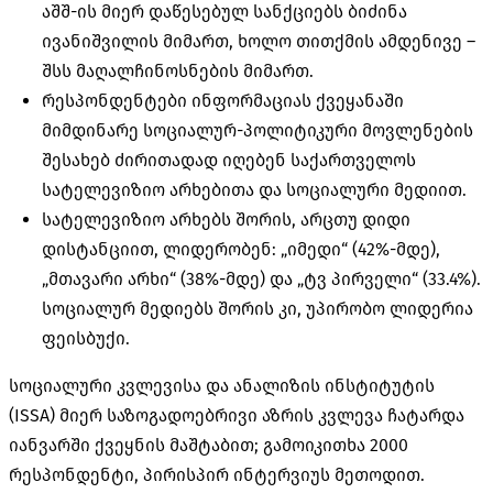
აშშ-ის მიერ დაწესებულ სანქციებს ბიძინა
ივანიშვილის მიმართ, ხოლო თითქმის ამდენივე –
შსს მაღალჩინოსნების მიმართ.
რესპონდენტები ინფორმაციას ქვეყანაში
მიმდინარე სოციალურ-პოლიტიკური მოვლენების
შესახებ ძირითადად იღებენ საქართველოს
სატელევიზიო
არხებითა
და სოციალური მედიით.
სატელევიზიო არხებს შორის, არცთუ დიდი
დისტანციით, ლიდერობენ: „იმედი“ (42%-მდე),
„მთავარი არხი“ (38%-მდე) და „ტვ პირველი“ (33.4%).
სოციალურ
მედიებს
შორის კი, უპირობო ლიდერია
ფეისბუქი.
სოციალური კვლევისა და ანალიზის ინსტიტუტის
(ISSA) მიერ საზოგადოებრივი აზრის კვლევა ჩატარდა
იანვარში ქვეყნის მაშტაბით; გამოიკითხა 2000
რესპონდენტი, პირისპირ ინტერვიუს მეთოდით.