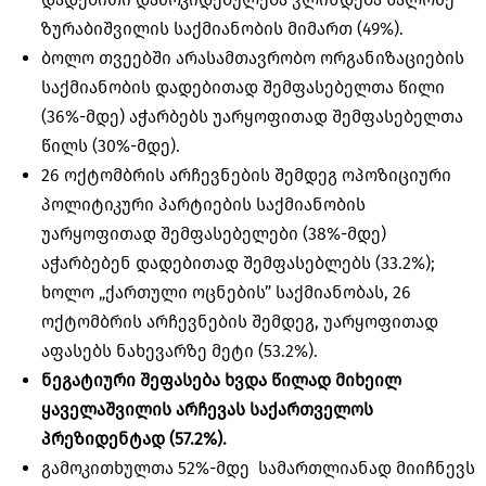
ზურაბიშვილის საქმიანობის მიმართ (49%).
ბოლო თვეებში არასამთავრობო ორგანიზაციების
საქმიანობის დადებითად შემფასებელთა წილი
(36%-მდე) აჭარბებს უარყოფითად შემფასებელთა
წილს (30%-მდე).
26 ოქტომბრის არჩევნების შემდეგ ოპოზიციური
პოლიტიკური პარტიების საქმიანობის
უარყოფითად
შემფასებელები
(38%-მდე)
აჭარბებენ დადებითად შემფასებლებს (33.2%);
ხოლო „ქართული ოცნების” საქმიანობას, 26
ოქტომბრის არჩევნების შემდეგ, უარყოფითად
აფასებს ნახევარზე მეტი (53.2%).
ნეგატიური შეფასება ხვდა წილად მიხეილ
ყაველაშვილის
არჩევას საქართველოს
პრეზიდენტად (57.2%).
გამოკითხულთა 52%-მდე სამართლიანად მიიჩნევს