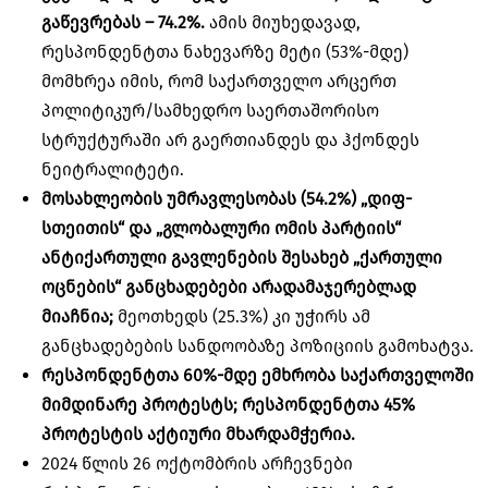
გაწევრებას – 74.2%.
ამის მიუხედავად,
რესპონდენტთა ნახევარზე მეტი (53%-მდე)
მომხრეა იმის, რომ საქართველო არცერთ
პოლიტიკურ/სამხედრო საერთაშორისო
სტრუქტურაში არ გაერთიანდეს და ჰქონდეს
ნეიტრალიტეტი.
მოსახლეობის უმრავლესობას (54.2%) „
დიფ-
სთეითის
“ და „გლობალური ომის პარტიის“
ანტიქართული გავლენების შესახებ „ქართული
ოცნების“ განცხადებები არადამაჯერებლად
მიაჩნია;
მეოთხედს (25.3%) კი უჭირს ამ
განცხადებების სანდოობაზე პოზიციის გამოხატვა.
რესპონდენტთა 60%-მდე ემხრობა საქართველოში
მიმდინარე პროტესტს; რესპონდენტთა 45%
პროტესტის აქტიური მხარდამჭერია.
2024 წლის 26 ოქტომბრის არჩევნები