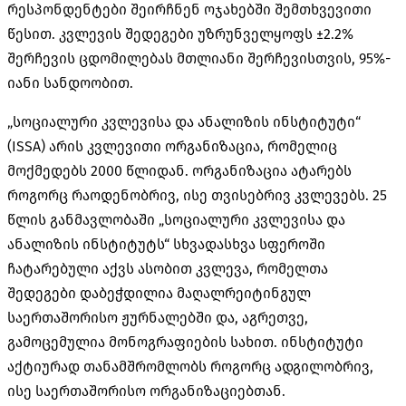
რესპონდენტები შეირჩნენ ოჯახებში შემთხვევითი
წესით. კვლევის შედეგები უზრუნველყოფს ±2.2%
შერჩევის ცდომილებას მთლიანი შერჩევისთვის, 95%-
იანი
სანდოობით
.
„სოციალური კვლევისა და ანალიზის ინსტიტუტი“
(ISSA) არის კვლევითი ორგანიზაცია, რომელიც
მოქმედებს 2000 წლიდან. ორგანიზაცია ატარებს
როგორც რაოდენობრივ, ისე თვისებრივ კვლევებს. 25
წლის განმავლობაში „სოციალური კვლევისა და
ანალიზის ინსტიტუტს“ სხვადასხვა სფეროში
ჩატარებული აქვს ასობით კვლევა, რომელთა
შედეგები დაბეჭდილია
მაღალრეიტინგულ
საერთაშორისო ჟურნალებში და, აგრეთვე,
გამოცემულია
მონოგრაფიების
სახით. ინსტიტუტი
აქტიურად თანამშრომლობს როგორც ადგილობრივ,
ისე საერთაშორისო ორგანიზაციებთან.