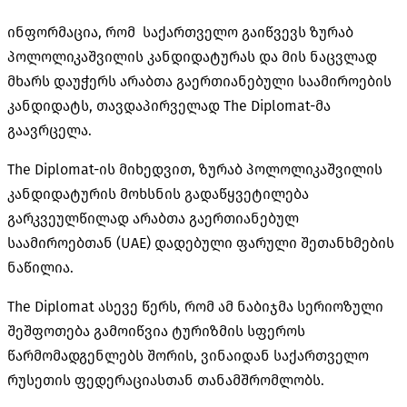
ინფორმაცია, რომ საქართველო გაიწვევს ზურაბ
პოლოლიკაშვილის კანდიდატურას და მის ნაცვლად
მხარს დაუჭერს არაბთა გაერთიანებული საამიროების
კანდიდატს, თავდაპირველად The Diplomat-მა
გაავრცელა.
The Diplomat-ის მიხედვით, ზურაბ პოლოლიკაშვილის
კანდიდატურის მოხსნის გადაწყვეტილება
გარკვეულწილად არაბთა გაერთიანებულ
საამიროებთან (UAE) დადებული ფარული შეთანხმების
ნაწილია.
The Diplomat ასევე წერს, რომ ამ ნაბიჯმა სერიოზული
შეშფოთება გამოიწვია ტურიზმის სფეროს
წარმომადგენლებს შორის, ვინაიდან საქართველო
რუსეთის ფედერაციასთან თანამშრომლობს.