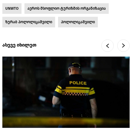
UNWTO
აეროს მსოფლიო ტურიზმის ორგანიზაცია
ზურაბ პოლოლიკაშვილი
პოლოლიკაშვილი
ასევე იხილეთ