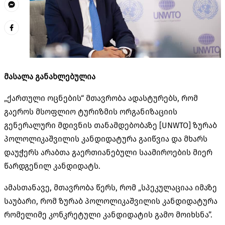
მასალა განახლებულია
„ქართული ოცნების“ მთავრობა ადასტურებს, რომ
გაეროს მსოფლიო ტურიზმის ორგანიზაციის
გენერალური მდივნის თანამდებობაზე [UNWTO] ზურაბ
პოლოლიკაშვილის კანდიდატურა გაიწვია და მხარს
დაუჭერს არაბთა გაერთიანებული საამიროების მიერ
წარდგენილ კანდიდატს.
ამასთანავე, მთავრობა წერს, რომ „სპეკულაციაა იმაზე
საუბარი, რომ ზურაბ პოლოლიკაშვილის კანდიდატურა
რომელიმე კონკრეტული კანდიდატის გამო მოიხსნა”.