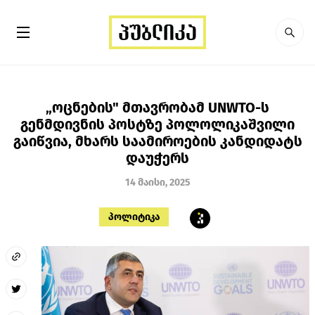
„ოცნების" მთავრობამ UNWTO-ს
გენმდივნის პოსტზე პოლოლიკაშვილი
გაიწვია, მხარს საამიროების კანდიდატს
დაუჭერს
14 მაისი, 2025
პოლიტიკა