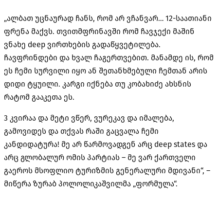
„ალბათ უცნაურად ჩანს, რომ არ ვჩანვარ… 12-საათიანი
ფრენა მაქვს. თვითმფრინავში რომ ჩავჯექი მაშინ
ვნახე deep ვირთხების გადაწყვეტილება.
ჩავფრინდები და ხვალ ჩაგერთვებით. მანამდე ის, რომ
ეს ჩემი სურვილი იყო ან შეთანხმებული ჩემთან არის
დიდი ტყუილი. კარგი იქნება თუ კობახიძე ახსნის
რატომ გააკეთა ეს.
3 კვირაა და მეტი ვწერ, ვურეკავ და იმალება,
გამოვიდეს და თქვას რაში გაცვალა ჩემი
კანდიდატურა! მე არ წარმოვადგენ არც deep states და
არც გლობალურ ომის პარტიას – მე ვარ ქართველი
გაეროს მსოფლიო ტურიზმის გენერალური მდივანი“, –
მიწერა ზურაბ პოლოლიკაშვილმა „ფორმულა“.