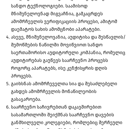
სანდო ტექნოლოგიები. საამისოდ
მნიშვნელოვნად მიგვაჩნია, გამკაცრდეს
ამომრჩევლის ვერიფიკაციის პროცესი, ამიტომ
დაემატოს სახის ამომცნობი აპარატები.
ასევე, მნიშვნელოვანია, აუდიტისა და შესწავლის/
შემოწმების ნაწილში მოვიწვიოთ სანდო
საერთაშორისო აუდიტორული კომპანია, რომელიც
აუდიტირებას გაუწევს საარჩევნო პროცესს
როგორც აპარატებს, ისე კენჭისყრის დღის
პროცესს.
გაიხსნას ამომრჩეველთა სია და შესაძლებელი
გახდეს ამომრჩევლის მონაწილეობის
გასაჯაროება.
საარჩევნო საჩივრებთან დაკავშირებით
სასამართლოში შეიქმნას საარჩევნო დავების
განმხილველი კოლეგიები, რომლებიც შერჩეული