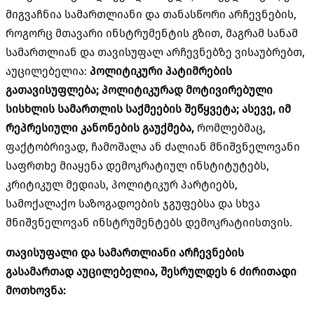
მიგვაჩნია სამართლიანი და თანასწორი არჩევნების,
როგორც მთავარი ინსტრუმენტის გზით, მაგრამ სანამ
სამართლიან და თავისუფალ არჩევნებზე ვისაუბრებთ,
აუცილებელია:
პოლიტიკური პატიმრების
გათავისუფლება; პოლიტიკურად მოტივირებული
სისხლის სამართლის საქმეების შეწყვეტა; ასევე, იმ
რეპრესიული კანონების გაუქმება,
რომლებმაც,
ფაქტობრივად, ჩამოშალა ან ძალიან მნიშვნელოვანი
საფრთხე მიაყენა დემოკრატიულ ინსტიტუტებს,
კრიტიკულ მედიას, პოლიტიკურ პარტიებს,
სამოქალაქო საზოგადოების ჯგუფებსა და სხვა
მნიშვნელოვან ინსტრუმენტებს დემოკრატიისთვის.
თავისუფალი და სამართლიანი არჩევნების
გასამართად აუცილებელია, შესრულდეს 6 ძირითადი
მოთხოვნა: