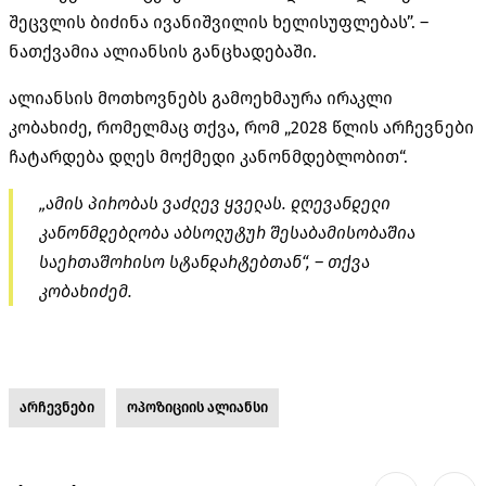
შეცვლის ბიძინა ივანიშვილის ხელისუფლებას”. –
ნათქვამია ალიანსის განცხადებაში.
ალიანსის მოთხოვნებს გამოეხმაურა ირაკლი
კობახიძე, რომელმაც თქვა, რომ „2028 წლის არჩევნები
ჩატარდება დღეს მოქმედი კანონმდებლობით“.
„ამის პირობას ვაძლევ ყველას. დღევანდელი
კანონმდებლობა აბსოლუტურ შესაბამისობაშია
საერთაშორისო სტანდარტებთან“, – თქვა
კობახიძემ.
არჩევნები
ოპოზიციის ალიანსი