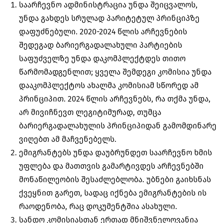
საარჩევნო ადმინისტრაცია უნდა შეიცვალოს,
უნდა გახდეს სრულად პარიტეტულ პრინციპზე
დაფუძნებული. 2020-2024 წლის არჩევნების
შედეგად ბარიერგადალახული პარტიების
საფუძველზე უნდა დაკომპლექტდეს თითო
წარმომადგენლით; ყველა შემდეგი კომისია უნდა
დააკომპლექტოს ახალმა კომისიამ სწორედ ამ
პრინციპით. 2024 წლის არჩევნებს, რა თქმა უნდა,
არ მივიჩნევთ ლეგიტიმურად, თუმცა
ბარიერგადალახულის პრინციპიდან გამომდინარე
ვიღებთ ამ მაჩვენებელს.
ემიგრანტებს უნდა დაუბრუნდეთ საარჩევნო ხმის
უფლება და მათთვის გამარტივდეს არჩევნებში
მონაწილეობის შესაძლებლობა. უბნები გაიხსნას
ქვეყნით გარეთ, სადაც იქნება ემიგრანტების ის
რაოდენობა, რაც დოკუმენტშია ასახული.
სანდო კომისიასთან ერთად მნიშვნელოვანია