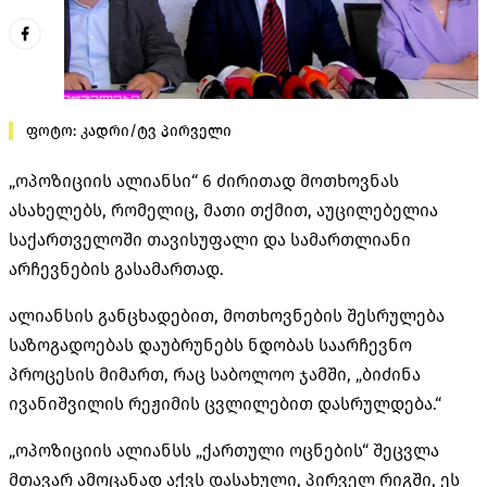
ფოტო: კადრი/ტვ პირველი
„ოპოზიციის ალიანსი“ 6 ძირითად მოთხოვნას
ასახელებს, რომელიც, მათი თქმით, აუცილებელია
საქართველოში თავისუფალი და სამართლიანი
არჩევნების გასამართად.
ალიანსის განცხადებით, მოთხოვნების შესრულება
საზოგადოებას დაუბრუნებს ნდობას საარჩევნო
პროცესის მიმართ, რაც საბოლოო ჯამში, „ბიძინა
ივანიშვილის რეჟიმის ცვლილებით დასრულდება.“
„ოპოზიციის ალიანსს „ქართული ოცნების“ შეცვლა
მთავარ ამოცანად აქვს დასახული, პირველ რიგში, ეს