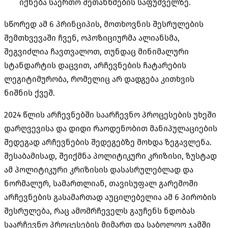
იქნება საერთო შეთანხმების საფუძველზე.
სწორედ ამ 6 პრინციპის, მოთხოვნის შესრულების
შემთხვევაში ჩვენ, ოპოზიციურმა ალიანსმა,
შეგვიძლია ჩავთვალოთ, თუნდაც მინიმალური
სტანდარტის დაცვით, არჩევნების ჩატარების
ლეგიტიმურობა, რომელიც არ დადგება კითხვის
ნიშნის ქვეშ.
2024 წლის არჩევნებში საარჩევნო პროცესების უხეში
დარღვევისა და დიდი რაოდენობით მანიპულაციების
შედეგად არჩევნების შედეგებზე მოხდა ზეგავლენა.
შესაბამისად, შეიქმნა პოლიტიკური კრიზისი, ზუსტად
ამ პოლიტიკური კრიზისის დასასრულებლად და
ნორმალურ, სამართლიან, თავისუფალ გარემოში
არჩევნების გასამართად აუცილებელია ამ 6 პირობის
შესრულება, რაც ამომრჩეველს გაუჩენს ნდობას
საარჩევნო პროცესების მიმართ და საბოლოო ჯამში