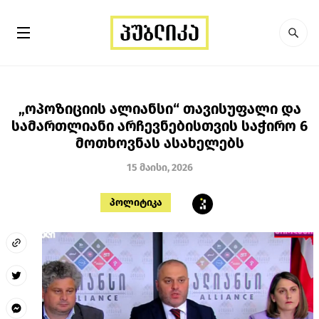
„ოპოზიციის ალიანსი“ თავისუფალი და
სამართლიანი არჩევნებისთვის საჭირო 6
მოთხოვნას ასახელებს
15 მაისი, 2026
პოლიტიკა