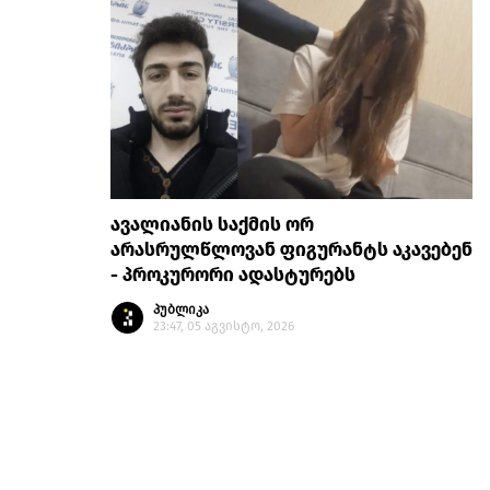
ავალიანის საქმის ორ
არასრულწლოვან ფიგურანტს აკავებენ
- პროკურორი ადასტურებს
პუბლიკა
23:47, 05 აგვისტო, 2026