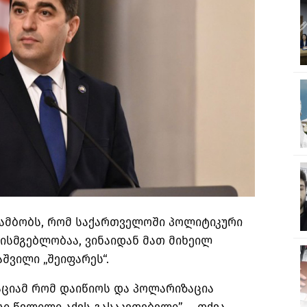
ამბობს, რომ საქართველოში პოლიტიკური
ისმგებლობაა, ვინაიდან მათ მიხეილ
შვილი „შეიფარეს“.
ციამ
რომ დაიწიოს და პოლარიზაცია