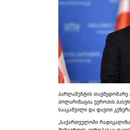
პარლამენტის თავმჯდომარე 
პოლარიზაცია ევროპის პასუხ
სააკაშვილი და დავით კეზერა
„საქართველოში
რადიკალიზა