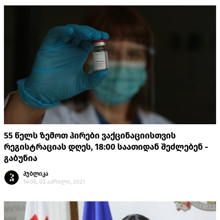
55 წელს ზემოთ პირები ვაქცინაციისთვის
რეგისტრაციას დღეს, 18:00 საათიდან შეძლებენ -
გაბუნია
პუბლიკა
14:06, 02 აპრილი, 2021