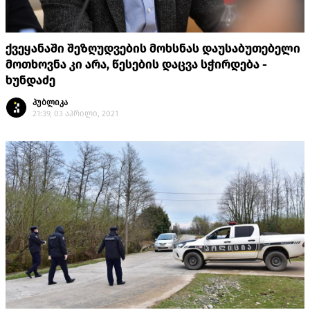
ქვეყანაში შეზღუდვების მოხსნას დაუსაბუთებელი
მოთხოვნა კი არა, წესების დაცვა სჭირდება -
ხუნდაძე
პუბლიკა
21:39, 03 აპრილი, 2021