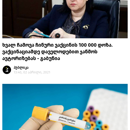
ხვალ ჩამოვა ჩინური ვაქცინის 100 000 დოზა.
ვაქცინაციამდე დაველოდებით ჯანმოს
ავტორიზებას - გაბუნია
პუბლიკა
13:40, 02 აპრილი, 2021