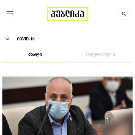
COVID-19
ახალი
პოპულარული