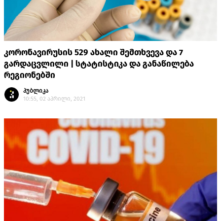
კორონავირუსის 529 ახალი შემთხვევა და 7
გარდაცვლილი | სტატისტიკა და განაწილება
რეგიონებში
პუბლიკა
10:55, 02 აპრილი, 2021