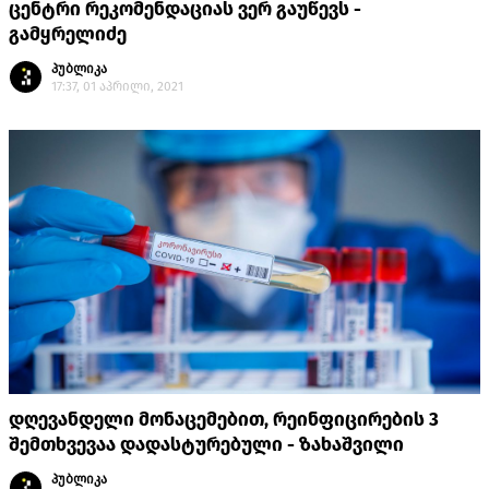
ცენტრი რეკომენდაციას ვერ გაუწევს -
გამყრელიძე
პუბლიკა
17:37, 01 აპრილი, 2021
დღევანდელი მონაცემებით, რეინფიცირების 3
შემთხვევაა დადასტურებული - ზახაშვილი
პუბლიკა