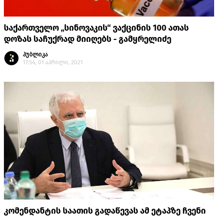
საქართველო „სინოვაკის“ ვაქცინის 100 ათას
დოზას საჩუქრად მიიღებს - გამყრელიძე
პუბლიკა
17:54, 01 აპრილი, 2021
კომენდანტის საათის გადაწევას ამ ეტაპზე ჩვენი