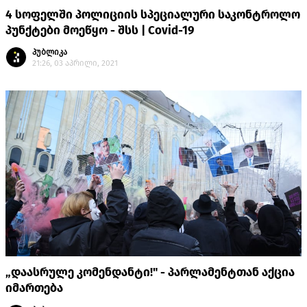
4 სოფელში პოლიციის სპეციალური საკონტროლო
პუნქტები მოეწყო - შსს | Covid-19
პუბლიკა
21:26, 03 აპრილი, 2021
„დაასრულე კომენდანტი!" - პარლამენტთან აქცია
იმართება