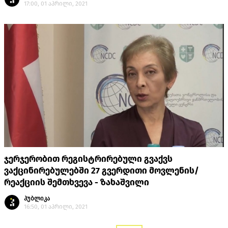
17:00, 01 აპრილი, 2021
ჯერჯერობით რეგისტრირებული გვაქვს
ვაქცინირებულებში 27 გვერდითი მოვლენის/
რეაქციის შემთხვევა - ზახაშვილი
პუბლიკა
16:50, 01 აპრილი, 2021