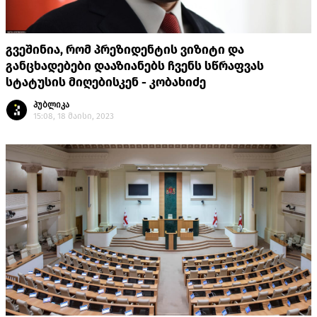
გვეშინია, რომ პრეზიდენტის ვიზიტი და
განცხადებები დააზიანებს ჩვენს სწრაფვას
სტატუსის მიღებისკენ - კობახიძე
პუბლიკა
15:08, 18 მაისი, 2023