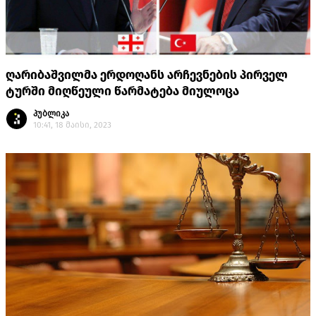
ღარიბაშვილმა ერდოღანს არჩევნების პირველ
ტურში მიღწეული წარმატება მიულოცა
პუბლიკა
10:41, 18 მაისი, 2023