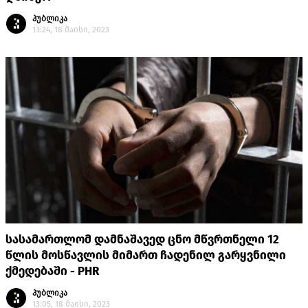
პუბლიკა
13:24, 18 მაისი, 2023
სასამართლომ დამნაშავედ ცნო მწვრთნელი 12
წლის მოსწავლის მიმართ ჩადენილ გარყვნილი
ქმედებაში - PHR
პუბლიკა
13:05, 18 მაისი, 2023