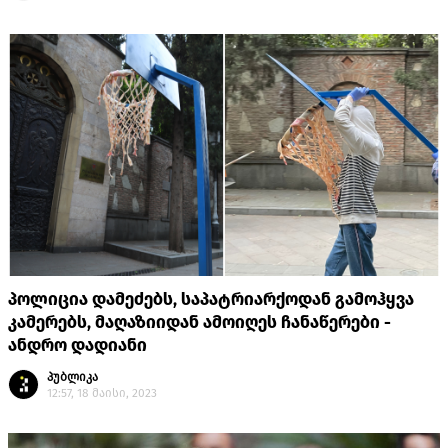
პოლიცია დამეძებს, საპატრიარქოდან გამოჰყვა
კამერებს, მაღაზიიდან ამოიღეს ჩანაწერები -
ანდრო დადიანი
პუბლიკა
12:57, 18 მაისი, 2023