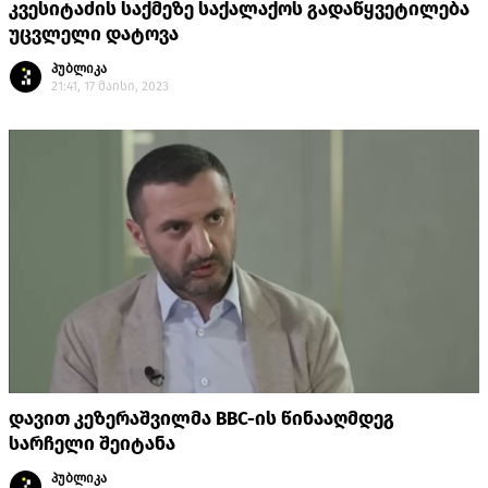
კვესიტაძის საქმეზე საქალაქოს გადაწყვეტილება
უცვლელი დატოვა
პუბლიკა
21:41, 17 მაისი, 2023
დავით კეზერაშვილმა BBC-ის წინააღმდეგ
სარჩელი შეიტანა
პუბლიკა