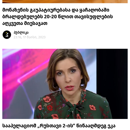
მონაზვნის გაუპატიურებასა და ყაჩაღობაში
ბრალდებულებს 20-20 წლით თავისუფლების
აღკვეთა მიესაჯათ
პუბლიკა
23:16, 17 მაისი, 2023
სააპელაციომ „რუსთავი 2-ის“ წინააღმდეგ ეკა