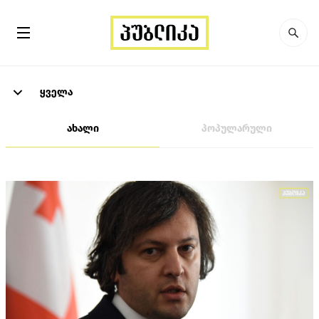
ყველა
ახალი
პოპულარული