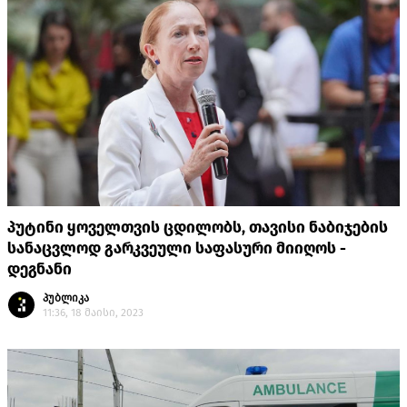
პუტინი ყოველთვის ცდილობს, თავისი ნაბიჯების
სანაცვლოდ გარკვეული საფასური მიიღოს -
დეგნანი
პუბლიკა
11:36, 18 მაისი, 2023