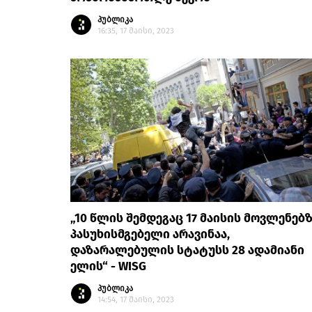
პუბლიკა
16:35, 17 მაისი, 2023
„10 წლის შემდეგაც 17 მაისის მოვლენებ
პასუხისმგებელი არავინაა,
დაზარალებულის სტატუსს 28 ადამიანი
ელის“ - WISG
პუბლიკა
14:54, 17 მაისი, 2023