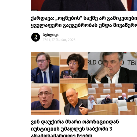
ქარდავა: „ოცნების“ საქმე არ გამიკეთები
ყველაფერი გაუგებრობას უნდა მივაწერ
პუბლიკა
17:11, 17 მაისი, 2023
ვინ დაუჭირა მხარი ოპოზიციიდან
იუსტიციის უმაღლეს საბჭოში 3
არამოსამართლე წევრს