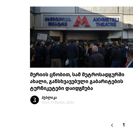
მერიის ცნობით, სამ მეტროსადგურში
ახალი, განსხვავებული გაბარიტების
ტურნიკეტები დაიდგმება
პუბლიკა
13:21, 17 მაისი, 2023
1