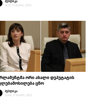
პუბლიკა
14:57, 17 მაისი, 2023
არლამენტმა ორი ახალი დეპუტატის
ფლებამოსილება ცნო
პუბლიკა
13:40, 17 მაისი, 2023