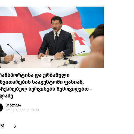
რანსპორტისა და ურბანული
ნვითარების სააგენტოში ფასიან,
ჩქარებულ სერვისებს შემოვიღებთ -
ალაძე
პუბლიკა
12:38, 17 მაისი, 2023
751