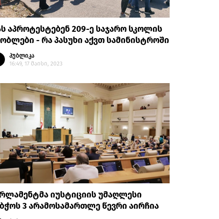
ს აპროტესტებენ 209-ე საჯარო სკოლის
ობლები - რა პასუხი აქვთ სამინისტროში
პუბლიკა
16:49, 17 მაისი, 2023
არლამენტმა იუსტიციის უმაღლესი
ბჭოს 3 არამოსამართლე წევრი აირჩია