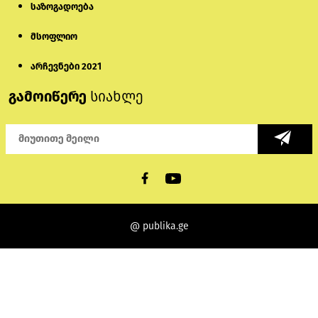
საზოგადოება
მსოფლიო
არჩევნები 2021
გამოიწერე
სიახლე
@ publika.ge