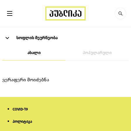
სოფლის მეურნეობა
ახალი
პოპულარული
ვერაფერი მოიძებნა
COVID-19
პოლიტიკა