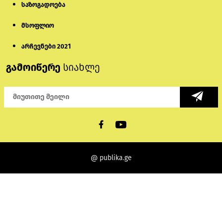
საზოგადოება
მსოფლიო
არჩევნები 2021
გამოიწერე
სიახლე
@ publika.ge