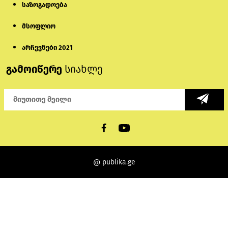
საზოგადოება
მსოფლიო
არჩევნები 2021
გამოიწერე
სიახლე
@ publika.ge